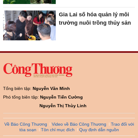
Gia Lai số hóa quản lý môi
trường nuôi trồng thủy sản
Tổng biên tập:
Nguyễn Văn Minh
Phó tổng biên tập:
Nguyễn Tiến Cường
Nguyễn Thị Thùy Linh
Về Báo Công Thương
Video về Báo Công Thương
Trao đổi với
tòa soạn
Tôn chỉ mục đích
Quy định dẫn nguồn