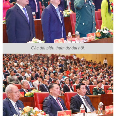
Các đại biểu tham dự đại hội.