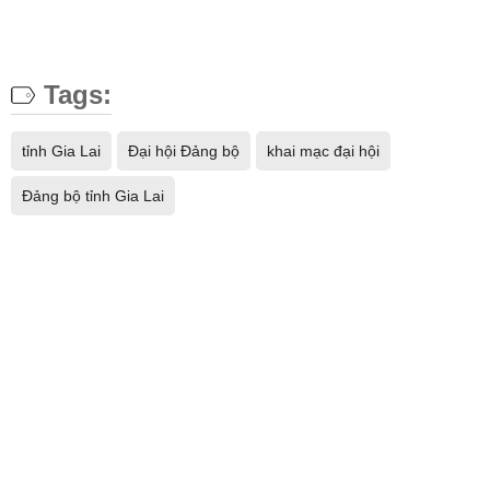
Tags:
tỉnh Gia Lai
Đại hội Đảng bộ
khai mạc đại hội
Đảng bộ tỉnh Gia Lai