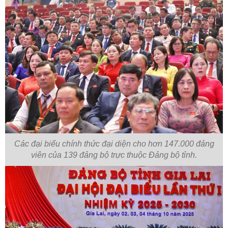
Các đại biểu chính thức đại diện cho hơn 147.000 đảng
viên của 139 đảng bộ trực thuộc Đảng bộ tỉnh.