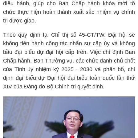
điều hành, giúp cho Ban Chấp hành khóa mới tổ
chức thực hiện hoàn thành xuất sắc nhiệm vụ chính
trị được giao.
Theo quy định tại Chỉ thị số 45-CT/TW, Đại hội sẽ
không tiến hành công tác nhân sự cấp ủy và không
bầu đại biểu dự đại hội cấp trên. Việc chỉ định Ban
Chấp hành, Ban Thường vụ, các chức danh chủ chốt
của Tỉnh ủy nhiệm kỳ 2025 - 2030 và phân bổ, chỉ
định đại biểu dự Đại hội đại biểu toàn quốc lần thứ
XIV của Đảng do Bộ Chính trị quyết định.