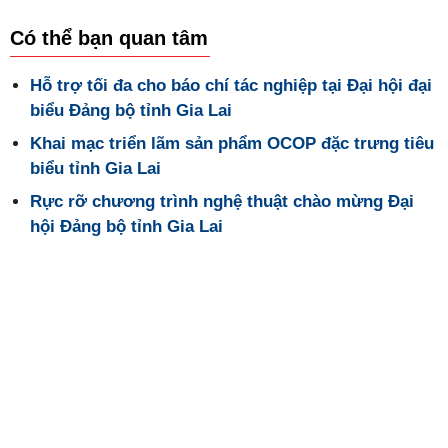
Có thể bạn quan tâm
Hỗ trợ tối đa cho báo chí tác nghiệp tại Đại hội đại
biểu Đảng bộ tỉnh Gia Lai
Khai mạc triển lãm sản phẩm OCOP đặc trưng tiêu
biểu tỉnh Gia Lai
Rực rỡ chương trình nghệ thuật chào mừng Đại
hội Đảng bộ tỉnh Gia Lai