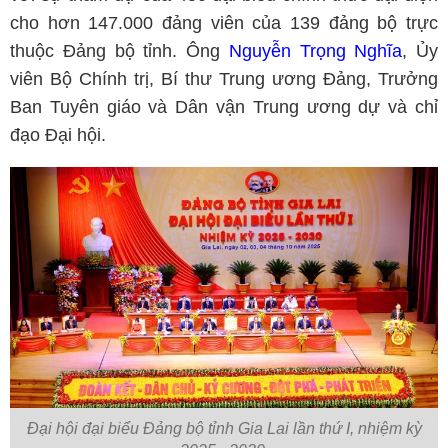
cho hơn 147.000 đảng viên của 139 đảng bộ trực
thuộc Đảng bộ tỉnh. Ông
Nguyễn Trọng Nghĩa
, Ủy
viên Bộ Chính trị, Bí thư Trung ương Đảng, Trưởng
Ban Tuyên giáo và Dân vận Trung ương dự và chỉ
đạo Đại hội.
Đại hội đại biểu Đảng bộ tỉnh Gia Lai lần thứ I, nhiệm kỳ