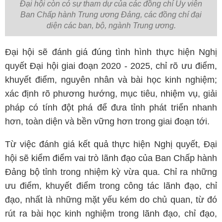
Đại hội còn có sự tham dự của các đồng chí Ủy viên
Ban Chấp hành Trung ương Đảng, các đồng chí đại
diện các ban, bộ, ngành Trung ương.
Đại hội sẽ đánh giá đúng tình hình thực hiện Nghị
quyết Đại hội giai đoạn 2020 - 2025, chỉ rõ ưu điểm,
khuyết điểm, nguyên nhân và bài học kinh nghiệm;
xác định rõ phương hướng, mục tiêu, nhiệm vụ, giải
pháp có tính đột phá để đưa tỉnh phát triển nhanh
hơn, toàn diện và bền vững hơn trong giai đoạn tới.
Từ việc đánh giá kết quả thực hiện Nghị quyết, Đại
hội sẽ kiểm điểm vai trò lãnh đạo của Ban Chấp hành
Đảng bộ tỉnh trong nhiệm kỳ vừa qua. Chỉ ra những
ưu điểm, khuyết điểm trong công tác lãnh đạo, chỉ
đạo, nhất là những mặt yếu kém do chủ quan, từ đó
rút ra bài học kinh nghiệm trong lãnh đạo, chỉ đạo,