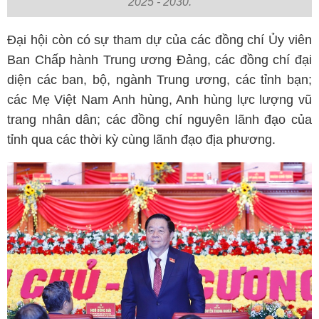
2025 - 2030.
Đại hội còn có sự tham dự của các đồng chí Ủy viên
Ban Chấp hành Trung ương Đảng, các đồng chí đại
diện các ban, bộ, ngành Trung ương, các tỉnh bạn;
các Mẹ Việt Nam Anh hùng, Anh hùng lực lượng vũ
trang nhân dân; các đồng chí nguyên lãnh đạo của
tỉnh qua các thời kỳ cùng lãnh đạo địa phương.