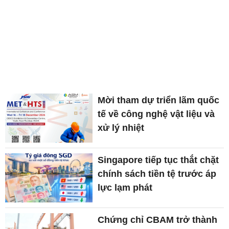
Mời tham dự triển lãm quốc
tế về công nghệ vật liệu và
xử lý nhiệt
Singapore tiếp tục thắt chặt
chính sách tiền tệ trước áp
lực lạm phát
Chứng chỉ CBAM trở thành