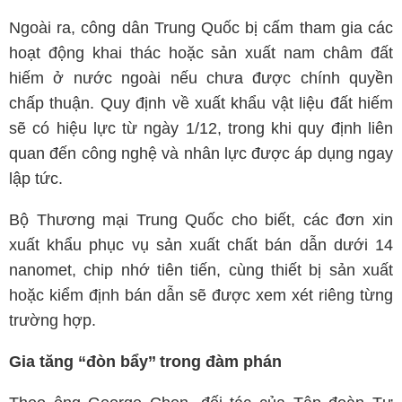
Ngoài ra, công dân Trung Quốc bị cấm tham gia các
hoạt động khai thác hoặc sản xuất nam châm đất
hiếm ở nước ngoài nếu chưa được chính quyền
chấp thuận. Quy định về xuất khẩu vật liệu đất hiếm
sẽ có hiệu lực từ ngày 1/12, trong khi quy định liên
quan đến công nghệ và nhân lực được áp dụng ngay
lập tức.
Bộ Thương mại Trung Quốc cho biết, các đơn xin
xuất khẩu phục vụ sản xuất chất bán dẫn dưới 14
nanomet, chip nhớ tiên tiến, cùng thiết bị sản xuất
hoặc kiểm định bán dẫn sẽ được xem xét riêng từng
trường hợp.
Gia tăng “đòn bẩy’’ trong đàm phán