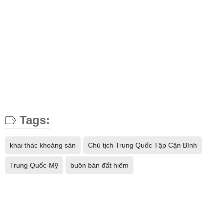
Tags:
khai thác khoáng sản
Chủ tịch Trung Quốc Tập Cận Bình
Trung Quốc-Mỹ
buôn bán đất hiếm