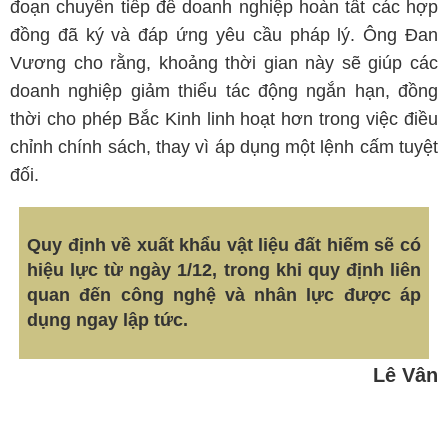
đoạn chuyển tiếp để doanh nghiệp hoàn tất các hợp
đồng đã ký và đáp ứng yêu cầu pháp lý. Ông Đan
Vương cho rằng, khoảng thời gian này sẽ giúp các
doanh nghiệp giảm thiểu tác động ngắn hạn, đồng
thời cho phép Bắc Kinh linh hoạt hơn trong việc điều
chỉnh chính sách, thay vì áp dụng một lệnh cấm tuyệt
đối.
Quy định về xuất khẩu vật liệu đất hiếm sẽ có
hiệu lực từ ngày 1/12, trong khi quy định liên
quan đến công nghệ và nhân lực được áp
dụng ngay lập tức.
Lê Vân