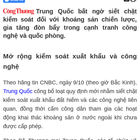
Trung Quốc bất ngờ siết chặt
kiểm soát đối với khoáng sản chiến lược,
gia tăng đòn bẩy trong cạnh tranh công
nghệ và quốc phòng.
Mở rộng kiểm soát xuất khẩu và công
nghệ
Theo hãng tin CNBC, ngày 9/10 (theo giờ Bắc Kinh),
Trung Quốc
công bố loạt quy định mới nhằm siết chặt
kiểm soát xuất khẩu đất hiếm và các công nghệ liên
quan, đồng thời cấm công dân tham gia các hoạt
động khai thác khoáng sản ở nước ngoài khi chưa
được cấp phép.