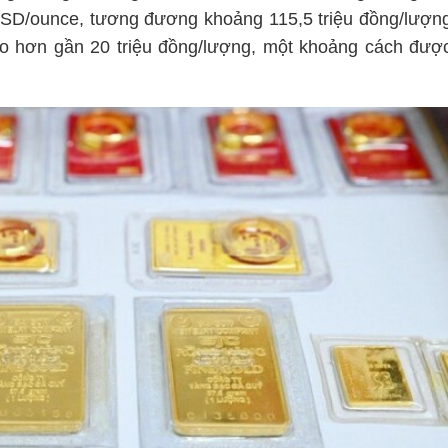
SD/ounce, tương đương khoảng 115,5 triệu đồng/lượn
ao hơn gần 20 triệu đồng/lượng, một khoảng cách đượ