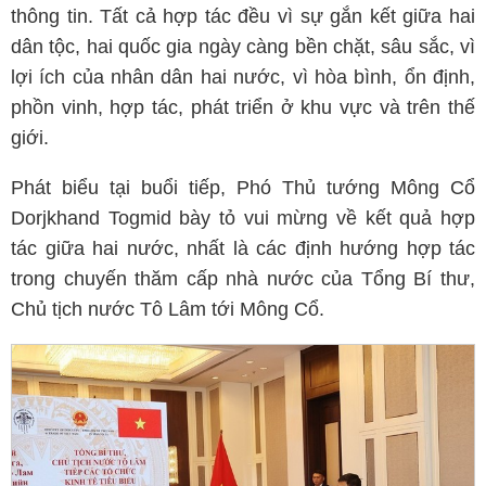
thông tin. Tất cả hợp tác đều vì sự gắn kết giữa hai
dân tộc, hai quốc gia ngày càng bền chặt, sâu sắc, vì
lợi ích của nhân dân hai nước, vì hòa bình, ổn định,
phồn vinh, hợp tác, phát triển ở khu vực và trên thế
giới.
Phát biểu tại buổi tiếp, Phó Thủ tướng Mông Cổ
Dorjkhand Togmid bày tỏ vui mừng về kết quả hợp
tác giữa hai nước, nhất là các định hướng hợp tác
trong chuyến thăm cấp nhà nước của Tổng Bí thư,
Chủ tịch nước Tô Lâm tới Mông Cổ.