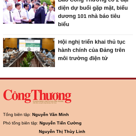
diện dự buổi gặp mặt, biểu
dương 101 nhà báo tiêu
biểu
Hội nghị triển khai thủ tục
hành chính của Đảng trên
môi trường điện tử
Tổng biên tập:
Nguyễn Văn Minh
Phó tổng biên tập:
Nguyễn Tiến Cường
Nguyễn Thị Thùy Linh