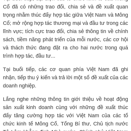
Cổ đã có những trao đổi, chia sẻ và đề xuất quan
trọng nhằm thúc đẩy hợp tác giữa Việt Nam và Mông
Cổ; mở rộng hợp tác thương mại và đầu tư trong các
lĩnh vực; tích cực trao đổi, chia sẻ thông tin về chính
sách, tiềm năng phát triển của mỗi nước, các cơ hội
và thách thức đang đặt ra cho hai nước trong quá
trình hợp tác, đầu tư...
Tại buổi tiếp, các cơ quan phía Việt Nam đã ghi
nhận, tiếp thu ý kiến và trả lời một số đề xuất của các
doanh nghiệp.
Lắng nghe những thông tin giới thiệu về hoạt động
sản xuất kinh doanh cùng với những đề xuất thúc
đẩy tăng cường hợp tác với Việt Nam của các tổ
chức kinh tế Mông Cổ, Tổng Bí thư, Chủ tịch nước