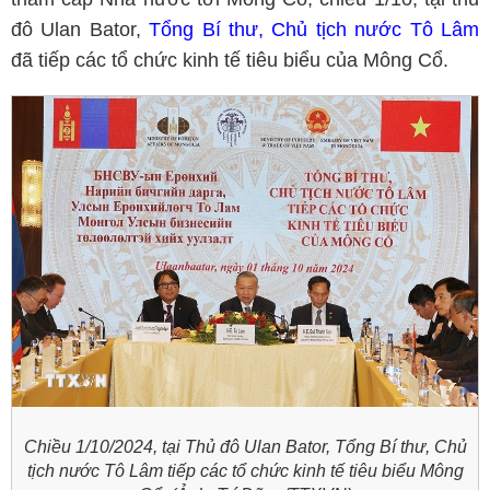
đô Ulan Bator,
Tổng Bí thư, Chủ tịch nước Tô Lâm
đã tiếp các tổ chức kinh tế tiêu biểu của Mông Cổ.
Chiều 1/10/2024, tại Thủ đô Ulan Bator, Tổng Bí thư, Chủ
tịch nước Tô Lâm tiếp các tổ chức kinh tế tiêu biểu Mông