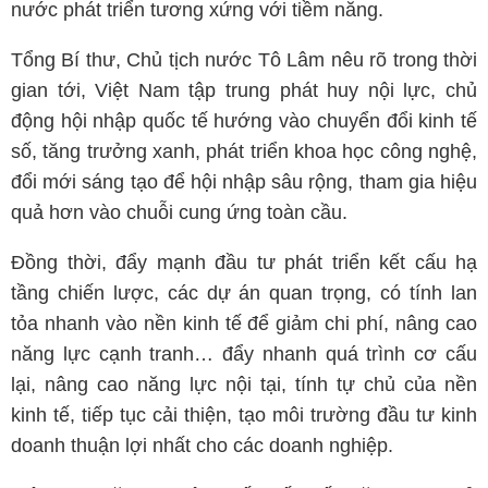
nước phát triển tương xứng với tiềm năng.
Tổng Bí thư, Chủ tịch nước Tô Lâm nêu rõ trong thời
gian tới, Việt Nam tập trung phát huy nội lực, chủ
động hội nhập quốc tế hướng vào chuyển đổi kinh tế
số, tăng trưởng xanh, phát triển khoa học công nghệ,
đổi mới sáng tạo để hội nhập sâu rộng, tham gia hiệu
quả hơn vào chuỗi cung ứng toàn cầu.
Đồng thời, đẩy mạnh đầu tư phát triển kết cấu hạ
tầng chiến lược, các dự án quan trọng, có tính lan
tỏa nhanh vào nền kinh tế để giảm chi phí, nâng cao
năng lực cạnh tranh… đẩy nhanh quá trình cơ cấu
lại, nâng cao năng lực nội tại, tính tự chủ của nền
kinh tế, tiếp tục cải thiện, tạo môi trường đầu tư kinh
doanh thuận lợi nhất cho các doanh nghiệp.