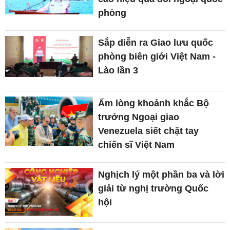
phòng
Sắp diễn ra Giao lưu quốc
phòng biên giới Việt Nam -
Lào lần 3
Ấm lòng khoảnh khắc Bộ
trưởng Ngoại giao
Venezuela siết chặt tay
chiến sĩ Việt Nam
Nghịch lý một phần ba và lời
giải từ nghị trường Quốc
hội