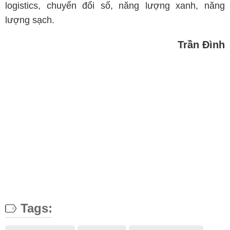
logistics, chuyển đổi số, năng lượng xanh, năng
lượng sạch.
Trần Đình
Tags: