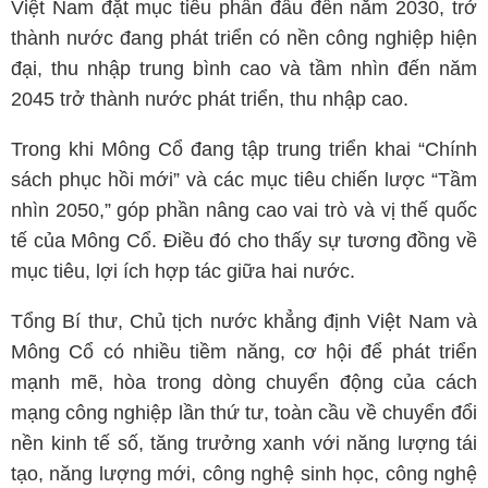
Việt Nam đặt mục tiêu phấn đấu đến năm 2030, trở
thành nước đang phát triển có nền công nghiệp hiện
đại, thu nhập trung bình cao và tầm nhìn đến năm
2045 trở thành nước phát triển, thu nhập cao.
Trong khi Mông Cổ đang tập trung triển khai “Chính
sách phục hồi mới” và các mục tiêu chiến lược “Tầm
nhìn 2050,” góp phần nâng cao vai trò và vị thế quốc
tế của Mông Cổ. Điều đó cho thấy sự tương đồng về
mục tiêu, lợi ích hợp tác giữa hai nước.
Tổng Bí thư, Chủ tịch nước khẳng định Việt Nam và
Mông Cổ có nhiều tiềm năng, cơ hội để phát triển
mạnh mẽ, hòa trong dòng chuyển động của cách
mạng công nghiệp lần thứ tư, toàn cầu về chuyển đổi
nền kinh tế số, tăng trưởng xanh với năng lượng tái
tạo, năng lượng mới, công nghệ sinh học, công nghệ