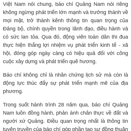
Việt Nam nói chung, báo chí Quảng Nam nói riêng
không ngừng phát triển lớn mạnh và trưởng thành về
mọi mặt, trở thành kênh thông tin quan trọng của
Đảng bộ, chính quyền trong lãnh đạo, điều hành và
có sức lan tỏa. Qua đó, động viên toàn dân thi đua
thực hiện thắng lợi nhiệm vụ phát triển kinh tế - xã
hội, đóng góp ngày càng có hiệu quả đối với công
cuộc xây dựng và phát triển quê hương.
Báo chí không chỉ là nhân chứng lịch sử mà còn là
động lực thúc đẩy sự phát triển mạnh mẽ của địa
phương.
Trong suốt hành trình 28 năm qua, báo chí Quảng
Nam luôn đồng hành, phản ánh chân thực về đất và
người xứ Quảng. Điều quan trọng nhất là thông tin
tuyên truyền của báo chí góp phần tạo sự đồng thuận