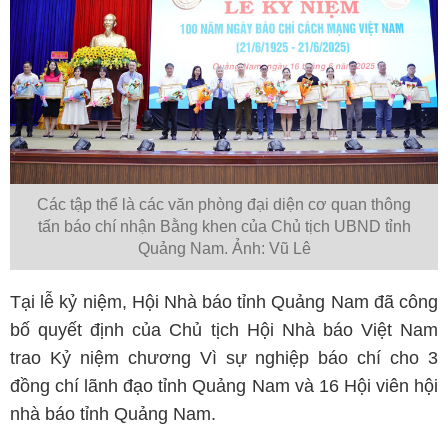
Các tập thể là các văn phòng đại diện cơ quan thông
tấn báo chí nhận Bằng khen của Chủ tịch UBND tỉnh
Quảng Nam. Ảnh: Vũ Lê
Tại lễ kỷ niệm, Hội Nhà báo tỉnh Quảng Nam đã công
bố quyết định của Chủ tịch Hội Nhà báo Việt Nam
trao Kỷ niệm chương Vì sự nghiệp báo chí cho 3
đồng chí lãnh đạo tỉnh Quảng Nam và 16 Hội viên hội
nhà báo tỉnh Quảng Nam.