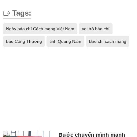
Tags:
Ngày báo chí Cách mạng Việt Nam
vai trò báo chí
báo Công Thương
tỉnh Quảng Nam
Báo chí cách mạng
Bước chuyển mình mạnh