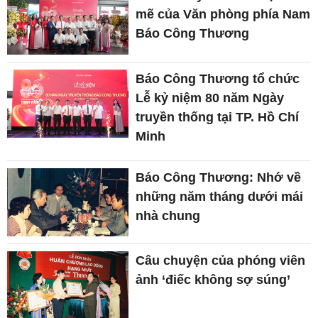
mẽ của Văn phòng phía Nam
Báo Công Thương
Báo Công Thương tổ chức
Lễ kỷ niệm 80 năm Ngày
truyền thống tại TP. Hồ Chí
Minh
Báo Công Thương: Nhớ về
những năm tháng dưới mái
nhà chung
Câu chuyện của phóng viên
ảnh ‘điếc không sợ súng’