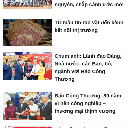
nguyện, chắp cánh ước mơ
Từ mẩu tin rao vặt đến kênh
kết nối thị trường
Chùm ảnh: Lãnh đạo Đảng,
Nhà nước, các Ban, bộ,
ngành với Báo Công
Thương
Báo Công Thương: 80 năm
vì nền công nghiệp –
thương mại thịnh vượng