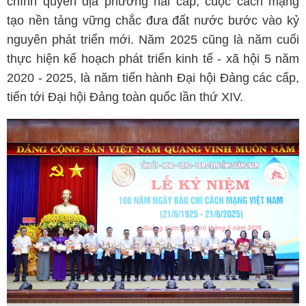
chính quyền địa phương hai cấp, cuộc cách mạng
tạo nền tảng vững chắc đưa đất nước bước vào kỷ
nguyên phát triển mới. Năm 2025 cũng là năm cuối
thực hiện kế hoạch phát triển kinh tế - xã hội 5 năm
2020 - 2025, là năm tiến hành Đại hội Đảng các cấp,
tiến tới Đại hội Đảng toàn quốc lần thứ XIV.