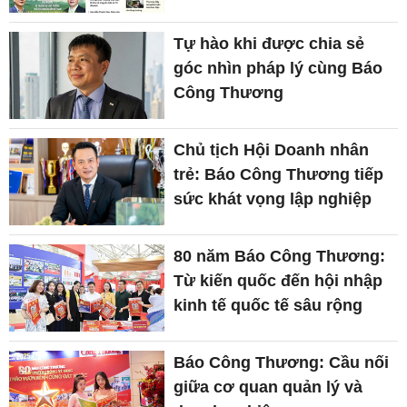
Tự hào khi được chia sẻ
góc nhìn pháp lý cùng Báo
Công Thương
Chủ tịch Hội Doanh nhân
trẻ: Báo Công Thương tiếp
sức khát vọng lập nghiệp
80 năm Báo Công Thương:
Từ kiến quốc đến hội nhập
kinh tế quốc tế sâu rộng
Báo Công Thương: Cầu nối
giữa cơ quan quản lý và