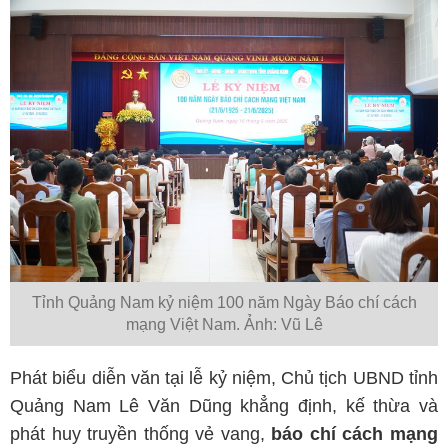
Tỉnh Quảng Nam kỷ niệm 100 năm Ngày Báo chí cách
mạng Việt Nam. Ảnh: Vũ Lê
Phát biểu diễn văn tại lễ kỷ niệm, Chủ tịch UBND tỉnh
Quảng Nam Lê Văn Dũng khẳng định, kế thừa và
phát huy truyền thống vẻ vang,
báo chí cách mạng