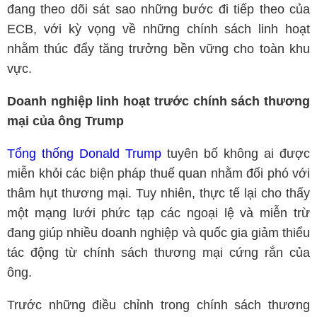
đang theo dõi sát sao những bước đi tiếp theo của
ECB, với kỳ vọng về những chính sách linh hoạt
nhằm thúc đẩy tăng trưởng bền vững cho toàn khu
vực.
Doanh nghiệp linh hoạt trước chính sách thương
mại của ông Trump
Tổng thống Donald Trump
tuyên bố không ai được
miễn khỏi các biện pháp thuế quan nhằm đối phó với
thâm hụt thương mại. Tuy nhiên, thực tế lại cho thấy
một mạng lưới phức tạp các ngoại lệ và miễn trừ
đang giúp nhiều doanh nghiệp và quốc gia giảm thiểu
tác động từ chính sách thương mại cứng rắn của
ông.
Trước những điều chỉnh trong chính sách thương