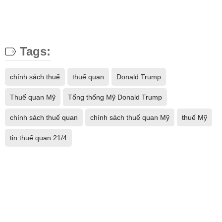
Tags:
chính sách thuế
thuế quan
Donald Trump
Thuế quan Mỹ
Tổng thống Mỹ Donald Trump
chính sách thuế quan
chính sách thuế quan Mỹ
thuế Mỹ
tin thuế quan 21/4