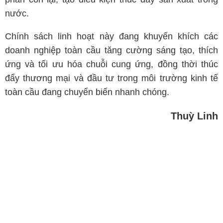
nước.
Chính sách linh hoạt này đang khuyến khích các
doanh nghiệp toàn cầu tăng cường sáng tạo, thích
ứng và tối ưu hóa chuỗi cung ứng, đồng thời thúc
đẩy thương mại và đầu tư trong môi trường kinh tế
toàn cầu đang chuyển biến nhanh chóng.
Thuỳ Linh