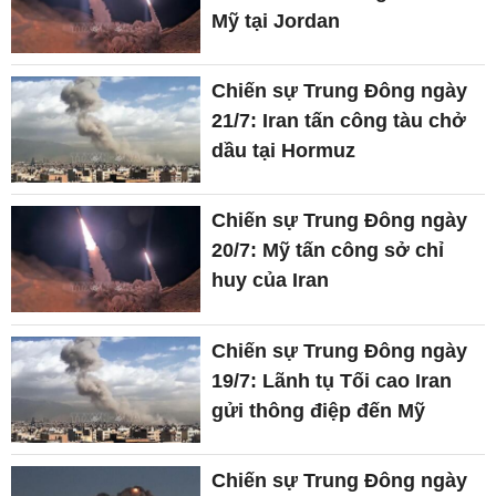
Mỹ tại Jordan
Chiến sự Trung Đông ngày
21/7: Iran tấn công tàu chở
dầu tại Hormuz
Chiến sự Trung Đông ngày
20/7: Mỹ tấn công sở chỉ
huy của Iran
Chiến sự Trung Đông ngày
19/7: Lãnh tụ Tối cao Iran
gửi thông điệp đến Mỹ
Chiến sự Trung Đông ngày