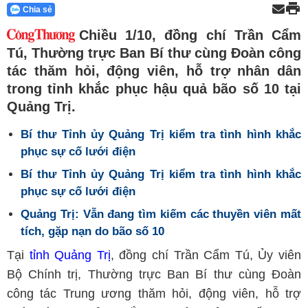
Chia sẻ
Chiều 1/10, đồng chí Trần Cẩm
Tú, Thường trực Ban Bí thư cùng Đoàn công
tác thăm hỏi, động viên, hỗ trợ nhân dân
trong tỉnh khắc phục hậu quả bão số 10 tại
Quảng Trị.
Bí thư Tỉnh ủy Quảng Trị kiểm tra tình hình khắc
phục sự cố lưới điện
Bí thư Tỉnh ủy Quảng Trị kiểm tra tình hình khắc
phục sự cố lưới điện
Quảng Trị: Vẫn đang tìm kiếm các thuyền viên mất
tích, gặp nạn do bão số 10
Tại
tỉnh Quảng Trị
, đồng chí Trần Cẩm Tú, Ủy viên
Bộ Chính trị, Thường trực Ban Bí thư cùng Đoàn
công tác Trung ương thăm hỏi, động viên, hỗ trợ