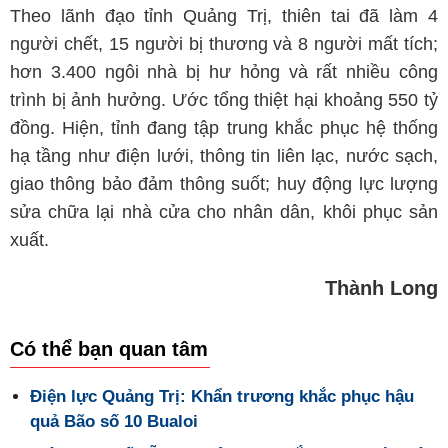
Theo lãnh đạo tỉnh Quảng Trị, thiên tai đã làm 4
người chết, 15 người bị thương và 8 người mất tích;
hơn 3.400 ngôi nhà bị hư hỏng và rất nhiều công
trình bị ảnh hưởng. Ước tổng thiệt hại khoảng 550 tỷ
đồng. Hiện, tỉnh đang tập trung khắc phục hệ thống
hạ tầng như điện lưới, thông tin liên lạc, nước sạch,
giao thông bảo đảm thông suốt; huy động lực lượng
sửa chữa lại nhà cửa cho nhân dân, khôi phục sản
xuất.
Thành Long
Có thể bạn quan tâm
Điện lực Quảng Trị: Khẩn trương khắc phục hậu
quả Bão số 10 Bualoi