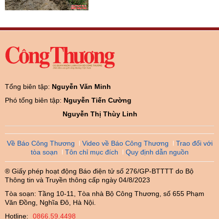
Tổng biên tập:
Nguyễn Văn Minh
Phó tổng biên tập:
Nguyễn Tiến Cường
Nguyễn Thị Thùy Linh
Về Báo Công Thương
Video về Báo Công Thương
Trao đổi với
tòa soạn
Tôn chỉ mục đích
Quy định dẫn nguồn
® Giấy phép hoạt động Báo điện tử số 276/GP-BTTTT do Bộ
Thông tin và Truyền thông cấp ngày 04/8/2023
Tòa soạn: Tầng 10-11, Tòa nhà Bộ Công Thương, số 655 Phạm
Văn Đồng, Nghĩa Đô, Hà Nội.
Hotline:
0866.59.4498