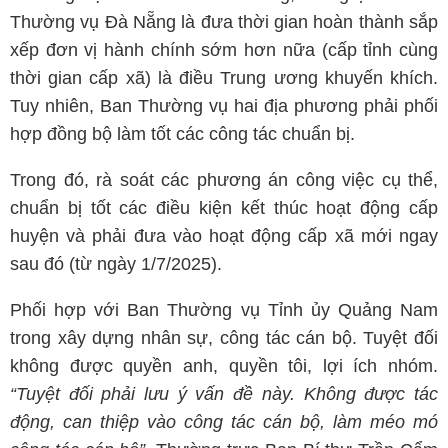
Thường vụ Đà Nẵng là đưa thời gian hoàn thành sắp
xếp đơn vị hành chính sớm hơn nữa (cấp tỉnh cùng
thời gian cấp xã) là điều Trung ương khuyến khích.
Tuy nhiên, Ban Thường vụ hai địa phương phải phối
hợp đồng bộ làm tốt các công tác chuẩn bị.
Trong đó, rà soát các phương án công việc cụ thể,
chuẩn bị tốt các điều kiện kết thúc hoạt động cấp
huyện và phải đưa vào hoạt động cấp xã mới ngay
sau đó (từ ngày 1/7/2025).
Phối hợp với Ban Thường vụ Tỉnh ủy Quảng Nam
trong xây dựng nhân sự, công tác cán bộ. Tuyệt đối
không được quyền anh, quyền tôi, lợi ích nhóm.
“Tuyệt đối phải lưu ý vấn đề này. Không được tác
động, can thiệp vào công tác cán bộ, làm méo mó