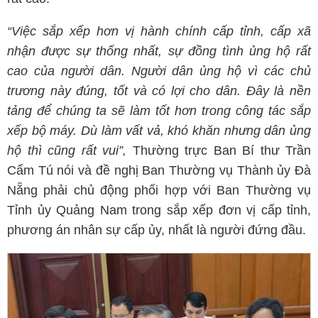
“Việc sắp xếp hơn vị hành chính cấp tỉnh, cấp xã
nhận được sự thống nhất, sự đồng tình ủng hộ rất
cao của người dân. Người dân ủng hộ vì các chủ
trương này đúng, tốt và có lợi cho dân. Đây là nền
tảng để chúng ta sẽ làm tốt hơn trong công tác sắp
xếp bộ máy. Dù làm vất vả, khó khăn nhưng dân ủng
hộ thì cũng rất vui”,
Thường trực Ban Bí thư Trần
Cẩm Tú nói và đề nghị Ban Thường vụ Thành ủy Đà
Nẵng phải chủ động phối hợp với Ban Thường vụ
Tỉnh ủy Quảng Nam trong sắp xếp đơn vị cấp tỉnh,
phương án nhân sự cấp ủy, nhất là người đứng đầu.