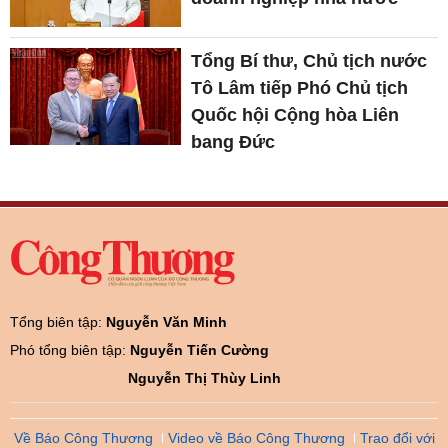
Tổng Bí thư, Chủ tịch nước
Tô Lâm tiếp Phó Chủ tịch
Quốc hội Cộng hòa Liên
bang Đức
Tổng biên tập:
Nguyễn Văn Minh
Phó tổng biên tập:
Nguyễn Tiến Cường
Nguyễn Thị Thùy Linh
Về Báo Công Thương
Video về Báo Công Thương
Trao đổi với