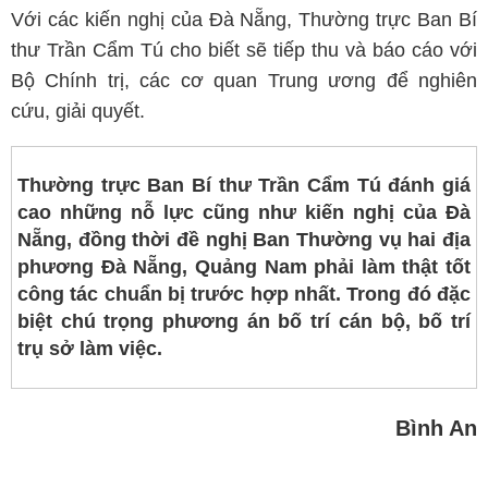
Với các kiến nghị của Đà Nẵng, Thường trực Ban Bí
thư Trần Cẩm Tú cho biết sẽ tiếp thu và báo cáo với
Bộ Chính trị, các cơ quan Trung ương để nghiên
cứu, giải quyết.
Thường trực Ban Bí thư Trần Cẩm Tú đánh giá
cao những nỗ lực cũng như kiến nghị của Đà
Nẵng, đồng thời đề nghị Ban Thường vụ hai địa
phương Đà Nẵng, Quảng Nam phải làm thật tốt
công tác chuẩn bị trước hợp nhất. Trong đó đặc
biệt chú trọng phương án bố trí cán bộ, bố trí
trụ sở làm việc.
Bình An