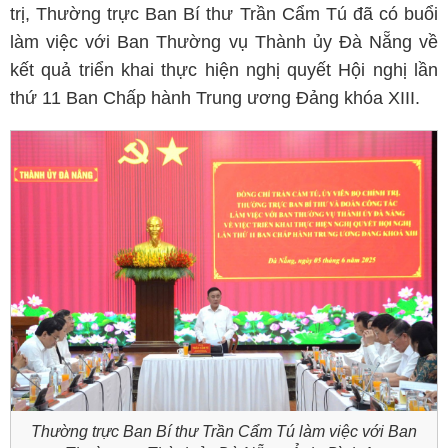
trị, Thường trực Ban Bí thư Trần Cẩm Tú đã có buổi
làm việc với Ban Thường vụ Thành ủy Đà Nẵng về
kết quả triển khai thực hiện nghị quyết Hội nghị lần
thứ 11 Ban Chấp hành Trung ương Đảng khóa XIII.
Thường trực Ban Bí thư Trần Cẩm Tú làm việc với Ban