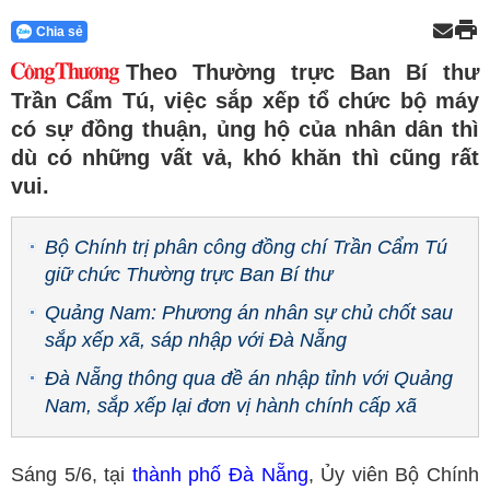
Chia sẻ
Theo Thường trực Ban Bí thư
Trần Cẩm Tú, việc sắp xếp tổ chức bộ máy
có sự đồng thuận, ủng hộ của nhân dân thì
dù có những vất vả, khó khăn thì cũng rất
vui.
Bộ Chính trị phân công đồng chí Trần Cẩm Tú
giữ chức Thường trực Ban Bí thư
Quảng Nam: Phương án nhân sự chủ chốt sau
sắp xếp xã, sáp nhập với Đà Nẵng
Đà Nẵng thông qua đề án nhập tỉnh với Quảng
Nam, sắp xếp lại đơn vị hành chính cấp xã
Sáng 5/6, tại
thành phố Đà Nẵng
, Ủy viên Bộ Chính