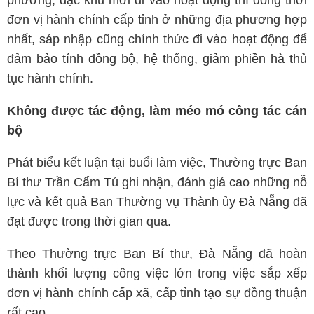
phường, đặc khu mới đi vào hoạt động thì đồng thời
đơn vị hành chính cấp tỉnh ở những địa phương hợp
nhất, sáp nhập cũng chính thức đi vào hoạt động để
đảm bảo tính đồng bộ, hệ thống, giảm phiền hà thủ
tục hành chính.
Không được tác động, làm méo mó công tác cán
bộ
Phát biểu kết luận tại buổi làm việc, Thường trực Ban
Bí thư Trần Cẩm Tú ghi nhận, đánh giá cao những nỗ
lực và kết quả Ban Thường vụ Thành ủy Đà Nẵng đã
đạt được trong thời gian qua.
Theo Thường trực Ban Bí thư, Đà Nẵng đã hoàn
thành khối lượng công việc lớn trong việc sắp xếp
đơn vị hành chính cấp xã, cấp tỉnh tạo sự đồng thuận
rất cao.