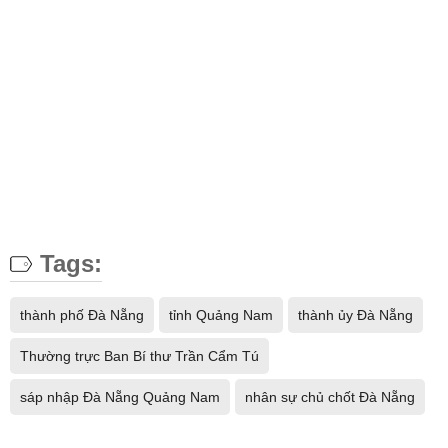
Tags:
thành phố Đà Nẵng
tỉnh Quảng Nam
thành ủy Đà Nẵng
Thường trực Ban Bí thư Trần Cẩm Tú
sáp nhập Đà Nẵng Quảng Nam
nhân sự chủ chốt Đà Nẵng