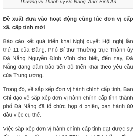
Thường vụ Thành ủy Đà Nẵng. Ảnh: Bình An
Đề xuất đưa vào hoạt động cùng lúc đơn vị cấp
xã, cấp tỉnh mới
Báo cáo kết quả triển khai Nghị quyết Hội nghị lần
thứ 11 của Đảng, Phó Bí thư Thường trực Thành ủy
Đà Nẵng Nguyễn Đình Vĩnh cho biết, đến nay, Đà
Nẵng đang đảm bảo tiến độ triển khai theo yêu cầu
của Trung ương.
Trong đó, về sắp xếp đơn vị hành chính cấp tỉnh, Ban
Chỉ đạo về sắp xếp đơn vị hành chính cấp tỉnh thành
phố Đà Nẵng đã tổ chức họp 4 phiên, ban hành 80
đầu việc cụ thể.
Việc sắp xếp đơn vị hành chính cấp tỉnh đạt được sự