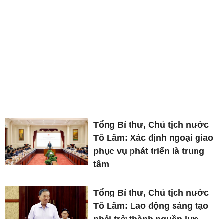
Tổng Bí thư, Chủ tịch nước
Tô Lâm: Xác định ngoại giao
phục vụ phát triển là trung
tâm
Tổng Bí thư, Chủ tịch nước
Tô Lâm: Lao động sáng tạo