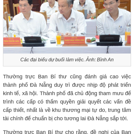
Các đại biểu dự buổi làm việc. Ảnh: Bình An
Thường trực Ban Bí thư cũng đánh giá cao việc
thành phố Đà Nẵng duy trì được nhịp độ phát triển
kinh tế, xã hội. Thành phố đã chủ động tham mưu để
trình các cấp có thẩm quyền giải quyết các vấn đề
cấp thiết, nhất là về khu thương mại tự do, trung tâm
tài chính để chuẩn bị cho tương lai Đà Nẵng sắp tới.
Thường trực Ban Bí thư cho rằng, đề nghị của Ban