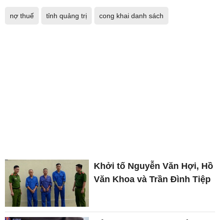
nợ thuế
tỉnh quảng trị
cong khai danh sách
Khởi tố Nguyễn Văn Hợi, Hồ
Văn Khoa và Trần Đình Tiệp