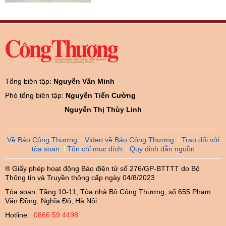
Tổng biên tập:
Nguyễn Văn Minh
Phó tổng biên tập:
Nguyễn Tiến Cường
Nguyễn Thị Thùy Linh
Về Báo Công Thương
Video về Báo Công Thương
Trao đổi với
tòa soạn
Tôn chỉ mục đích
Quy định dẫn nguồn
® Giấy phép hoạt động Báo điện tử số 276/GP-BTTTT do Bộ
Thông tin và Truyền thông cấp ngày 04/8/2023
Tòa soạn: Tầng 10-11, Tòa nhà Bộ Công Thương, số 655 Phạm
Văn Đồng, Nghĩa Đô, Hà Nội.
Hotline:
0866.59.4498