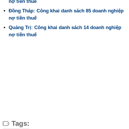
nợ tiền thuế
Đồng Tháp: Công khai danh sách 85 doanh nghiệp
nợ tiền thuế
Quảng Trị: Công khai danh sách 14 doanh nghiệp
nợ tiền thuế
Tags: