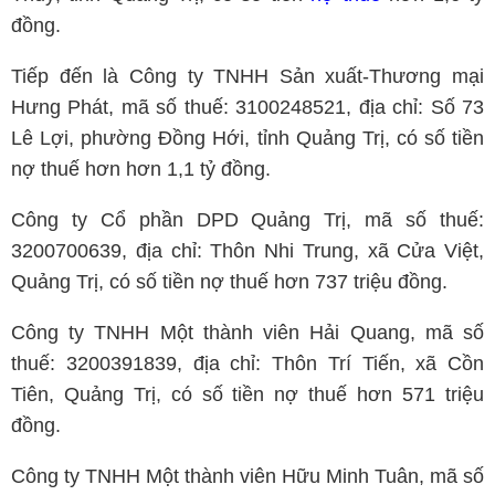
đồng.
Tiếp đến là Công ty TNHH Sản xuất-Thương mại
Hưng Phát, mã số thuế: 3100248521, địa chỉ: Số 73
Lê Lợi, phường Đồng Hới, tỉnh Quảng Trị, có số tiền
nợ thuế hơn hơn 1,1 tỷ đồng.
Công ty Cổ phần DPD Quảng Trị, mã số thuế:
3200700639, địa chỉ: Thôn Nhi Trung, xã Cửa Việt,
Quảng Trị, có số tiền nợ thuế hơn 737 triệu đồng.
Công ty TNHH Một thành viên Hải Quang, mã số
thuế: 3200391839, địa chỉ: Thôn Trí Tiến, xã Cồn
Tiên, Quảng Trị, có số tiền nợ thuế hơn 571 triệu
đồng.
Công ty TNHH Một thành viên Hữu Minh Tuân, mã số