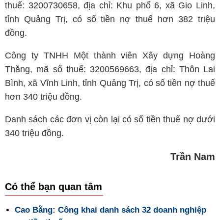
thuế: 3200730658, địa chỉ: Khu phố 6, xã Gio Linh,
tỉnh Quảng Trị, có số tiền nợ thuế hơn 382 triệu
đồng.
Công ty TNHH Một thành viên Xây dựng Hoàng
Thăng, mã số thuế: 3200569663, địa chỉ: Thôn Lai
Bình, xã Vĩnh Linh, tỉnh Quảng Trị, có số tiền nợ thuế
hơn 340 triệu đồng.
Danh sách các đơn vị còn lại có số tiền thuế nợ dưới
340 triệu đồng.
Trần Nam
Có thể bạn quan tâm
Cao Bằng: Công khai danh sách 32 doanh nghiệp