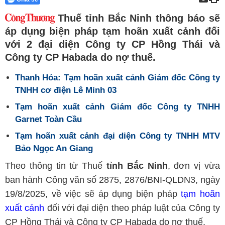
Thuế tỉnh Bắc Ninh thông báo sẽ
áp dụng biện pháp tạm hoãn xuất cảnh đối
với 2 đại diện Công ty CP Hồng Thái và
Công ty CP Habada do nợ thuế.
Thanh Hóa: Tạm hoãn xuất cảnh Giám đốc Công ty
TNHH cơ điện Lê Minh 03
Tạm hoãn xuất cảnh Giám đốc Công ty TNHH
Garnet Toàn Cầu
Tạm hoãn xuất cảnh đại diện Công ty TNHH MTV
Bảo Ngọc An Giang
Theo thông tin từ Thuế
tỉnh Bắc Ninh
, đơn vị vừa
ban hành Công văn số 2875, 2876/BNI-QLDN3, ngày
19/8/2025, về việc sẽ áp dụng biện pháp
tạm hoãn
xuất cảnh
đối với đại diện theo pháp luật của Công ty
CP Hồng Thái và Công ty CP Habada do nợ thuế.