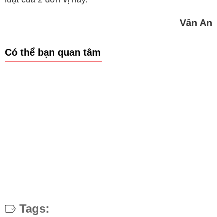
Vân An
Có thể bạn quan tâm
Tags: