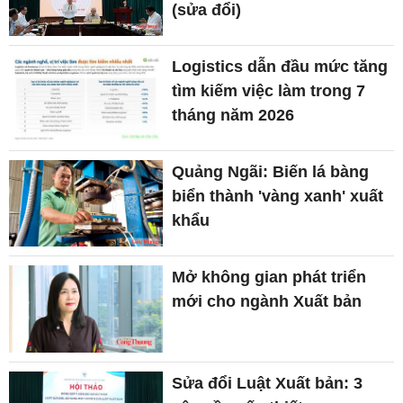
(sửa đổi)
Logistics dẫn đầu mức tăng
tìm kiếm việc làm trong 7
tháng năm 2026
Quảng Ngãi: Biến lá bàng
biển thành 'vàng xanh' xuất
khẩu
Mở không gian phát triển
mới cho ngành Xuất bản
Sửa đổi Luật Xuất bản: 3