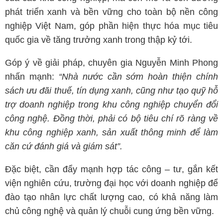
phát triển xanh và bền vững cho toàn bộ nền công
nghiệp Việt Nam, góp phần hiện thực hóa mục tiêu
quốc gia về tăng trưởng xanh trong thập kỷ tới.
Góp ý về giải pháp, chuyên gia Nguyễn Minh Phong
nhấn mạnh:
“Nhà nước cần sớm hoàn thiện chính
sách ưu đãi thuế, tín dụng xanh, cũng như tạo quỹ hỗ
trợ doanh nghiệp trong khu công nghiệp chuyển đổi
công nghệ. Đồng thời, phải có bộ tiêu chí rõ ràng về
khu công nghiệp xanh, sản xuất thông minh để làm
căn cứ đánh giá và giám sát”.
Đặc biệt, cần đẩy mạnh hợp tác công – tư, gắn kết
viện nghiên cứu, trường đại học với doanh nghiệp để
đào tạo nhân lực chất lượng cao, có khả năng làm
chủ công nghệ và quản lý chuỗi cung ứng bền vững.