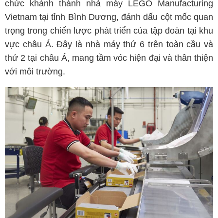
chức khánh thành nhà máy LEGO Manufacturing
Vietnam tại tỉnh Bình Dương, đánh dấu cột mốc quan
trọng trong chiến lược phát triển của tập đoàn tại khu
vực châu Á. Đây là nhà máy thứ 6 trên toàn cầu và
thứ 2 tại châu Á, mang tầm vóc hiện đại và thân thiện
với môi trường.