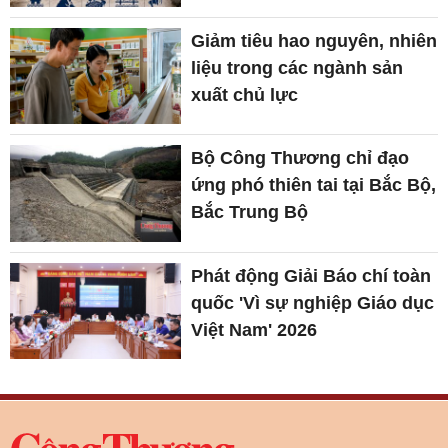
Giảm tiêu hao nguyên, nhiên
liệu trong các ngành sản
xuất chủ lực
Bộ Công Thương chỉ đạo
ứng phó thiên tai tại Bắc Bộ,
Bắc Trung Bộ
Phát động Giải Báo chí toàn
quốc 'Vì sự nghiệp Giáo dục
Việt Nam' 2026