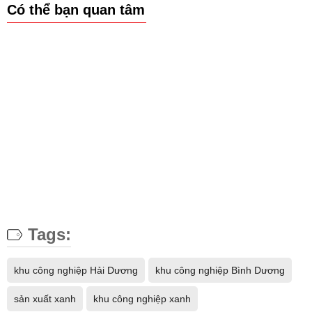
Có thể bạn quan tâm
Tags:
khu công nghiệp Hải Dương
khu công nghiệp Bình Dương
sản xuất xanh
khu công nghiệp xanh