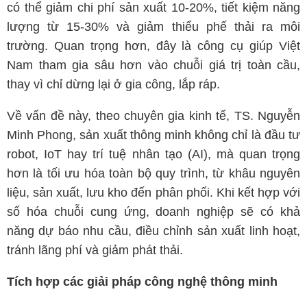
có thể giảm chi phí sản xuất 10-20%, tiết kiệm năng
lượng từ 15-30% và giảm thiểu phế thải ra môi
trường. Quan trọng hơn, đây là công cụ giúp Việt
Nam tham gia sâu hơn vào chuỗi giá trị toàn cầu,
thay vì chỉ dừng lại ở gia công, lắp ráp.
Về vấn đề này, theo chuyên gia kinh tế, TS. Nguyễn
Minh Phong, sản xuất thông minh không chỉ là đầu tư
robot, IoT hay trí tuệ nhân tạo (AI), mà quan trọng
hơn là tối ưu hóa toàn bộ quy trình, từ khâu nguyên
liệu, sản xuất, lưu kho đến phân phối. Khi kết hợp với
số hóa chuỗi cung ứng, doanh nghiệp sẽ có khả
năng dự báo nhu cầu, điều chỉnh sản xuất linh hoạt,
tránh lãng phí và giảm phát thải.
Tích hợp các giải pháp công nghệ thông minh