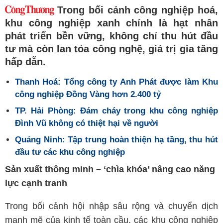
Trong bối cảnh công nghiệp hoá,
khu công nghiệp xanh chính là hạt nhân
phát triển bền vững, không chỉ thu hút đầu
tư mà còn lan tỏa công nghệ, giá trị gia tăng
hấp dẫn.
Thanh Hoá: Tổng công ty Anh Phát được làm Khu
công nghiệp Đồng Vàng hơn 2.400 tỷ
TP. Hải Phòng: Đám cháy trong khu công nghiệp
Đình Vũ không có thiệt hại về người
Quảng Ninh: Tập trung hoàn thiện hạ tầng, thu hút
đầu tư các khu công nghiệp
Sản xuất thông minh – ‘chìa khóa’ nâng cao năng
lực cạnh tranh
Trong bối cảnh hội nhập sâu rộng và chuyển dịch
mạnh mẽ của kinh tế toàn cầu, các khu công nghiệp