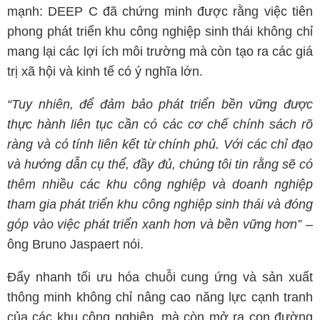
mạnh: DEEP C đã chứng minh được rằng việc tiên
phong phát triển khu công nghiệp sinh thái không chỉ
mang lại các lợi ích môi trường mà còn tạo ra các giá
trị xã hội và kinh tế có ý nghĩa lớn.
“Tuy nhiên, để đảm bảo phát triển bền vững được
thực hành liên tục cần có các cơ chế chính sách rõ
ràng và có tính liên kết từ chính phủ. Với các chỉ đạo
và hướng dẫn cụ thể, đầy đủ, chúng tôi tin rằng sẽ có
thêm nhiều các khu công nghiệp và doanh nghiệp
tham gia phát triển khu công nghiệp sinh thái và đóng
góp vào việc phát triển xanh hơn và bền vững hơn”
–
ông Bruno Jaspaert nói.
Đẩy nhanh tối ưu hóa chuỗi cung ứng và sản xuất
thông minh không chỉ nâng cao năng lực cạnh tranh
của các khu công nghiệp, mà còn mở ra con đường