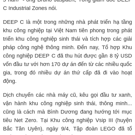
C Industrial Zones nói.
DEEP C là một trong những nhà phát triển hạ tầng
khu công nghiệp tại Việt Nam tiên phong trong phát
triển khu công nghiệp sinh thái và tích hợp các giải
pháp công nghệ thông minh. Đến nay, Tổ hợp Khu
công nghiệp DEEP C đã thu hút được gần 8 tỷ USD
vốn đầu tư với hơn 170 dự án đến từ các nhiều quốc
gia, trong đó nhiều dự án thứ cấp đã đi vào hoạt
động.
Dịch chuyển các nhà máy cũ, kêu gọi đầu tư xanh,
vận hành khu công nghiệp sinh thái, thông minh...
cũng là cách mà Bình Dương đang hướng tới mục
tiêu Net Zero. Tại Khu công nghiệp Vsip III (huyện
Bắc Tân Uyên), ngày 9/4, Tập đoàn LEGO đã tổ