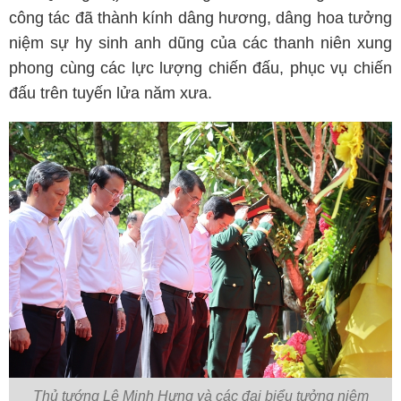
công tác đã thành kính dâng hương, dâng hoa tưởng
niệm sự hy sinh anh dũng của các thanh niên xung
phong cùng các lực lượng chiến đấu, phục vụ chiến
đấu trên tuyến lửa năm xưa.
Thủ tướng Lê Minh Hưng và các đại biểu tưởng niệm