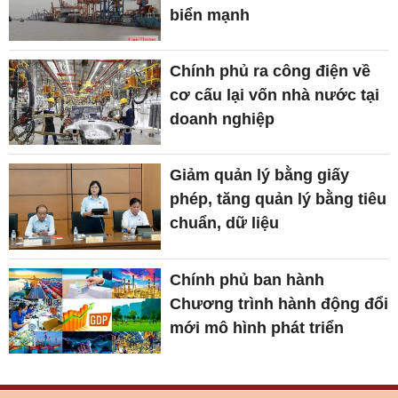
biển mạnh
Chính phủ ra công điện về
cơ cấu lại vốn nhà nước tại
doanh nghiệp
Giảm quản lý bằng giấy
phép, tăng quản lý bằng tiêu
chuẩn, dữ liệu
Chính phủ ban hành
Chương trình hành động đổi
mới mô hình phát triển