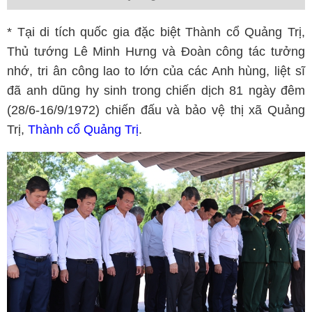
* Tại di tích quốc gia đặc biệt Thành cổ Quảng Trị,
Thủ tướng Lê Minh Hưng và Đoàn công tác tưởng
nhớ, tri ân công lao to lớn của các Anh hùng, liệt sĩ
đã anh dũng hy sinh trong chiến dịch 81 ngày đêm
(28/6-16/9/1972) chiến đấu và bảo vệ thị xã Quảng
Trị,
Thành cổ Quảng Trị
.