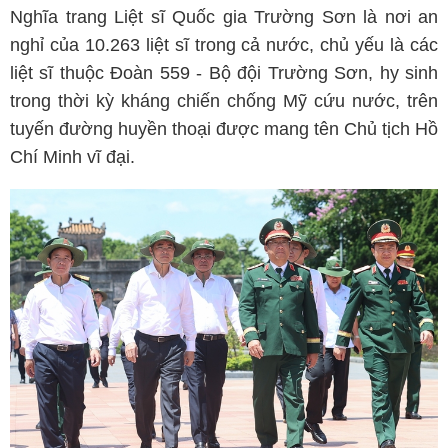
Nghĩa trang Liệt sĩ Quốc gia Trường Sơn là nơi an
nghỉ của 10.263 liệt sĩ trong cả nước, chủ yếu là các
liệt sĩ thuộc Đoàn 559 - Bộ đội Trường Sơn, hy sinh
trong thời kỳ kháng chiến chống Mỹ cứu nước, trên
tuyến đường huyền thoại được mang tên Chủ tịch Hồ
Chí Minh vĩ đại.