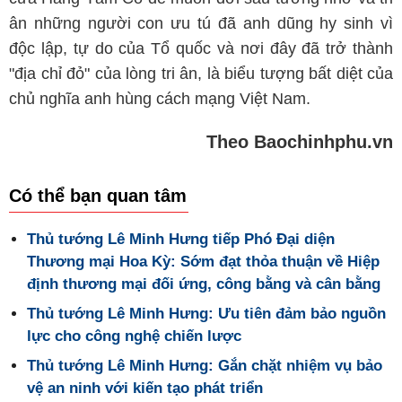
ân những người con ưu tú đã anh dũng hy sinh vì
độc lập, tự do của Tổ quốc và nơi đây đã trở thành
"địa chỉ đỏ" của lòng tri ân, là biểu tượng bất diệt của
chủ nghĩa anh hùng cách mạng Việt Nam.
Theo Baochinhphu.vn
Có thể bạn quan tâm
Thủ tướng Lê Minh Hưng tiếp Phó Đại diện
Thương mại Hoa Kỳ: Sớm đạt thỏa thuận về Hiệp
định thương mại đối ứng, công bằng và cân bằng
Thủ tướng Lê Minh Hưng: Ưu tiên đảm bảo nguồn
lực cho công nghệ chiến lược
Thủ tướng Lê Minh Hưng: Gắn chặt nhiệm vụ bảo
vệ an ninh với kiến tạo phát triển