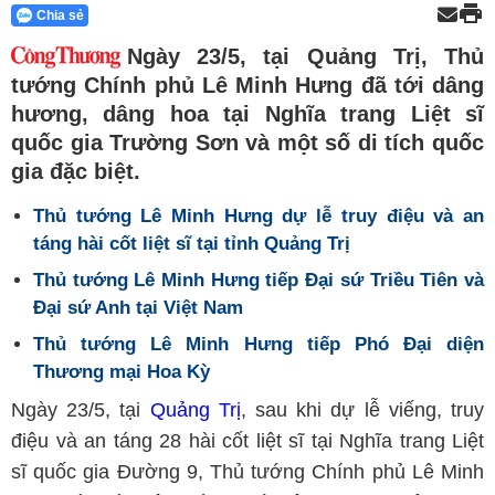
Chia sẻ
Ngày 23/5, tại Quảng Trị, Thủ
tướng Chính phủ Lê Minh Hưng đã tới dâng
hương, dâng hoa tại Nghĩa trang Liệt sĩ
quốc gia Trường Sơn và một số di tích quốc
gia đặc biệt.
Thủ tướng Lê Minh Hưng dự lễ truy điệu và an
táng hài cốt liệt sĩ tại tỉnh Quảng Trị
Thủ tướng Lê Minh Hưng tiếp Đại sứ Triều Tiên và
Đại sứ Anh tại Việt Nam
Thủ tướng Lê Minh Hưng tiếp Phó Đại diện
Thương mại Hoa Kỳ
Ngày 23/5, tại
Quảng Trị
, sau khi dự lễ viếng, truy
điệu và an táng 28 hài cốt liệt sĩ tại Nghĩa trang Liệt
sĩ quốc gia Đường 9, Thủ tướng Chính phủ Lê Minh