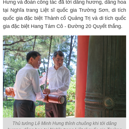
Hưng và đoàn công tác đã tới dâng hương, dâng hoa
tại Nghĩa trang Liệt sĩ quốc gia Trường Sơn, di tích
quốc gia đặc biệt Thành cổ Quảng Trị và di tích quốc
gia đặc biệt Hang Tám Cô - Đường 20 Quyết thắng.
Thủ tướng Lê Minh Hưng thỉnh chuông khi tới dâng