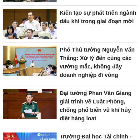
Kiến tạo sự phát triển ngành
dầu khí trong giai đoạn mới
Phó Thủ tướng Nguyễn Văn
Thắng: Xử lý đến cùng các
vướng mắc, không đẩy
doanh nghiệp đi vòng
Đại tướng Phan Văn Giang
giải trình về Luật Phòng,
chống phổ biến vũ khí hủy
diệt hàng loạt
Trường Đại học Tài chính -