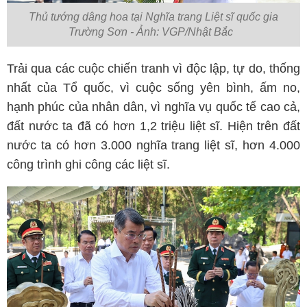
Thủ tướng dâng hoa tại Nghĩa trang Liệt sĩ quốc gia
Trường Sơn - Ảnh: VGP/Nhật Bắc
Trải qua các cuộc chiến tranh vì độc lập, tự do, thống
nhất của Tổ quốc, vì cuộc sống yên bình, ấm no,
hạnh phúc của nhân dân, vì nghĩa vụ quốc tế cao cả,
đất nước ta đã có hơn 1,2 triệu liệt sĩ. Hiện trên đất
nước ta có hơn 3.000 nghĩa trang liệt sĩ, hơn 4.000
công trình ghi công các liệt sĩ.