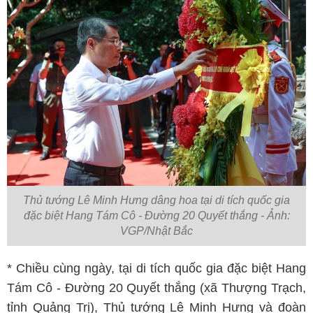
Thủ tướng Lê Minh Hưng dâng hoa tại di tích quốc gia
đặc biệt Hang Tám Cô - Đường 20 Quyết thắng - Ảnh:
VGP/Nhật Bắc
* Chiều cùng ngày, tại di tích quốc gia đặc biệt Hang
Tám Cô - Đường 20 Quyết thắng (xã Thượng Trạch,
tỉnh Quảng Trị), Thủ tướng Lê Minh Hưng và đoàn