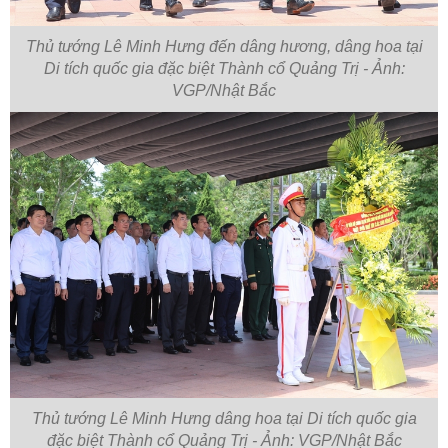
Thủ tướng Lê Minh Hưng đến dâng hương, dâng hoa tại
Di tích quốc gia đặc biệt Thành cổ Quảng Trị - Ảnh:
VGP/Nhật Bắc
Thủ tướng Lê Minh Hưng dâng hoa tại Di tích quốc gia
đặc biệt Thành cổ Quảng Trị - Ảnh: VGP/Nhật Bắc