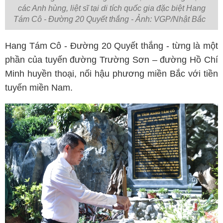
các Anh hùng, liệt sĩ tại di tích quốc gia đặc biệt Hang
Tám Cô - Đường 20 Quyết thắng - Ảnh: VGP/Nhật Bắc
Hang Tám Cô - Đường 20 Quyết thắng - từng là một
phần của tuyến đường Trường Sơn – đường Hồ Chí
Minh huyền thoại, nối hậu phương miền Bắc với tiền
tuyến miền Nam.