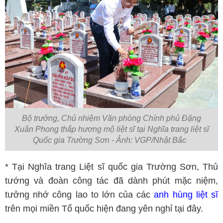
Bộ trưởng, Chủ nhiệm Văn phòng Chính phủ Đặng
Xuân Phong thắp hương mộ liệt sĩ tại Nghĩa trang liệt sĩ
Quốc gia Trường Sơn - Ảnh: VGP/Nhật Bắc
* Tại Nghĩa trang Liệt sĩ quốc gia Trường Sơn, Thủ
tướng và đoàn công tác đã dành phút mặc niệm,
tưởng nhớ công lao to lớn của các
anh hùng liệt sĩ
trên mọi miền Tổ quốc hiện đang yên nghỉ tại đây.