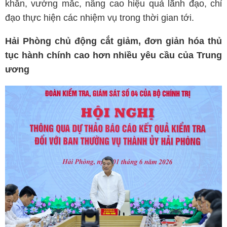
khăn, vướng mắc, nâng cao hiệu quả lãnh đạo, chỉ
đạo thực hiện các nhiệm vụ trong thời gian tới.
Hải Phòng chủ động cắt giảm, đơn giản hóa thủ
tục hành chính cao hơn nhiều yêu cầu của Trung
ương