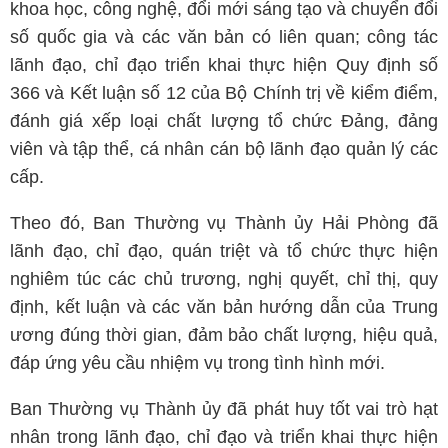
khoa học, công nghệ, đổi mới sáng tạo và chuyển đổi
số quốc gia và các văn bản có liên quan; công tác
lãnh đạo, chỉ đạo triển khai thực hiện Quy định số
366 và Kết luận số 12 của Bộ Chính trị về kiểm điểm,
đánh giá xếp loại chất lượng tổ chức Đảng, đảng
viên và tập thể, cá nhân cán bộ lãnh đạo quản lý các
cấp.
Theo đó, Ban Thường vụ Thành ủy Hải Phòng đã
lãnh đạo, chỉ đạo, quán triệt và tổ chức thực hiện
nghiêm túc các chủ trương, nghị quyết, chỉ thị, quy
định, kết luận và các văn bản hướng dẫn của Trung
ương đúng thời gian, đảm bảo chất lượng, hiệu quả,
đáp ứng yêu cầu nhiệm vụ trong tình hình mới.
Ban Thường vụ Thành ủy đã phát huy tốt vai trò hạt
nhân trong lãnh đạo, chỉ đạo và triển khai thực hiện