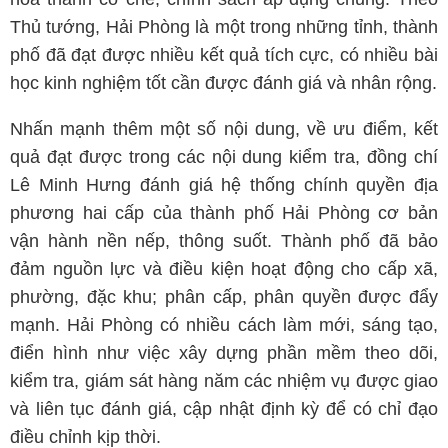
Thủ tướng, Hải Phòng là một trong những tỉnh, thành
phố đã đạt được nhiều kết quả tích cực, có nhiều bài
học kinh nghiệm tốt cần được đánh giá và nhân rộng.
Nhấn mạnh thêm một số nội dung, về ưu điểm, kết
quả đạt được trong các nội dung kiểm tra, đồng chí
Lê Minh Hưng đánh giá hệ thống chính quyền địa
phương hai cấp của thành phố Hải Phòng cơ bản
vận hành nền nếp, thông suốt. Thành phố đã bảo
đảm nguồn lực và điều kiện hoạt động cho cấp xã,
phường, đặc khu; phân cấp, phân quyền được đẩy
mạnh. Hải Phòng có nhiều cách làm mới, sáng tạo,
điển hình như việc xây dựng phần mềm theo dõi,
kiểm tra, giám sát hàng năm các nhiệm vụ được giao
và liên tục đánh giá, cập nhật định kỳ để có chỉ đạo
điều chỉnh kịp thời.