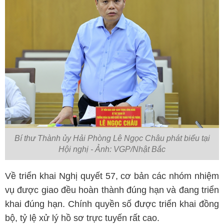
Bí thư Thành ủy Hải Phòng Lê Ngọc Châu phát biểu tại
Hội nghị - Ảnh: VGP/Nhật Bắc
Về triển khai Nghị quyết 57, cơ bản các nhóm nhiệm
vụ được giao đều hoàn thành đúng hạn và đang triển
khai đúng hạn. Chính quyền số được triển khai đồng
bộ, tỷ lệ xử lý hồ sơ trực tuyến rất cao.