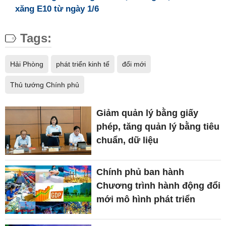
xăng E10 từ ngày 1/6
Tags:
Hải Phòng
phát triển kinh tế
đổi mới
Thủ tướng Chính phủ
Giảm quản lý bằng giấy
phép, tăng quản lý bằng tiêu
chuẩn, dữ liệu
Chính phủ ban hành
Chương trình hành động đổi
mới mô hình phát triển