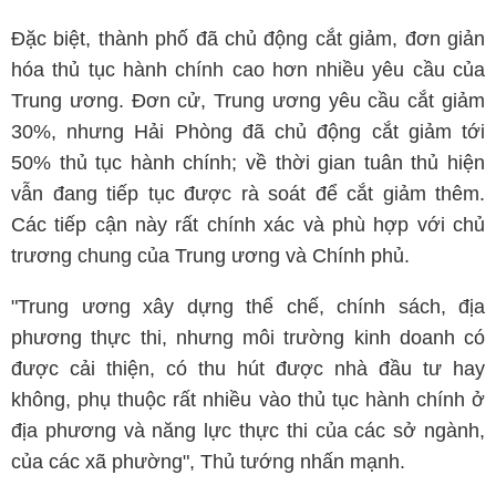
Đặc biệt, thành phố đã chủ động cắt giảm, đơn giản
hóa thủ tục hành chính cao hơn nhiều yêu cầu của
Trung ương. Đơn cử, Trung ương yêu cầu cắt giảm
30%, nhưng Hải Phòng đã chủ động cắt giảm tới
50% thủ tục hành chính; về thời gian tuân thủ hiện
vẫn đang tiếp tục được rà soát để cắt giảm thêm.
Các tiếp cận này rất chính xác và phù hợp với chủ
trương chung của Trung ương và Chính phủ.
"Trung ương xây dựng thể chế, chính sách, địa
phương thực thi, nhưng môi trường kinh doanh có
được cải thiện, có thu hút được nhà đầu tư hay
không, phụ thuộc rất nhiều vào thủ tục hành chính ở
địa phương và năng lực thực thi của các sở ngành,
của các xã phường", Thủ tướng nhấn mạnh.