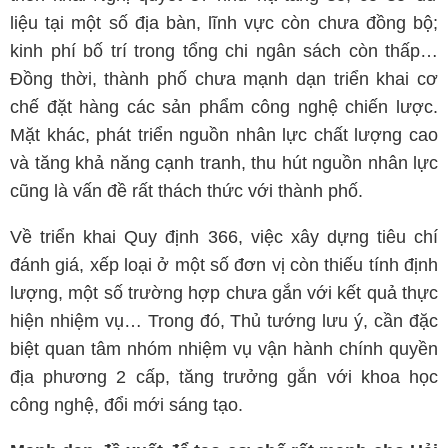
liệu tại một số địa bàn, lĩnh vực còn chưa đồng bộ;
kinh phí bố trí trong tổng chi ngân sách còn thấp…
Đồng thời, thành phố chưa mạnh dạn triển khai cơ
chế đặt hàng các sản phẩm công nghệ chiến lược.
Mặt khác, phát triển nguồn nhân lực chất lượng cao
và tăng khả năng cạnh tranh, thu hút nguồn nhân lực
cũng là vấn đề rất thách thức với thành phố.
Về triển khai Quy định 366, việc xây dựng tiêu chí
đánh giá, xếp loại ở một số đơn vị còn thiếu tính định
lượng, một số trường hợp chưa gắn với kết quả thực
hiện nhiệm vụ… Trong đó, Thủ tướng lưu ý, cần đặc
biệt quan tâm nhóm nhiệm vụ vận hành chính quyền
địa phương 2 cấp, tăng trưởng gắn với khoa học
công nghệ, đổi mới sáng tạo.