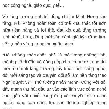
học công nghệ, giáo dục, y tế…
Về tăng trưởng kinh tế, đồng chí Lê Minh Hưng cho
rằng, Hải Phòng hoàn toàn có thể khai thác tốt hơn
nữa tiềm năng và lợi thế, đạt kết quả tăng trưởng
kinh tế tốt hơn; đồng thời cần đánh giá kỹ lưỡng hơn
về sự bền vững trong thu ngân sách.
"Hải Phòng chắc chắn phải là một trong những tỉnh,
thành phố đi đầu và đóng góp cho cả nước trong đổi
mới mô hình tăng trưởng, lấy khoa học công nghệ,
đổi mới sáng tạo và chuyển đổi số làm nền tảng theo
Nghị quyết 57", Thủ tướng nhấn mạnh. Cùng với đó,
đẩy mạnh thu hút đầu tư vào các lĩnh vực công nghệ
cao, gắn với chuỗi cung ứng và chuyển giao công
nghệ, nâng cao năng lực cho doanh nghiệp trong