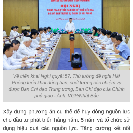
Về triển khai Nghị quyết 57, Thủ tướng đề nghị Hải
Phòng triển khai đúng hạn, chất lượng các nhiệm vụ
được Ban Chỉ đạo Trung ương, Ban Chỉ đạo của Chính
phủ giao - Ảnh: VGP/Nhật Bắc
Xây dựng phương án cụ thể để huy động nguồn lực
cho đầu tư phát triển hằng năm, 5 năm và tổ chức sử
dụng hiệu quả các nguồn lực. Tăng cường kết nối