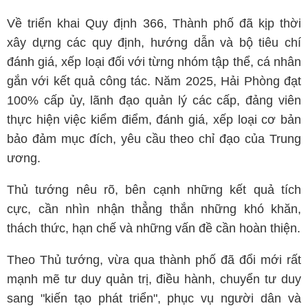
Về triển khai Quy định 366, Thành phố đã kịp thời
xây dựng các quy định, hướng dẫn và bộ tiêu chí
đánh giá, xếp loại đối với từng nhóm tập thể, cá nhân
gắn với kết quả công tác. Năm 2025, Hải Phòng đạt
100% cấp ủy, lãnh đạo quản lý các cấp, đảng viên
thực hiện việc kiểm điểm, đánh giá, xếp loại cơ bản
bảo đảm mục đích, yêu cầu theo chỉ đạo của Trung
ương.
Thủ tướng nêu rõ, bên cạnh những kết quả tích
cực, cần nhìn nhận thẳng thắn những khó khăn,
thách thức, hạn chế và những vấn đề cần hoàn thiện.
Theo Thủ tướng, vừa qua thành phố đã đổi mới rất
mạnh mẽ tư duy quản trị, điều hành, chuyển tư duy
sang "kiến tạo phát triển", phục vụ người dân và