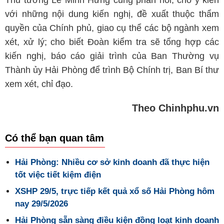
với những nội dung kiến nghị, đề xuất thuộc thẩm
quyền của Chính phủ, giao cụ thể các bộ ngành xem
xét, xử lý; cho biết Đoàn kiểm tra sẽ tổng hợp các
kiến nghị, báo cáo giải trình của Ban Thường vụ
Thành ủy Hải Phòng để trình Bộ Chính trị, Ban Bí thư
xem xét, chỉ đạo.
Theo Chinhphu.vn
Có thể bạn quan tâm
Hải Phòng: Nhiều cơ sở kinh doanh đã thực hiện
tốt việc tiết kiệm điện
XSHP 29/5, trực tiếp kết quả xổ số Hải Phòng hôm
nay 29/5/2026
Hải Phòng sẵn sàng điều kiện đồng loạt kinh doanh