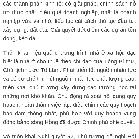
các thành phần kinh tế; có giải pháp, chính sách hỗ
trợ thực chất, hiệu quả doanh nghiệp, nhất là doanh
nghiệp vừa và nhỏ; tiếp tục cải cách thủ tục đầu tư,
xây dựng, đất đai. Giải quyết dứt điểm các dự án tồn
đọng, kéo dài.
Triển khai hiệu quả chương trình nhà ở xã hội, đặc
biệt là nhà ở cho thuê theo chỉ đạo của Tổng Bí thư,
Chủ tịch nước Tô Lâm. Phát triển tốt nguồn nhân lực
và có cơ chế thu hút nguồn nhân lực chất lượng cao;
triển khai chủ trương xây dựng các trường học tại
những nơi khó khăn. Chủ động rà soát nội dung quy
hoạch, hoàn thành việc lập, điều chỉnh các quy hoạch
bảo đảm thống nhất, phù hợp với quy hoạch vùng
đồng bằng sông Hồng đã được Chính phủ phê duyệt.
Về triển khai Nghị quyết 57, Thủ tướng đề nghị Hải