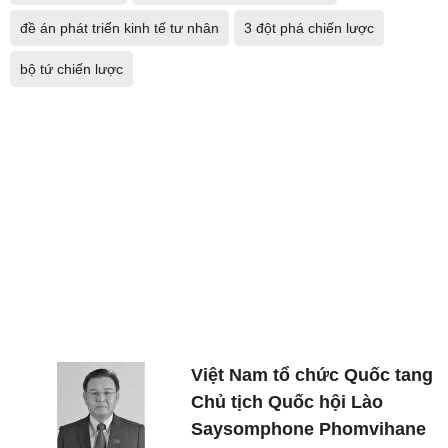
đề án phát triển kinh tế tư nhân
3 đột phá chiến lược
bộ tứ chiến lược
Việt Nam tổ chức Quốc tang
Chủ tịch Quốc hội Lào
Saysomphone Phomvihane