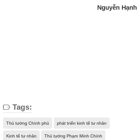
Nguyễn Hạnh
Tags:
Thủ tướng Chính phủ
phát triển kinh tế tư nhân
Kinh tế tư nhân
Thủ tướng Phạm Minh Chính