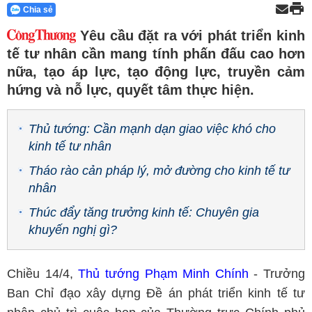
Chia sẻ
Yêu cầu đặt ra với phát triển kinh
tế tư nhân cần mang tính phấn đấu cao hơn
nữa, tạo áp lực, tạo động lực, truyền cảm
hứng và nỗ lực, quyết tâm thực hiện.
Thủ tướng: Cần mạnh dạn giao việc khó cho
kinh tế tư nhân
Tháo rào cản pháp lý, mở đường cho kinh tế tư
nhân
Thúc đẩy tăng trưởng kinh tế: Chuyên gia
khuyến nghị gì?
Chiều 14/4,
Thủ tướng Phạm Minh Chính
- Trưởng
Ban Chỉ đạo xây dựng Đề án phát triển kinh tế tư