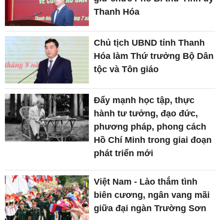
Thanh Hóa
Chủ tịch UBND tỉnh Thanh
Hóa làm Thứ trưởng Bộ Dân
tộc và Tôn giáo
Đẩy mạnh học tập, thực
hành tư tưởng, đạo đức,
phương pháp, phong cách
Hồ Chí Minh trong giai đoạn
phát triển mới
Việt Nam - Lào thắm tình
biên cương, ngân vang mãi
giữa đại ngàn Trường Sơn