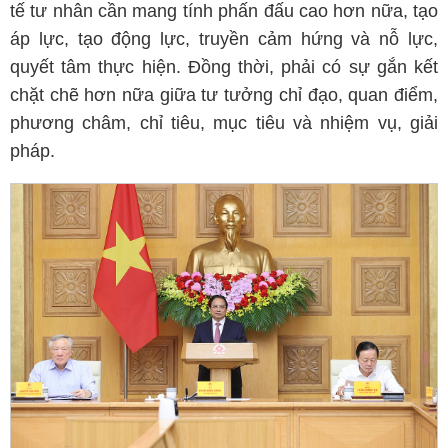
tế tư nhân cần mang tính phấn đấu cao hơn nữa, tạo
áp lực, tạo động lực, truyền cảm hứng và nỗ lực,
quyết tâm thực hiện. Đồng thời, phải có sự gắn kết
chặt chẽ hơn nữa giữa tư tưởng chỉ đạo, quan điểm,
phương châm, chỉ tiêu, mục tiêu và nhiệm vụ, giải
pháp.