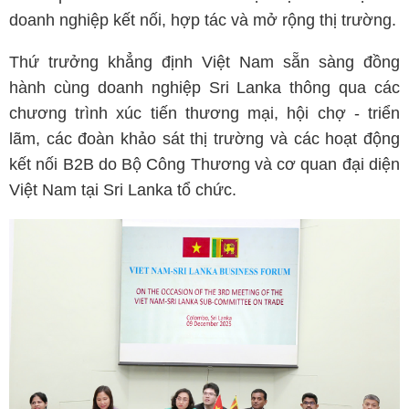
doanh nghiệp kết nối, hợp tác và mở rộng thị trường.
Thứ trưởng khẳng định Việt Nam sẵn sàng đồng
hành cùng doanh nghiệp Sri Lanka thông qua các
chương trình xúc tiến thương mại, hội chợ - triển
lãm, các đoàn khảo sát thị trường và các hoạt động
kết nối B2B do Bộ Công Thương và cơ quan đại diện
Việt Nam tại Sri Lanka tổ chức.