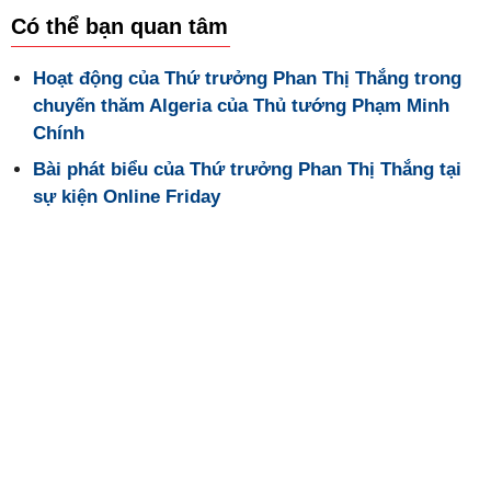
Có thể bạn quan tâm
Hoạt động của Thứ trưởng Phan Thị Thắng trong
chuyến thăm Algeria của Thủ tướng Phạm Minh
Chính
Bài phát biểu của Thứ trưởng Phan Thị Thắng tại
sự kiện Online Friday