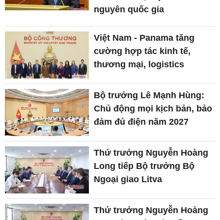
nguyên quốc gia
Việt Nam - Panama tăng
cường hợp tác kinh tế,
thương mại, logistics
Bộ trưởng Lê Mạnh Hùng:
Chủ động mọi kịch bản, bảo
đảm đủ điện năm 2027
Thứ trưởng Nguyễn Hoàng
Long tiếp Bộ trưởng Bộ
Ngoại giao Litva
Thứ trưởng Nguyễn Hoàng