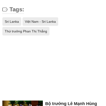
Tags:
Sri Lanka
Việt Nam - Sri Lanka
Thứ trưởng Phan Thị Thắng
Bộ trưởng Lê Mạnh Hùng