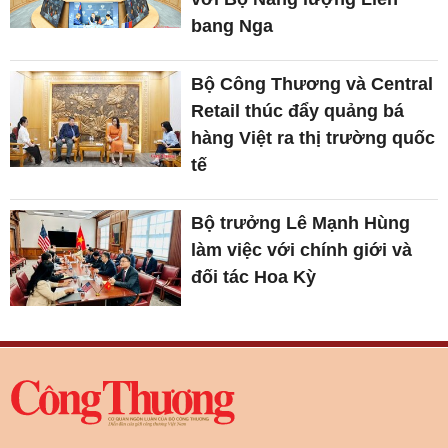
bang Nga
Bộ Công Thương và Central
Retail thúc đẩy quảng bá
hàng Việt ra thị trường quốc
tế
Bộ trưởng Lê Mạnh Hùng
làm việc với chính giới và
đối tác Hoa Kỳ