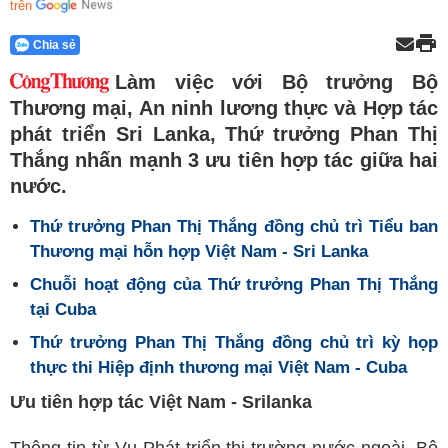
trên
Chia sẻ
Làm việc với Bộ trưởng Bộ
Thương mại, An ninh lương thực và Hợp tác
phát triển Sri Lanka, Thứ trưởng Phan Thị
Thắng nhấn mạnh 3 ưu tiên hợp tác giữa hai
nước.
Thứ trưởng Phan Thị Thắng đồng chủ trì Tiểu ban
Thương mại hỗn hợp Việt Nam - Sri Lanka
Chuỗi hoạt động của Thứ trưởng Phan Thị Thắng
tại Cuba
Thứ trưởng Phan Thị Thắng đồng chủ trì kỳ họp
thực thi Hiệp định thương mại Việt Nam - Cuba
Ưu tiên hợp tác Việt Nam - Srilanka