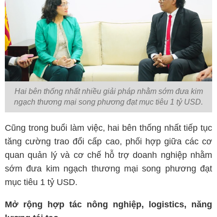
Hai bên thống nhất nhiều giải pháp nhằm sớm đưa kim
ngạch thương mại song phương đạt mục tiêu 1 tỷ USD.
Cũng trong buổi làm việc, hai bên thống nhất tiếp tục
tăng cường trao đổi cấp cao, phối hợp giữa các cơ
quan quản lý và cơ chế hỗ trợ doanh nghiệp nhằm
sớm đưa kim ngạch thương mại song phương đạt
mục tiêu 1 tỷ USD.
Mở rộng hợp tác nông nghiệp, logistics, năng