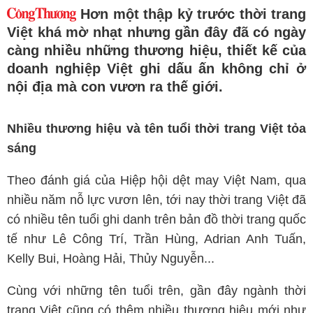
Hơn một thập kỷ trước thời trang
Việt khá mờ nhạt nhưng gần đây đã có ngày
càng nhiều những thương hiệu, thiết kế của
doanh nghiệp Việt ghi dấu ấn không chỉ ở
nội địa mà con vươn ra thế giới.
Nhiều thương hiệu và tên tuổi thời trang Việt tỏa
sáng
Theo đánh giá của Hiệp hội dệt may Việt Nam, qua
nhiều năm nỗ lực vươn lên, tới nay thời trang Việt đã
có nhiều tên tuổi ghi danh trên bản đồ thời trang quốc
tế như Lê Công Trí, Trần Hùng, Adrian Anh Tuấn,
Kelly Bui, Hoàng Hải, Thủy Nguyễn...
Cùng với những tên tuổi trên, gần đây ngành thời
trang Việt cũng có thêm nhiều thương hiệu mới như