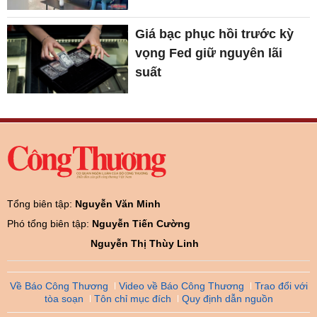
Giá bạc phục hồi trước kỳ
vọng Fed giữ nguyên lãi
suất
Tổng biên tập:
Nguyễn Văn Minh
Phó tổng biên tập:
Nguyễn Tiến Cường
Nguyễn Thị Thùy Linh
Về Báo Công Thương
Video về Báo Công Thương
Trao đổi với
tòa soạn
Tôn chỉ mục đích
Quy định dẫn nguồn