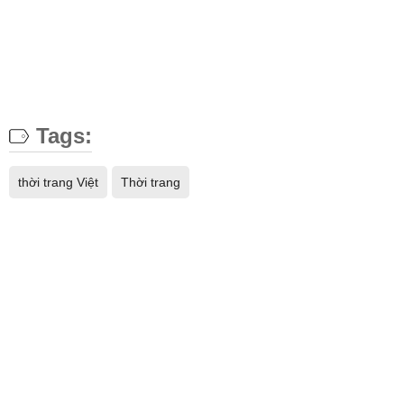
Tags:
thời trang Việt
Thời trang