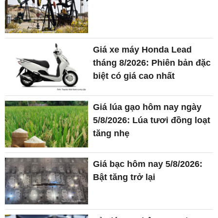
Giá xe máy Honda Lead
tháng 8/2026: Phiên bản đặc
biệt có giá cao nhất
Giá lúa gạo hôm nay ngày
5/8/2026: Lúa tươi đồng loạt
tăng nhẹ
Giá bạc hôm nay 5/8/2026:
Bật tăng trở lại