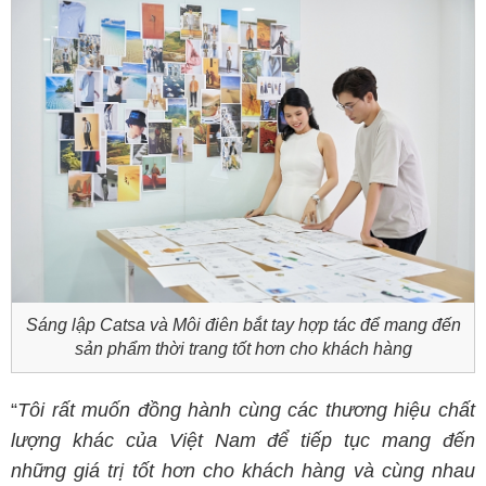
Sáng lập Catsa và Môi điên bắt tay hợp tác để mang đến
sản phẩm thời trang tốt hơn cho khách hàng
“
Tôi rất muốn đồng hành cùng các thương hiệu chất
lượng khác của Việt Nam để tiếp tục mang đến
những giá trị tốt hơn cho khách hàng và cùng nhau