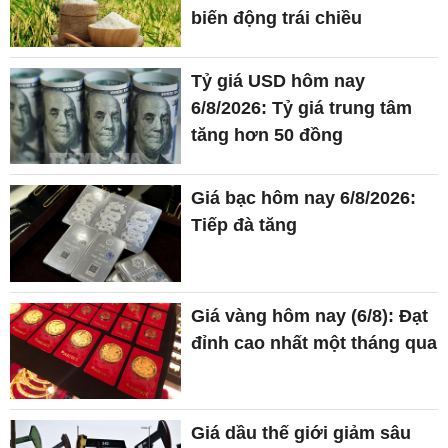
biến động trái chiều
Tỷ giá USD hôm nay
6/8/2026: Tỷ giá trung tâm
tăng hơn 50 đồng
Giá bạc hôm nay 6/8/2026:
Tiếp đà tăng
Giá vàng hôm nay (6/8): Đạt
đỉnh cao nhất một tháng qua
Giá dầu thế giới giảm sâu