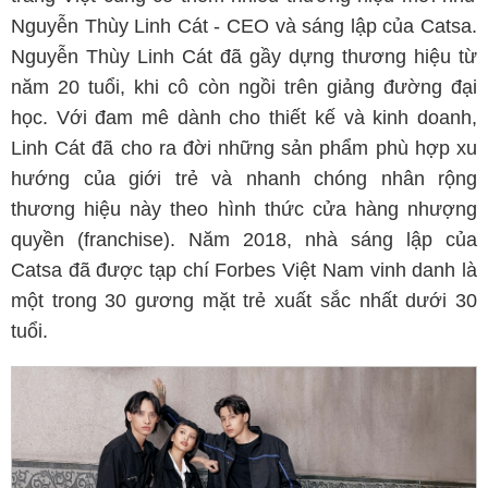
Nguyễn Thùy Linh Cát - CEO và sáng lập của Catsa.
Nguyễn Thùy Linh Cát đã gầy dựng thương hiệu từ
năm 20 tuổi, khi cô còn ngồi trên giảng đường đại
học. Với đam mê dành cho thiết kế và kinh doanh,
Linh Cát đã cho ra đời những sản phẩm phù hợp xu
hướng của giới trẻ và nhanh chóng nhân rộng
thương hiệu này theo hình thức cửa hàng nhượng
quyền (franchise). Năm 2018, nhà sáng lập của
Catsa đã được tạp chí Forbes Việt Nam vinh danh là
một trong 30 gương mặt trẻ xuất sắc nhất dưới 30
tuổi.