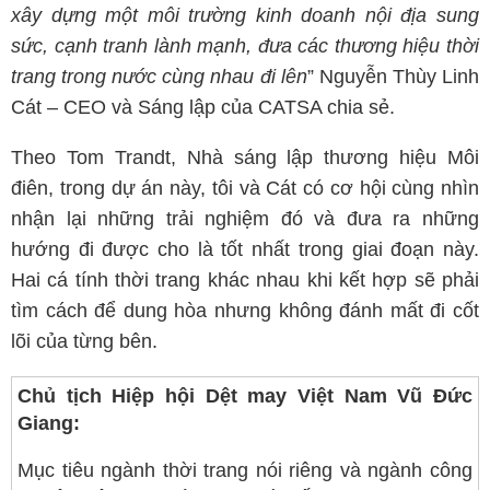
xây dựng một môi trường kinh doanh nội địa sung
sức, cạnh tranh lành mạnh, đưa các thương hiệu thời
trang trong nước cùng nhau đi lên
” Nguyễn Thùy Linh
Cát – CEO và Sáng lập của CATSA chia sẻ.
Theo Tom Trandt, Nhà sáng lập thương hiệu Môi
điên, trong dự án này, tôi và Cát có cơ hội cùng nhìn
nhận lại những trải nghiệm đó và đưa ra những
hướng đi được cho là tốt nhất trong giai đoạn này.
Hai cá tính thời trang khác nhau khi kết hợp sẽ phải
tìm cách để dung hòa nhưng không đánh mất đi cốt
lõi của từng bên.
Chủ tịch Hiệp hội Dệt may Việt Nam Vũ Đức
Giang:
Mục tiêu ngành thời trang nói riêng và ngành công