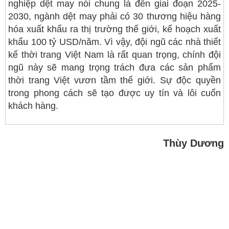
nghiệp dệt may nói chung là đến giai đoạn 2025-
2030, ngành dệt may phải có 30 thương hiệu hàng
hóa xuất khẩu ra thị trường thế giới, kế hoạch xuất
khẩu 100 tỷ USD/năm. Vì vậy, đội ngũ các nhà thiết
kế thời trang Việt Nam là rất quan trọng, chính đội
ngũ này sẽ mang trọng trách đưa các sản phẩm
thời trang Việt vươn tầm thế giới. Sự độc quyền
trong phong cách sẽ tạo được uy tín và lôi cuốn
khách hàng.
Thùy Dương