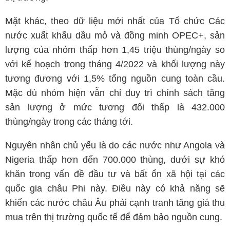
Mặt khác, theo dữ liệu mới nhất của Tổ chức Các
nước xuất khẩu dầu mỏ và đồng minh OPEC+, sản
lượng của nhóm thấp hơn 1,45 triệu thùng/ngày so
với kế hoạch trong tháng 4/2022 và khối lượng này
tương đương với 1,5% tổng nguồn cung toàn cầu.
Mặc dù nhóm hiện vẫn chỉ duy trì chính sách tăng
sản lượng ở mức tương đối thấp là 432.000
thùng/ngày trong các tháng tới.
Nguyên nhân chủ yếu là do các nước như Angola và
Nigeria thấp hơn đến 700.000 thùng, dưới sự khó
khăn trong vấn đề đầu tư và bất ổn xã hội tại các
quốc gia châu Phi này. Điều này có khả năng sẽ
khiến các nước châu Âu phải cạnh tranh tăng giá thu
mua trên thị trường quốc tế để đảm bảo nguồn cung.