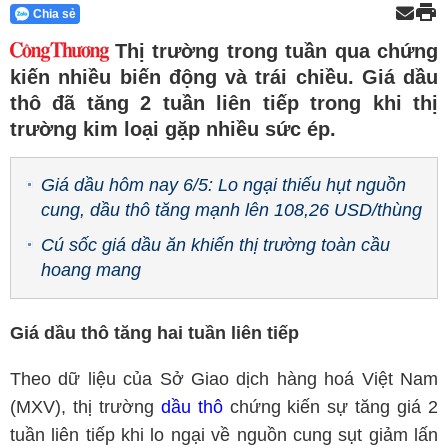
Chia sẻ
Thị trường trong tuần qua chứng
kiến nhiều biến động và trái chiều. Giá dầu
thô đã tăng 2 tuần liên tiếp trong khi thị
trường kim loại gặp nhiều sức ép.
Giá dầu hôm nay 6/5: Lo ngại thiếu hụt nguồn
cung, dầu thô tăng mạnh lên 108,26 USD/thùng
Cú sốc giá dầu ăn khiến thị trường toàn cầu
hoang mang
Giá dầu thô tăng hai tuần liên tiếp
Theo dữ liệu của Sở Giao dịch hàng hoá Việt Nam
(MXV), thị trường
dầu thô
chứng kiến sự tăng giá 2
tuần liên tiếp khi lo ngại về nguồn cung sụt giảm lấn