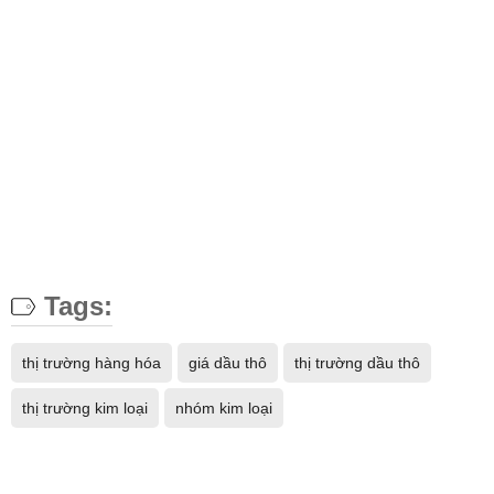
Tags:
thị trường hàng hóa
giá dầu thô
thị trường dầu thô
thị trường kim loại
nhóm kim loại