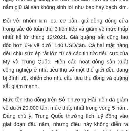
nắm giữ tài sản không sinh lời như bạc hay bạch kim.
Đối với nhóm kim loại cơ bản, giá đồng đóng cửa
trong sắc đỏ tuần thứ 3 liên tiếp và giảm về mức thấp
nhất kể từ tháng 12/2021. Giá quặng sắt cũng lao
dốc hơn 6% về dưới 140 USD/tấn. Cả hai mặt hàng
đều chịu sức ép rất lớn từ cả các tin tức tiêu cực của
Mỹ và Trung Quốc. Hiện các hoạt động sản xuất
công nghiệp ở nhà tiêu thụ số một thế giới đều đang
bị đình trệ, khiến cho nhu cầu tiêu thụ đồng và quặng
sắt giảm mạnh.
Mức tồn kho đồng trên Sở Thượng Hải hiện đã giảm
về dưới 20.000 tấn, mức thấp nhất trong vòng 5 năm.
Đáng chú ý, Trung Quốc thường tích luỹ đồng vào
giai đoạn đầu năm, nhưng điều này không diễn ra