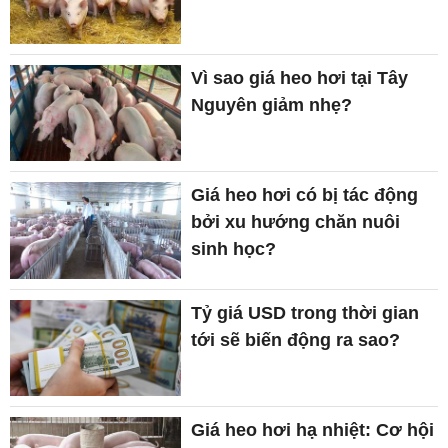
Vì sao giá heo hơi tại Tây
Nguyên giảm nhẹ?
Giá heo hơi có bị tác động
bởi xu hướng chăn nuôi
sinh học?
Tỷ giá USD trong thời gian
tới sẽ biến động ra sao?
Giá heo hơi hạ nhiệt: Cơ hội