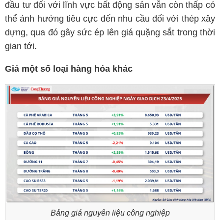
đầu tư đối với lĩnh vực bất động sản vẫn còn thấp có
thể ảnh hưởng tiêu cực đến nhu cầu đối với thép xây
dựng, qua đó gây sức ép lên giá quặng sắt trong thời
gian tới.
Giá một số loại hàng hóa khác
Bảng giá nguyên liệu công nghiệp