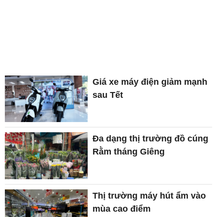
Giá xe máy điện giảm mạnh
sau Tết
Đa dạng thị trường đồ cúng
Rằm tháng Giêng
Thị trường máy hút ẩm vào
mùa cao điểm