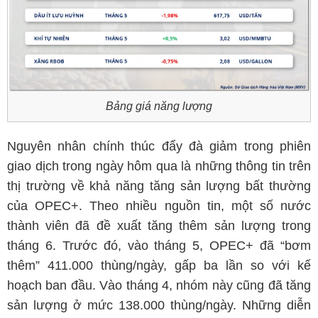
Bảng giá năng lượng
Nguyên nhân chính thúc đẩy đà giảm trong phiên
giao dịch trong ngày hôm qua là những thông tin trên
thị trường về khả năng tăng sản lượng bất thường
của OPEC+. Theo nhiều nguồn tin, một số nước
thành viên đã đề xuất tăng thêm sản lượng trong
tháng 6. Trước đó, vào tháng 5, OPEC+ đã “bơm
thêm” 411.000 thùng/ngày, gấp ba lần so với kế
hoạch ban đầu. Vào tháng 4, nhóm này cũng đã tăng
sản lượng ở mức 138.000 thùng/ngày. Những diễn