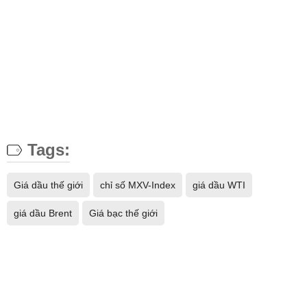
Tags:
Giá dầu thế giới
chỉ số MXV-Index
giá dầu WTI
giá dầu Brent
Giá bạc thế giới