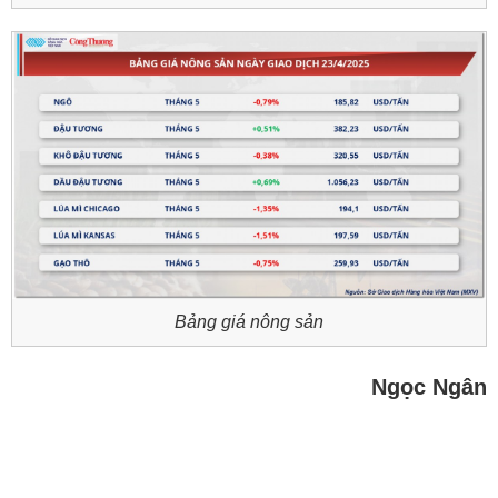
Bảng giá nông sản
Ngọc Ngân