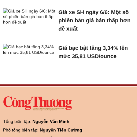
Giá xe SH ngày 6/6: Một số
phiên bản giá bán thấp hơn
đề xuất
Giá bạc bật tăng 3,34% lên
mức 35,81 USD/ounce
Tổng biên tập:
Nguyễn Văn Minh
Phó tổng biên tập:
Nguyễn Tiến Cường