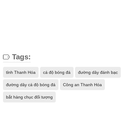
Tags:
tỉnh Thanh Hóa
cá độ bóng đá
đường dây đánh bạc
đường dây cá độ bóng đá
Công an Thanh Hóa
bắt hàng chục đối tượng