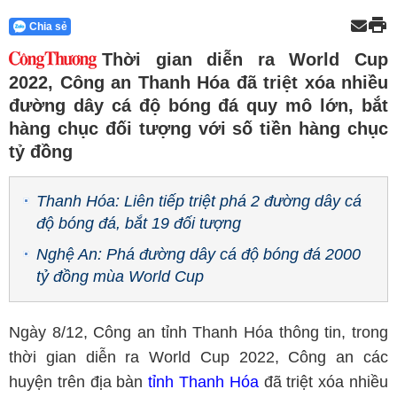
Chia sẻ
Thời gian diễn ra World Cup
2022, Công an Thanh Hóa đã triệt xóa nhiều
đường dây cá độ bóng đá quy mô lớn, bắt
hàng chục đối tượng với số tiền hàng chục
tỷ đồng
Thanh Hóa: Liên tiếp triệt phá 2 đường dây cá
độ bóng đá, bắt 19 đối tượng
Nghệ An: Phá đường dây cá độ bóng đá 2000
tỷ đồng mùa World Cup
Ngày 8/12, Công an tỉnh Thanh Hóa thông tin, trong
thời gian diễn ra World Cup 2022, Công an các
huyện trên địa bàn
tỉnh Thanh Hóa
đã triệt xóa nhiều