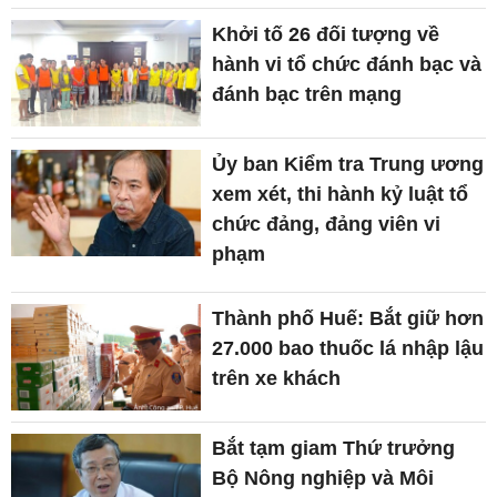
Khởi tố 26 đối tượng về
hành vi tổ chức đánh bạc và
đánh bạc trên mạng
Ủy ban Kiểm tra Trung ương
xem xét, thi hành kỷ luật tổ
chức đảng, đảng viên vi
phạm
Thành phố Huế: Bắt giữ hơn
27.000 bao thuốc lá nhập lậu
trên xe khách
Bắt tạm giam Thứ trưởng
Bộ Nông nghiệp và Môi