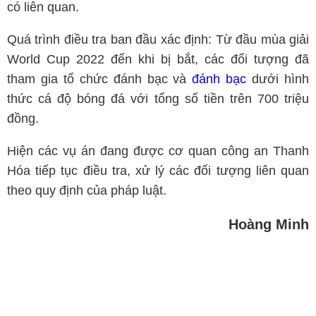
có liên quan.
Quá trình điều tra ban đầu xác định: Từ đầu mùa giải
World Cup 2022 đến khi bị bắt, các đối tượng đã
tham gia tổ chức đánh bạc và
đánh bạc
dưới hình
thức cá độ bóng đá với tổng số tiền trên 700 triệu
đồng.
Hiện các vụ án đang được cơ quan công an Thanh
Hóa tiếp tục điều tra, xử lý các đối tượng liên quan
theo quy định của pháp luật.
Hoàng Minh