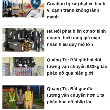
Creation bị xử phạt về hành
vi cạnh tranh không lành
mạnh
Hà Nội phát hiện cơ sở kinh
doanh thời trang giả mạo
nhãn hiệu quy mô lớn
Quảng Trị: Bắt giữ hai đối
tượng vận chuyển 633kg tấn
pháo nổ qua biên giới
Quảng Trị: Bắt giữ đối
tượng vận chuyển hơn 1 tạ
pháo hoa nổ nhập lậu