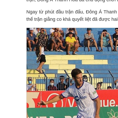
Ngay từ phút đầu trận đấu, Đông Á Thanh
thế trận giằng co khá quyết liệt đã được hai