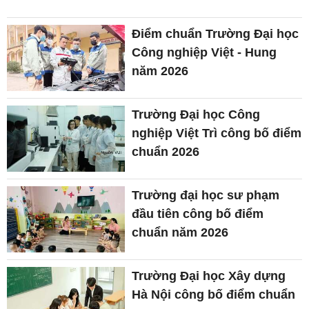
Điểm chuẩn Trường Đại học
Công nghiệp Việt - Hung
năm 2026
Trường Đại học Công
nghiệp Việt Trì công bố điểm
chuẩn 2026
Trường đại học sư phạm
đầu tiên công bố điểm
chuẩn năm 2026
Trường Đại học Xây dựng
Hà Nội công bố điểm chuẩn