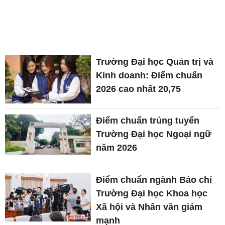
Trường Đại học Quản trị và
Kinh doanh: Điểm chuẩn
2026 cao nhất 20,75
Điểm chuẩn trúng tuyển
Trường Đại học Ngoại ngữ
năm 2026
Điểm chuẩn ngành Báo chí
Trường Đại học Khoa học
Xã hội và Nhân văn giảm
mạnh