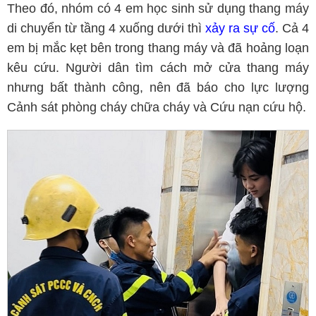
Theo đó, nhóm có 4 em học sinh sử dụng thang máy
di chuyển từ tầng 4 xuống dưới thì
xảy ra sự cố
. Cả 4
em bị mắc kẹt bên trong thang máy và đã hoảng loạn
kêu cứu. Người dân tìm cách mở cửa thang máy
nhưng bất thành công, nên đã báo cho lực lượng
Cảnh sát phòng cháy chữa cháy và Cứu nạn cứu hộ.