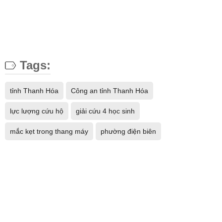
Tags:
tỉnh Thanh Hóa
Công an tỉnh Thanh Hóa
lực lượng cứu hộ
giải cứu 4 học sinh
mắc kẹt trong thang máy
phường điện biên