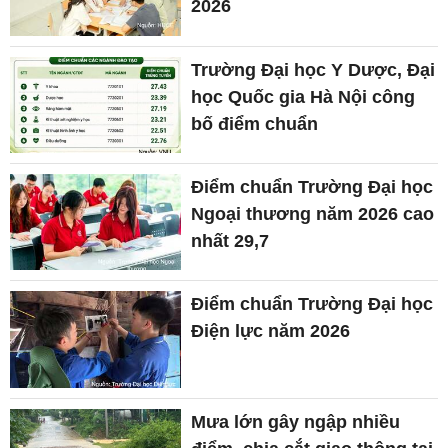
2026
Trường Đại học Y Dược, Đại
học Quốc gia Hà Nội công
bố điểm chuẩn
Điểm chuẩn Trường Đại học
Ngoại thương năm 2026 cao
nhất 29,7
Điểm chuẩn Trường Đại học
Điện lực năm 2026
Mưa lớn gây ngập nhiều