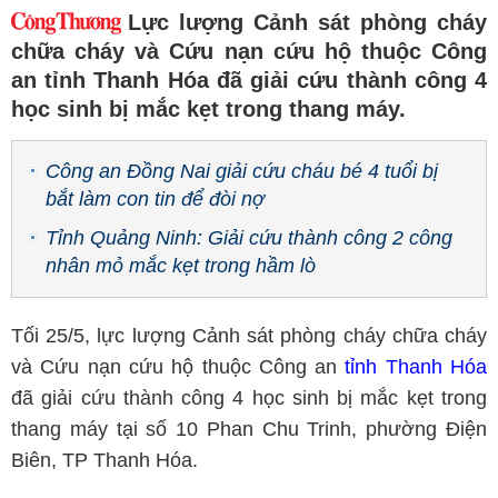
Lực lượng Cảnh sát phòng cháy
chữa cháy và Cứu nạn cứu hộ thuộc Công
an tỉnh Thanh Hóa đã giải cứu thành công 4
học sinh bị mắc kẹt trong thang máy.
Công an Đồng Nai giải cứu cháu bé 4 tuổi bị
bắt làm con tin để đòi nợ
Tỉnh Quảng Ninh: Giải cứu thành công 2 công
nhân mỏ mắc kẹt trong hầm lò
Tối 25/5, lực lượng Cảnh sát phòng cháy chữa cháy
và Cứu nạn cứu hộ thuộc Công an
tỉnh Thanh Hóa
đã giải cứu thành công 4 học sinh bị mắc kẹt trong
thang máy tại số 10 Phan Chu Trinh, phường Điện
Biên, TP Thanh Hóa.