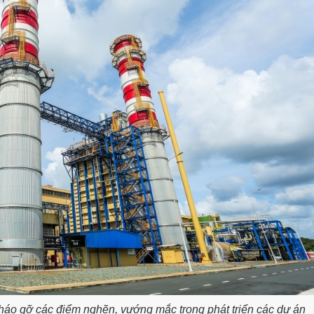
áo gỡ các điểm nghẽn, vướng mắc trong phát triển các dự án