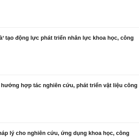
à’ tạo động lực phát triển nhân lực khoa học, công
hướng hợp tác nghiên cứu, phát triển vật liệu công
háp lý cho nghiên cứu, ứng dụng khoa học, công