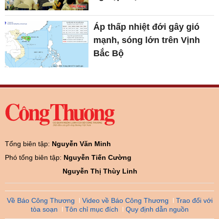
Áp thấp nhiệt đới gây gió
mạnh, sóng lớn trên Vịnh
Bắc Bộ
Tổng biên tập:
Nguyễn Văn Minh
Phó tổng biên tập:
Nguyễn Tiến Cường
Nguyễn Thị Thùy Linh
Về Báo Công Thương
Video về Báo Công Thương
Trao đổi với
tòa soạn
Tôn chỉ mục đích
Quy định dẫn nguồn