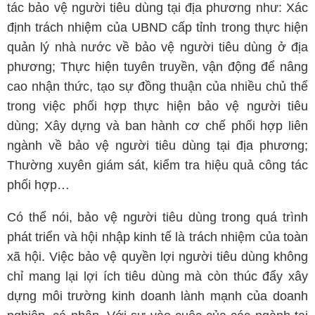
tác bảo vệ người tiêu dùng tại địa phương như: Xác
định trách nhiệm của UBND cấp tỉnh trong thực hiện
quản lý nhà nước về bảo vệ người tiêu dùng ở địa
phương; Thực hiện tuyên truyền, vận động để nâng
cao nhận thức, tạo sự đồng thuận của nhiều chủ thể
trong việc phối hợp thực hiện bảo vệ người tiêu
dùng; Xây dựng và ban hành cơ chế phối hợp liên
ngành về bảo vệ người tiêu dùng tại địa phương;
Thường xuyên giám sát, kiểm tra hiệu quả công tác
phối hợp…
Có thể nói, bảo vệ người tiêu dùng trong quá trình
phát triển và hội nhập kinh tế là trách nhiệm của toàn
xã hội. Việc bảo vệ quyền lợi người tiêu dùng không
chỉ mang lại lợi ích tiêu dùng mà còn thúc đẩy xây
dựng môi trường kinh doanh lành mạnh của doanh