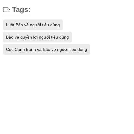
Tags:
Luật Bảo vệ người tiêu dùng
Bảo vệ quyền lợi người tiêu dùng
Cục Cạnh tranh và Bảo vệ người tiêu dùng