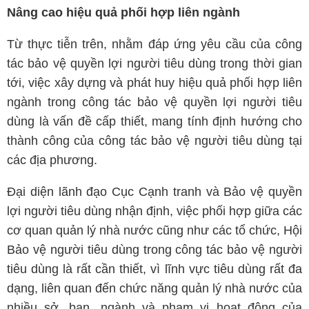
Nâng cao hiệu quả phối hợp liên ngành
Từ thực tiễn trên, nhằm đáp ứng yêu cầu của công
tác bảo vệ quyền lợi người tiêu dùng trong thời gian
tới, việc xây dựng và phát huy hiệu quả phối hợp liên
ngành trong công tác bảo vệ quyền lợi người tiêu
dùng là vấn đề cấp thiết, mang tính định hướng cho
thành công của công tác bảo vệ người tiêu dùng tại
các địa phương.
Đại diện lãnh đạo Cục Cạnh tranh và Bảo vệ quyền
lợi người tiêu dùng nhận định, việc phối hợp giữa các
cơ quan quản lý nhà nước cũng như các tổ chức, Hội
Bảo vệ người tiêu dùng trong công tác bảo vệ người
tiêu dùng là rất cần thiết, vì lĩnh vực tiêu dùng rất đa
dạng, liên quan đến chức năng quản lý nhà nước của
nhiều sở, ban, ngành và phạm vi hoạt động của