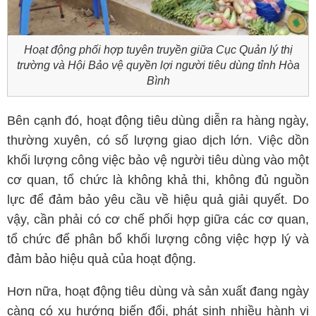
Hoạt động phối hợp tuyên truyền giữa Cục Quản lý thị
trường và Hội Bảo vệ quyền lợi người tiêu dùng tỉnh Hòa
Bình
Bên cạnh đó, hoạt động tiêu dùng diễn ra hàng ngày,
thường xuyên, có số lượng giao dịch lớn. Việc dồn
khối lượng công việc bảo vệ người tiêu dùng vào một
cơ quan, tổ chức là không khả thi, không đủ nguồn
lực để đảm bảo yêu cầu về hiệu quả giải quyết. Do
vậy, cần phải có cơ chế phối hợp giữa các cơ quan,
tổ chức để phân bổ khối lượng công việc hợp lý và
đảm bảo hiệu quả của hoạt động.
Hơn nữa, hoạt động tiêu dùng và sản xuất đang ngày
càng có xu hướng biến đổi, phát sinh nhiều hành vi