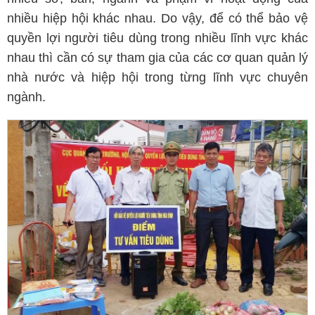
nhiều hiệp hội khác nhau. Do vậy, để có thể bảo vệ
quyền lợi người tiêu dùng trong nhiều lĩnh vực khác
nhau thì cần có sự tham gia của các cơ quan quản lý
nhà nước và hiệp hội trong từng lĩnh vực chuyên
ngành.