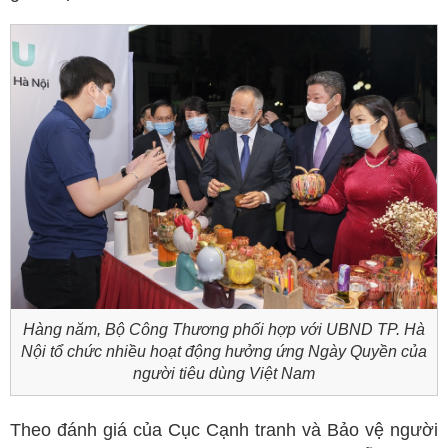
Hàng năm, Bộ Công Thương phối hợp với UBND TP. Hà
Nội tổ chức nhiều hoạt động hưởng ứng Ngày Quyền của
người tiêu dùng Việt Nam
Theo đánh giá của Cục Cạnh tranh và Bảo vệ người