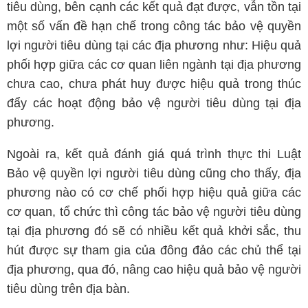
tiêu dùng, bên cạnh các kết quả đạt được, vẫn tồn tại
một số vấn đề hạn chế trong công tác bảo vệ quyền
lợi người tiêu dùng tại các địa phương như: Hiệu quả
phối hợp giữa các cơ quan liên ngành tại địa phương
chưa cao, chưa phát huy được hiệu quả trong thúc
đẩy các hoạt động bảo vệ người tiêu dùng tại địa
phương.
Ngoài ra, kết quả đánh giá quá trình thực thi Luật
Bảo vệ quyền lợi người tiêu dùng cũng cho thấy, địa
phương nào có cơ chế phối hợp hiệu quả giữa các
cơ quan, tổ chức thì công tác bảo vệ người tiêu dùng
tại địa phương đó sẽ có nhiều kết quả khởi sắc, thu
hút được sự tham gia của đông đảo các chủ thể tại
địa phương, qua đó, nâng cao hiệu quả bảo vệ người
tiêu dùng trên địa bàn.