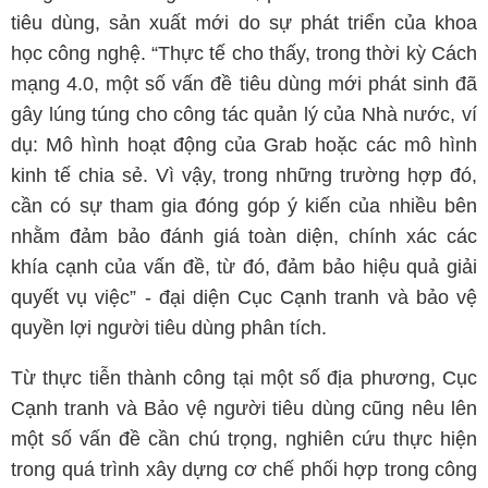
tiêu dùng, sản xuất mới do sự phát triển của khoa
học công nghệ. “Thực tế cho thấy, trong thời kỳ Cách
mạng 4.0, một số vấn đề tiêu dùng mới phát sinh đã
gây lúng túng cho công tác quản lý của Nhà nước, ví
dụ: Mô hình hoạt động của Grab hoặc các mô hình
kinh tế chia sẻ. Vì vậy, trong những trường hợp đó,
cần có sự tham gia đóng góp ý kiến của nhiều bên
nhằm đảm bảo đánh giá toàn diện, chính xác các
khía cạnh của vấn đề, từ đó, đảm bảo hiệu quả giải
quyết vụ việc” - đại diện Cục Cạnh tranh và bảo vệ
quyền lợi người tiêu dùng phân tích.
Từ thực tiễn thành công tại một số địa phương, Cục
Cạnh tranh và Bảo vệ người tiêu dùng cũng nêu lên
một số vấn đề cần chú trọng, nghiên cứu thực hiện
trong quá trình xây dựng cơ chế phối hợp trong công