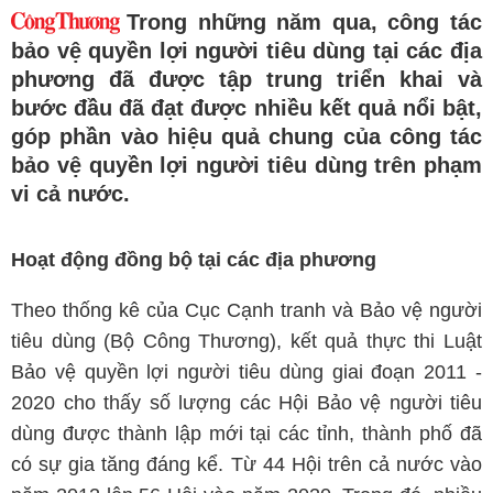
Trong những năm qua, công tác
bảo vệ quyền lợi người tiêu dùng tại các địa
phương đã được tập trung triển khai và
bước đầu đã đạt được nhiều kết quả nổi bật,
góp phần vào hiệu quả chung của công tác
bảo vệ quyền lợi người tiêu dùng trên phạm
vi cả nước.
Hoạt động đồng bộ tại các địa phương
Theo thống kê của Cục Cạnh tranh và Bảo vệ người
tiêu dùng (Bộ Công Thương), kết quả thực thi Luật
Bảo vệ quyền lợi người tiêu dùng giai đoạn 2011 -
2020 cho thấy số lượng các Hội Bảo vệ người tiêu
dùng được thành lập mới tại các tỉnh, thành phố đã
có sự gia tăng đáng kể. Từ 44 Hội trên cả nước vào