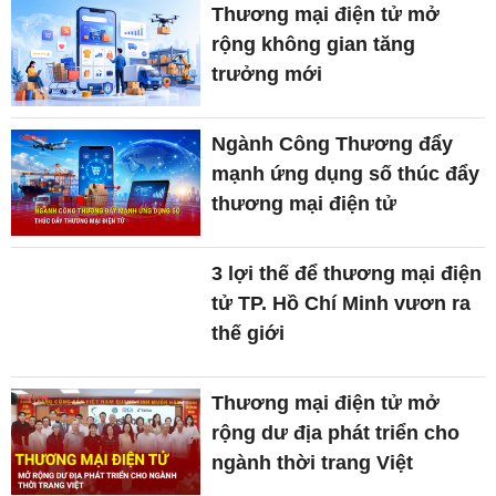
Thương mại điện tử mở
rộng không gian tăng
trưởng mới
Ngành Công Thương đẩy
mạnh ứng dụng số thúc đẩy
thương mại điện tử
3 lợi thế để thương mại điện
tử TP. Hồ Chí Minh vươn ra
thế giới
Thương mại điện tử mở
rộng dư địa phát triển cho
ngành thời trang Việt