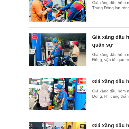
Giá xăng dầu hôm n
Trung Đông lan rộng
Giá xăng dầu 
quân sự
Giá xăng dầu hôm n
Đông, vận tải qua e
Giá xăng dầu h
Giá xăng dầu hôm n
Đông, khi căng thẳn
Giá xăng dầu h