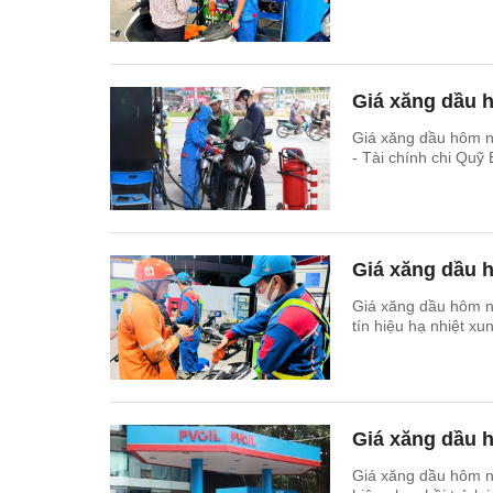
Giá xăng dầu h
Giá xăng dầu hôm n
- Tài chính chi Quỹ 
Giá xăng dầu 
Giá xăng dầu hôm n
tín hiệu hạ nhiệt x
Giá xăng dầu 
Giá xăng dầu hôm na