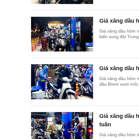
Giá xăng dầu 
Giá xăng dầu hôm na
biến xung đột Trung
Giá xăng dầu h
Giá xăng dầu hôm na
dầu Brent vượt mốc
Giá xăng dầu 
tuần
Giá xăng dầu hôm na