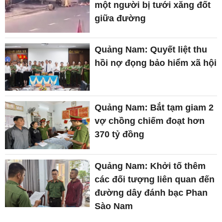
một người bị tưới xăng đốt
giữa đường
Quảng Nam: Quyết liệt thu
hồi nợ đọng bảo hiểm xã hội
Quảng Nam: Bắt tạm giam 2
vợ chồng chiếm đoạt hơn
370 tỷ đồng
Quảng Nam: Khởi tố thêm
các đối tượng liên quan đến
đường dây đánh bạc Phan
Sào Nam