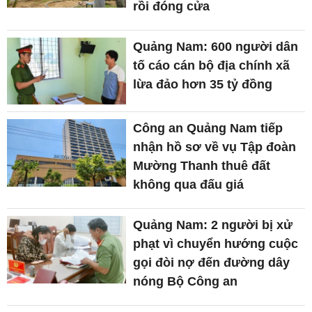
rồi đóng cửa
Quảng Nam: 600 người dân
tố cáo cán bộ địa chính xã
lừa đảo hơn 35 tỷ đồng
Công an Quảng Nam tiếp
nhận hồ sơ về vụ Tập đoàn
Mường Thanh thuê đất
không qua đấu giá
Quảng Nam: 2 người bị xử
phạt vì chuyển hướng cuộc
gọi đòi nợ đến đường dây
nóng Bộ Công an