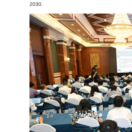
2030.