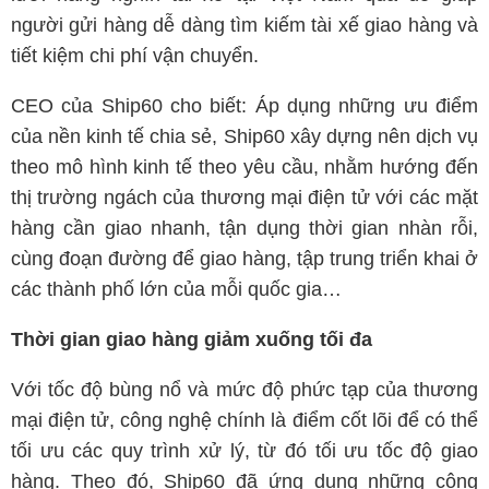
người gửi hàng dễ dàng tìm kiếm tài xế giao hàng và
tiết kiệm chi phí vận chuyển.
CEO của Ship60 cho biết: Áp dụng những ưu điểm
của nền kinh tế chia sẻ, Ship60 xây dựng nên dịch vụ
theo mô hình kinh tế theo yêu cầu, nhằm hướng đến
thị trường ngách của thương mại điện tử với các mặt
hàng cần giao nhanh, tận dụng thời gian nhàn rỗi,
cùng đoạn đường để giao hàng, tập trung triển khai ở
các thành phố lớn của mỗi quốc gia…
Thời gian giao hàng giảm xuống tối đa
Với tốc độ bùng nổ và mức độ phức tạp của thương
mại điện tử, công nghệ chính là điểm cốt lõi để có thể
tối ưu các quy trình xử lý, từ đó tối ưu tốc độ giao
hàng. Theo đó, Ship60 đã ứng dụng những công