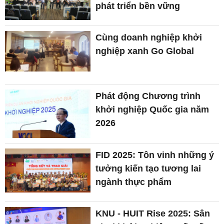
phát triển bền vững
Cùng doanh nghiệp khởi
nghiệp xanh Go Global
Phát động Chương trình
khởi nghiệp Quốc gia năm
2026
FID 2025: Tôn vinh những ý
tưởng kiến tạo tương lai
ngành thực phẩm
KNU - HUIT Rise 2025: Sân