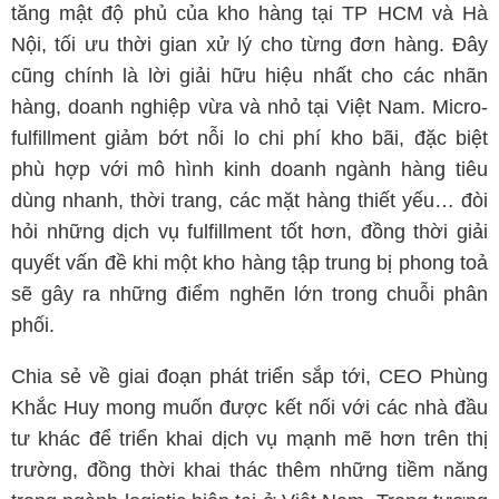
tăng mật độ phủ của kho hàng tại TP HCM và Hà
Nội, tối ưu thời gian xử lý cho từng đơn hàng. Đây
cũng chính là lời giải hữu hiệu nhất cho các nhãn
hàng, doanh nghiệp vừa và nhỏ tại Việt Nam. Micro-
fulfillment giảm bớt nỗi lo chi phí kho bãi, đặc biệt
phù hợp với mô hình kinh doanh ngành hàng tiêu
dùng nhanh, thời trang, các mặt hàng thiết yếu… đòi
hỏi những dịch vụ fulfillment tốt hơn, đồng thời giải
quyết vấn đề khi một kho hàng tập trung bị phong toả
sẽ gây ra những điểm nghẽn lớn trong chuỗi phân
phối.
Chia sẻ về giai đoạn phát triển sắp tới, CEO Phùng
Khắc Huy mong muốn được kết nối với các nhà đầu
tư khác để triển khai dịch vụ mạnh mẽ hơn trên thị
trường, đồng thời khai thác thêm những tiềm năng