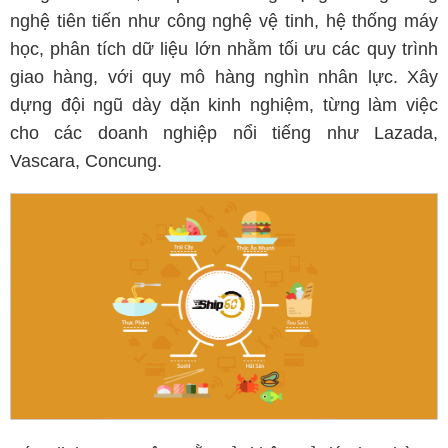
nghệ tiên tiến như công nghệ vệ tinh, hệ thống máy
học, phân tích dữ liệu lớn nhằm tối ưu các quy trình
giao hàng, với quy mô hàng nghìn nhân lực. Xây
dựng đội ngũ dày dặn kinh nghiệm, từng làm việc
cho các doanh nghiệp nổi tiếng như Lazada,
Vascara, Concung.