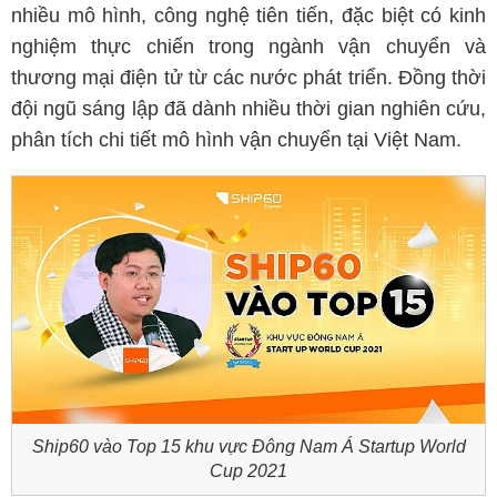
nhiều mô hình, công nghệ tiên tiến, đặc biệt có kinh
nghiệm thực chiến trong ngành vận chuyển và
thương mại điện tử từ các nước phát triển. Đồng thời
đội ngũ sáng lập đã dành nhiều thời gian nghiên cứu,
phân tích chi tiết mô hình vận chuyển tại Việt Nam.
Ship60 vào Top 15 khu vực Đông Nam Á Startup World
Cup 2021