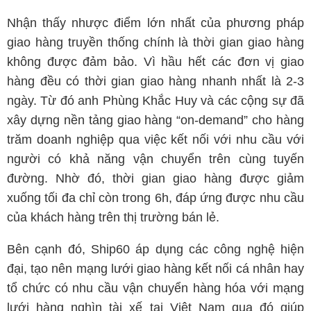
Nhận thấy nhược điểm lớn nhất của phương pháp
giao hàng truyền thống chính là thời gian giao hàng
không được đảm bảo. Vì hầu hết các đơn vị giao
hàng đều có thời gian giao hàng nhanh nhất là 2-3
ngày. Từ đó anh Phùng Khắc Huy và các cộng sự đã
xây dựng nền tảng giao hàng “on-demand” cho hàng
trăm doanh nghiệp qua việc kết nối với nhu cầu với
người có khả năng vận chuyển trên cùng tuyến
đường. Nhờ đó, thời gian giao hàng được giảm
xuống tối đa chỉ còn trong 6h, đáp ứng được nhu cầu
của khách hàng trên thị trường bán lẻ.
Bên cạnh đó, Ship60 áp dụng các công nghệ hiện
đại, tạo nên mạng lưới giao hàng kết nối cá nhân hay
tổ chức có nhu cầu vận chuyển hàng hóa với mạng
lưới hàng nghìn tài xế tại Việt Nam qua đó giúp