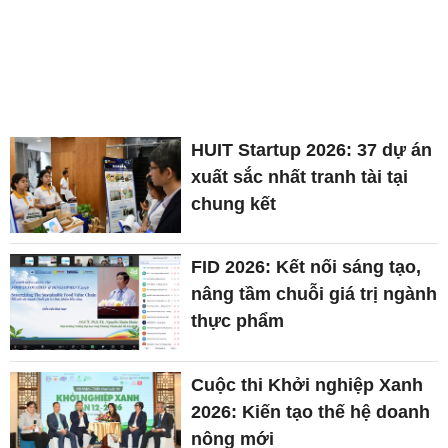
HUIT Startup 2026: 37 dự án
xuất sắc nhất tranh tài tại
chung kết
FID 2026: Kết nối sáng tạo,
nâng tầm chuỗi giá trị ngành
thực phẩm
Cuộc thi Khởi nghiệp Xanh
2026: Kiến tạo thế hệ doanh
nông mới