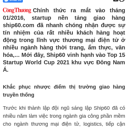
Chính thức ra mắt vào tháng
01/2016, startup nền tảng giao hàng
ship60.com đã nhanh chóng nhận được sự
tín nhiệm của rất nhiều khách hàng hoạt
động trong lĩnh vực thương mại điện tử ở
nhiều ngành hàng thời trang, ẩm thực, văn
hóa,... Mới đây, Ship60 vinh hạnh vào Top 15
Startup World Cup 2021 khu vực Đông Nam
Á.
Khắc phục nhược điểm thị trường giao hàng
truyền thống
Trước khi thành lập đội ngũ sáng lập Ship60 đã có
nhiều năm làm việc trong ngành gia công phần mềm
cho ngành thương mại điện tử, logistics, tiếp cận