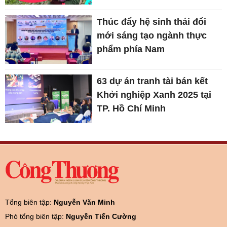
Thúc đẩy hệ sinh thái đổi
mới sáng tạo ngành thực
phẩm phía Nam
63 dự án tranh tài bán kết
Khởi nghiệp Xanh 2025 tại
TP. Hồ Chí Minh
Tổng biên tập:
Nguyễn Văn Minh
Phó tổng biên tập:
Nguyễn Tiến Cường