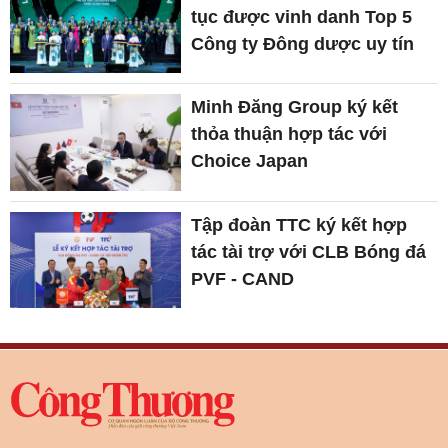
tục được vinh danh Top 5
Công ty Đông dược uy tín
Minh Đăng Group ký kết
thỏa thuận hợp tác với
Choice Japan
Tập đoàn TTC ký kết hợp
tác tài trợ với CLB Bóng đá
PVF - CAND