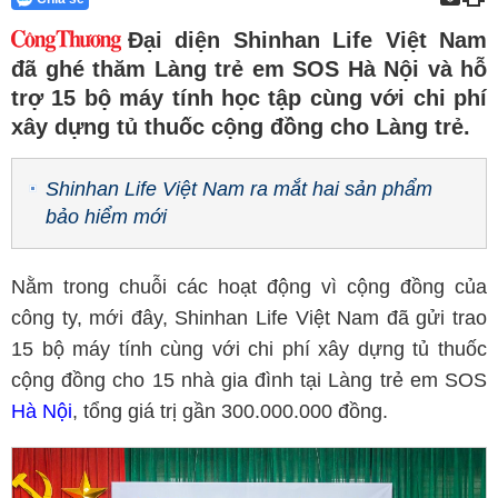
Đại diện Shinhan Life Việt Nam
đã ghé thăm Làng trẻ em SOS Hà Nội và hỗ
trợ 15 bộ máy tính học tập cùng với chi phí
xây dựng tủ thuốc cộng đồng cho Làng trẻ.
Shinhan Life Việt Nam ra mắt hai sản phẩm
bảo hiểm mới
Nằm trong chuỗi các hoạt động vì cộng đồng của
công ty, mới đây, Shinhan Life Việt Nam đã gửi trao
15 bộ máy tính cùng với chi phí xây dựng tủ thuốc
cộng đồng cho 15 nhà gia đình tại Làng trẻ em SOS
Hà Nội
, tổng giá trị gần 300.000.000 đồng.