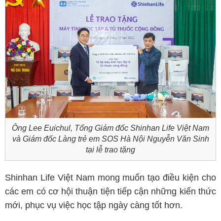
Ông Lee Euichul, Tổng Giám đốc Shinhan Life Việt Nam
và Giám đốc Làng trẻ em SOS Hà Nội Nguyễn Văn Sinh
tại lễ trao tặng
Shinhan Life Việt Nam mong muốn tạo điều kiện cho
các em có cơ hội thuận tiện tiếp cận những kiến thức
mới, phục vụ việc học tập ngày càng tốt hơn.