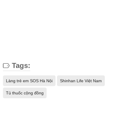
Tags:
Làng trẻ em SOS Hà Nội
Shinhan Life Việt Nam
Tủ thuốc cộng đồng