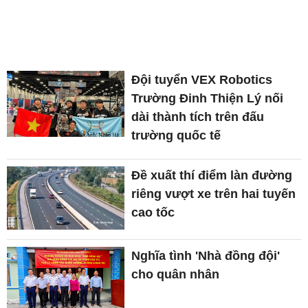
Đội tuyển VEX Robotics
Trường Đinh Thiện Lý nối
dài thành tích trên đấu
trường quốc tế
Đề xuất thí điểm làn đường
riêng vượt xe trên hai tuyến
cao tốc
Nghĩa tình 'Nhà đồng đội'
cho quân nhân