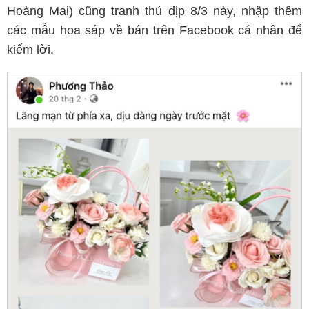
Hoàng Mai) cũng tranh thủ dịp 8/3 này, nhập thêm
các mẫu hoa sáp về bán trên Facebook cá nhân để
kiếm lời.