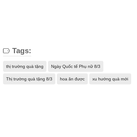
Tags:
thị trường quà tặng
Ngày Quốc tế Phụ nữ 8/3
Thị trường quà tặng 8/3
hoa ăn được
xu hướng quà mới