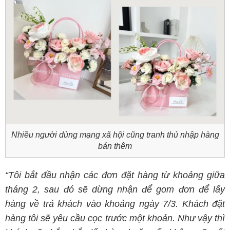
Nhiều người dùng mạng xã hội cũng tranh thủ nhập hàng
bán thêm
“Tôi bắt đầu nhận các đơn đặt hàng từ khoảng giữa
tháng 2, sau đó sẽ dừng nhận để gom đơn để lấy
hàng về trả khách vào khoảng ngày 7/3. Khách đặt
hàng tôi sẽ yêu cầu cọc trước một khoản. Như vậy thì