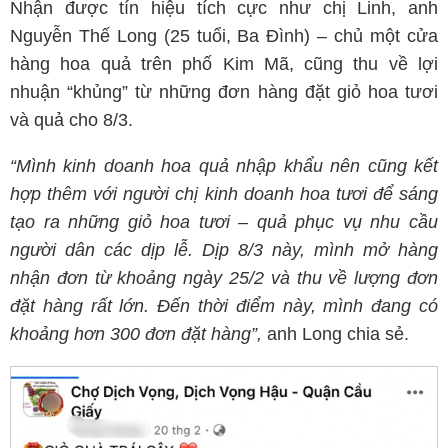
Nhận được tín hiệu tích cực như chị Linh, anh
Nguyễn Thế Long (25 tuổi, Ba Đình) – chủ một cửa
hàng hoa quả trên phố Kim Mã, cũng thu về lợi
nhuận “khủng” từ những đơn hàng đặt giỏ hoa tươi
và quả cho 8/3.
“Mình kinh doanh hoa quả nhập khẩu nên cũng kết
hợp thêm với người chị kinh doanh hoa tươi để sáng
tạo ra những giỏ hoa tươi – quả phục vụ nhu cầu
người dân các dịp lễ. Dịp 8/3 này, mình mở hàng
nhận đơn từ khoảng ngày 25/2 và thu về lượng đơn
đặt hàng rất lớn. Đến thời điểm này, mình đang có
khoảng hơn 300 đơn đặt hàng”,
anh Long chia sẻ.