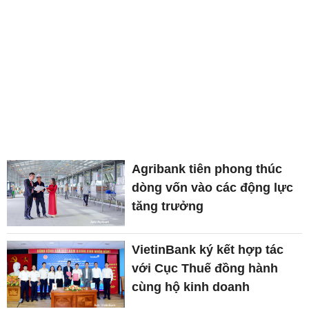
Agribank tiên phong thúc
dòng vốn vào các động lực
tăng trưởng
VietinBank ký kết hợp tác
với Cục Thuế đồng hành
cùng hộ kinh doanh