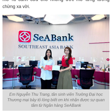
chừng xa vời.
Em Nguyễn Thu Trang, tân sinh viên Trường Đại học
Thương mại bày tỏ lòng biết ơn khi nhận được sự quan
tâm từ Ngân hàng SeABank