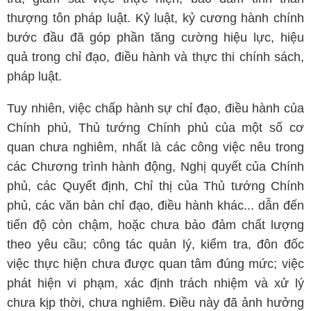
thượng tôn pháp luật. Kỷ luật, kỷ cương hành chính
bước đầu đã góp phần tăng cường hiệu lực, hiệu
quả trong chỉ đạo, điều hành và thực thi chính sách,
pháp luật.
Tuy nhiên, việc chấp hành sự chỉ đạo, điều hành của
Chính phủ, Thủ tướng Chính phủ của một số cơ
quan chưa nghiêm, nhất là các công việc nêu trong
các Chương trình hành động, Nghị quyết của Chính
phủ, các Quyết định, Chỉ thị của Thủ tướng Chính
phủ, các văn bản chỉ đạo, điều hành khác... dẫn đến
tiến độ còn chậm, hoặc chưa bảo đảm chất lượng
theo yêu cầu; công tác quản lý, kiểm tra, đôn đốc
việc thực hiện chưa được quan tâm đúng mức; việc
phát hiện vi phạm, xác định trách nhiệm và xử lý
chưa kịp thời, chưa nghiêm. Điều này đã ảnh hưởng