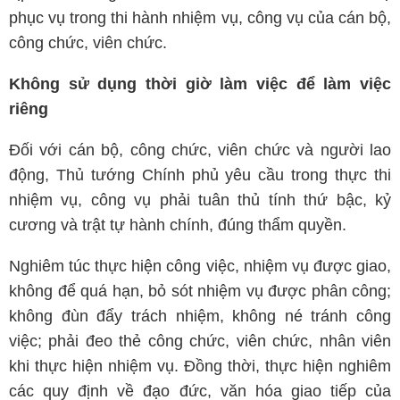
phục vụ trong thi hành nhiệm vụ, công vụ của cán bộ,
công chức, viên chức.
Không sử dụng thời giờ làm việc để làm việc
riêng
Đối với cán bộ, công chức, viên chức và người lao
động, Thủ tướng Chính phủ yêu cầu trong thực thi
nhiệm vụ, công vụ phải tuân thủ tính thứ bậc, kỷ
cương và trật tự hành chính, đúng thẩm quyền.
Nghiêm túc thực hiện công việc, nhiệm vụ được giao,
không để quá hạn, bỏ sót nhiệm vụ được phân công;
không đùn đẩy trách nhiệm, không né tránh công
việc; phải đeo thẻ công chức, viên chức, nhân viên
khi thực hiện nhiệm vụ. Đồng thời, thực hiện nghiêm
các quy định về đạo đức, văn hóa giao tiếp của