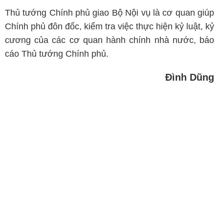
Thủ tướng Chính phủ giao Bộ Nội vụ là cơ quan giúp
Chính phủ đôn đốc, kiểm tra việc thực hiện kỷ luật, kỷ
cương của các cơ quan hành chính nhà nước, báo
cáo Thủ tướng Chính phủ.
Đình Dũng