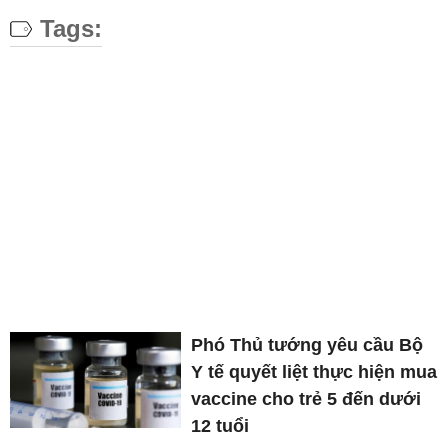
Tags:
Phó Thủ tướng yêu cầu Bộ
Y tế quyết liệt thực hiện mua
vaccine cho trẻ 5 đến dưới
12 tuổi