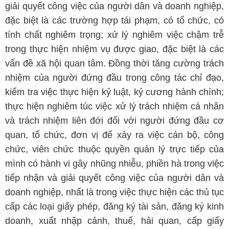
giải quyết công việc của người dân và doanh nghiệp,
đặc biệt là các trường hợp tái phạm, có tổ chức, có
tính chất nghiêm trọng; xử lý nghiêm việc chậm trễ
trong thực hiện nhiệm vụ được giao, đặc biệt là các
vấn đề xã hội quan tâm. Đồng thời tăng cường trách
nhiệm của người đứng đầu trong công tác chỉ đạo,
kiểm tra việc thực hiện kỷ luật, kỷ cương hành chính;
thực hiện nghiêm túc việc xử lý trách nhiệm cá nhân
và trách nhiệm liên đới đối với người đứng đầu cơ
quan, tổ chức, đơn vị để xảy ra việc cán bộ, công
chức, viên chức thuộc quyền quản lý trực tiếp của
mình có hành vi gây nhũng nhiễu, phiền hà trong việc
tiếp nhận và giải quyết công việc của người dân và
doanh nghiệp, nhất là trong việc thực hiện các thủ tục
cấp các loại giấy phép, đăng ký tài sản, đăng ký kinh
doanh, xuất nhập cảnh, thuế, hải quan, cấp giấy