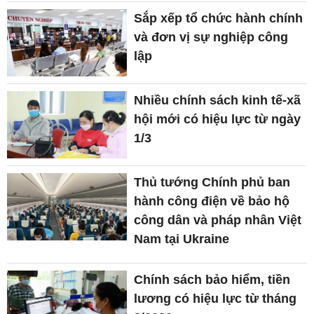
Sắp xếp tổ chức hành chính
và đơn vị sự nghiệp công
lập
Nhiều chính sách kinh tế-xã
hội mới có hiệu lực từ ngày
1/3
Thủ tướng Chính phủ ban
hành công điện về bảo hộ
công dân và pháp nhân Việt
Nam tại Ukraine
Chính sách bảo hiểm, tiền
lương có hiệu lực từ tháng