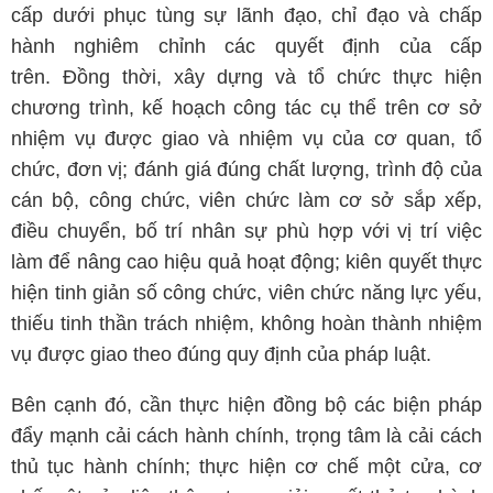
cấp dưới phục tùng sự lãnh đạo, chỉ đạo và chấp
hành nghiêm chỉnh các quyết định của cấp
trên. Đồng thời, xây dựng và tổ chức thực hiện
chương trình, kế hoạch công tác cụ thể trên cơ sở
nhiệm vụ được giao và nhiệm vụ của cơ quan, tổ
chức, đơn vị; đánh giá đúng chất lượng, trình độ của
cán bộ, công chức, viên chức làm cơ sở sắp xếp,
điều chuyển, bố trí nhân sự phù hợp với vị trí việc
làm để nâng cao hiệu quả hoạt động; kiên quyết thực
hiện tinh giản số công chức, viên chức năng lực yếu,
thiếu tinh thần trách nhiệm, không hoàn thành nhiệm
vụ được giao theo đúng quy định của pháp luật.
Bên cạnh đó, cần thực hiện đồng bộ các biện pháp
đẩy mạnh cải cách hành chính, trọng tâm là cải cách
thủ tục hành chính; thực hiện cơ chế một cửa, cơ