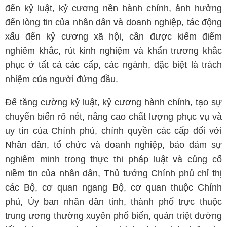
đến kỷ luật, kỷ cương nền hành chính, ảnh hưởng
đến lòng tin của nhân dân và doanh nghiệp, tác động
xấu đến kỷ cương xã hội, cần được kiểm điểm
nghiêm khắc, rút kinh nghiệm và khẩn trương khắc
phục ở tất cả các cấp, các ngành, đặc biệt là trách
nhiệm của người đứng đầu.
Để tăng cường kỷ luật, kỷ cương hành chính, tạo sự
chuyển biến rõ nét, nâng cao chất lượng phục vụ và
uy tín của Chính phủ, chính quyền các cấp đối với
Nhân dân, tổ chức và doanh nghiệp, bảo đảm sự
nghiêm minh trong thực thi pháp luật và củng cố
niềm tin của nhân dân, Thủ tướng Chính phủ chỉ thị
các Bộ, cơ quan ngang Bộ, cơ quan thuộc Chính
phủ, Ủy ban nhân dân tỉnh, thành phố trực thuộc
trung ương thường xuyên phổ biến, quán triệt đường