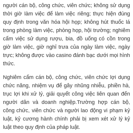
người cán bộ, công chức, viên chức; không sử dụng
thời giờ làm việc để làm việc riêng; thực hiện đúng
quy định trong văn hóa hội họp; không hút thuốc lá
trong phòng làm việc, phòng họp, hội trường; nghiêm
cấm việc sử dụng rượu, bia, đồ uống có cồn trong
giờ làm việc, giờ nghỉ trưa của ngày làm việc, ngày
trực; không được vào casino đánh bạc dưới mọi hình
thức.
Nghiêm cấm cán bộ, công chức, viên chức lợi dụng
chức năng, nhiệm vụ để gây nhũng nhiễu, phiền hà,
trục lợi khi xử lý, giải quyết công việc liên quan đến
người dân và doanh nghiệp.Trường hợp cán bộ,
công chức, viên chức và người lao động vi phạm kỷ
luật, kỷ cương hành chính phải bị xem xét xử lý kỷ
luật theo quy định của pháp luật.