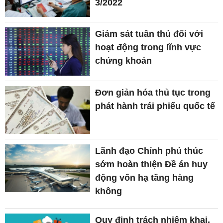
3/2022
Giám sát tuân thủ đối với
hoạt động trong lĩnh vực
chứng khoán
Đơn giản hóa thủ tục trong
phát hành trái phiếu quốc tế
Lãnh đạo Chính phủ thúc
sớm hoàn thiện Đề án huy
động vốn hạ tầng hàng
không
Quy định trách nhiệm khai,