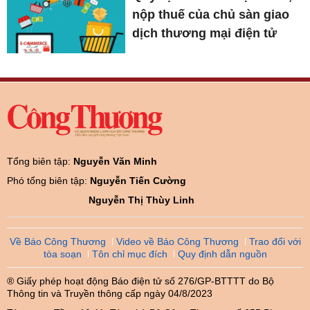
nộp thuế của chủ sàn giao
dịch thương mại điện tử
Tổng biên tập:
Nguyễn Văn Minh
Phó tổng biên tập:
Nguyễn Tiến Cường
Nguyễn Thị Thùy Linh
Về Báo Công Thương
Video về Báo Công Thương
Trao đổi với
tòa soạn
Tôn chỉ mục đích
Quy định dẫn nguồn
® Giấy phép hoạt động Báo điện tử số 276/GP-BTTTT do Bộ
Thông tin và Truyền thông cấp ngày 04/8/2023