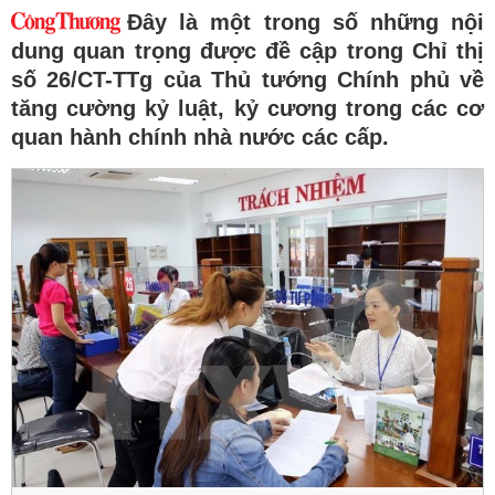
Đây là một trong số những nội
dung quan trọng được đề cập trong Chỉ thị
số 26/CT-TTg của Thủ tướng Chính phủ về
tăng cường kỷ luật, kỷ cương trong các cơ
quan hành chính nhà nước các cấp.