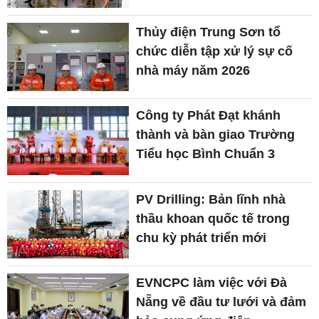
Thủy điện Trung Sơn tổ
chức diễn tập xử lý sự cố
nhà máy năm 2026
Công ty Phát Đạt khánh
thành và bàn giao Trường
Tiểu học Bình Chuẩn 3
PV Drilling: Bản lĩnh nhà
thầu khoan quốc tế trong
chu kỳ phát triển mới
EVNCPC làm việc với Đà
Nẵng về đầu tư lưới và đảm