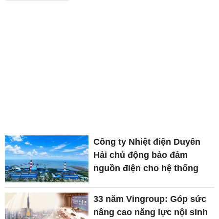
Công ty Nhiệt điện Duyên
Hải chủ động bảo đảm
nguồn điện cho hệ thống
33 năm Vingroup: Góp sức
nâng cao năng lực nội sinh