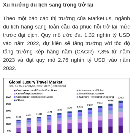
Xu hướng du lịch sang trọng trở lại
Theo một báo cáo thị trường của Market.us, ngành
du lịch hạng sang toàn cầu đã phục hồi trở lại mức
trước đại dịch. Quy mô ước đạt 1,32 nghìn tỷ USD
vào năm 2022, dự kiến sẽ tăng trưởng với tốc độ
tăng trưởng kép hàng năm (CAGR) 7,8% từ năm
2023 và đạt quy mô 2,76 nghìn tỷ USD vào năm
2032.