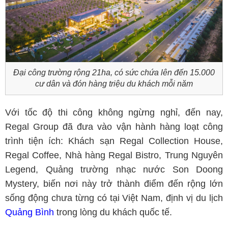
Đại công trường rộng 21ha, có sức chứa lên đến 15.000
cư dân và đón hàng triệu du khách mỗi năm
Với tốc độ thi công không ngừng nghỉ, đến nay,
Regal Group đã đưa vào vận hành hàng loạt công
trình tiện ích: Khách sạn Regal Collection House,
Regal Coffee, Nhà hàng Regal Bistro, Trung Nguyên
Legend, Quảng trường nhạc nước Son Doong
Mystery, biến nơi này trở thành điểm đến rộng lớn
sống động chưa từng có tại Việt Nam, định vị du lịch
Quảng Bình
trong lòng du khách quốc tế.