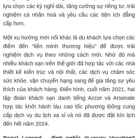
lựa chọn các kỳ nghỉ dài, tăng cường sự riêng tư, trải
nghiệm cá nhân hoá và yêu cầu các tiện ích đẳng
cấp hơn.
Một xu hướng mới nổi khác là du khách lựa chọn các
điểm đến “liên minh thương hiệu” để được trải
nghiệm dịch vụ theo những cách mới. Nhờ đó mà
nhiều khách sạn trên thế giới đã hợp tác với các nhà
thiết kế kiến trúc và nội thất, các dịch vụ chăm sóc
sức khỏe, vận chuyển hạng sang để gia tăng sự yêu
thích của khách hàng. Điển hình, cuối năm 2021, hai
tập đoàn khách sạn danh tiếng Accor và Arsenale
hợp tác khởi hành tàu cao tốc phương Đông cung
cấp dịch vụ du lịch xa xỉ và nó đã được đặt kín lịch
đến hết năm 2024.