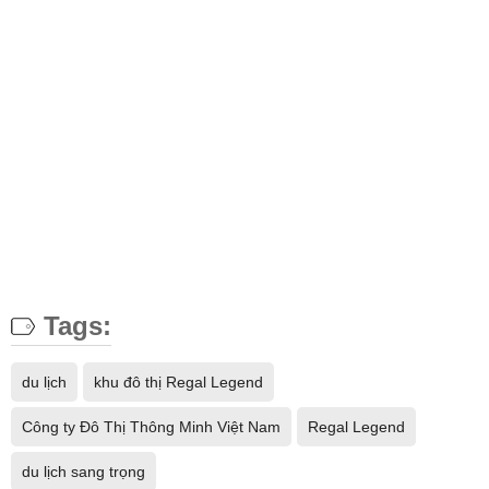
Tags:
du lịch
khu đô thị Regal Legend
Công ty Đô Thị Thông Minh Việt Nam
Regal Legend
du lịch sang trọng