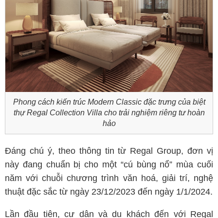
Phong cách kiến trúc Modern Classic đặc trưng của biệt
thự Regal Collection Villa cho trải nghiệm riêng tư hoàn
hảo
Đáng chú ý, theo thông tin từ Regal Group, đơn vị
này đang chuẩn bị cho một “cú bùng nổ” mùa cuối
năm với chuỗi chương trình văn hoá, giải trí, nghệ
thuật đặc sắc từ ngày 23/12/2023 đến ngày 1/1/2024.
Lần đầu tiên, cư dân và du khách đến với Regal