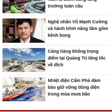
trưởng toàn cầu
Nghệ nhân Vũ Mạnh Cường
và hành trình nâng tầm gốm
kênh bong
Cảng hàng không trọng
điểm tại Quảng Trị tăng tốc
về đích
Nhiệt điện Cẩm Phả đảm
bảo giữ vững dòng điện
trong mùa mưa bão