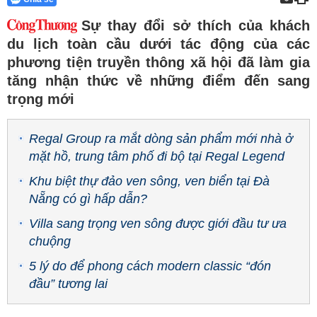
Sự thay đổi sở thích của khách
du lịch toàn cầu dưới tác động của các
phương tiện truyền thông xã hội đã làm gia
tăng nhận thức về những điểm đến sang
trọng mới
Regal Group ra mắt dòng sản phẩm mới nhà ở
mặt hồ, trung tâm phố đi bộ tại Regal Legend
Khu biệt thự đảo ven sông, ven biển tại Đà
Nẵng có gì hấp dẫn?
Villa sang trọng ven sông được giới đầu tư ưa
chuộng
5 lý do để phong cách modern classic “đón
đầu” tương lai