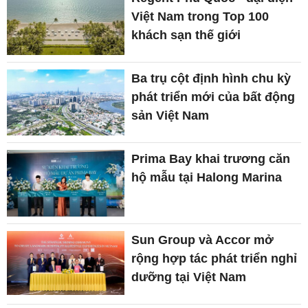
Việt Nam trong Top 100
khách sạn thế giới
Ba trụ cột định hình chu kỳ
phát triển mới của bất động
sản Việt Nam
Prima Bay khai trương căn
hộ mẫu tại Halong Marina
Sun Group và Accor mở
rộng hợp tác phát triển nghỉ
dưỡng tại Việt Nam