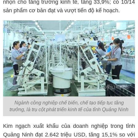
nhọn cho tăng trưởng kinh tế, tăng 33,9%; có 10/14
sản phẩm cơ bản đạt và vượt tiến độ kế hoạch.
Ngành công nghiệp chế biến, chế tạo tiếp tục tăng
trưởng, là trụ cột phát triển kinh tế của tỉnh Quảng Ninh
Kim ngạch xuất khẩu của doanh nghiệp trong tỉnh
Quảng Ninh đạt 2.642 triệu USD, tăng 15,1% so với