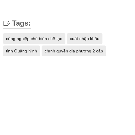
Tags:
công nghiệp chế biến chế tạo
xuất nhập khẩu
tỉnh Quảng Ninh
chính quyền địa phương 2 cấp