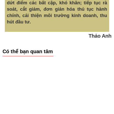
dứt điểm các bất cập, khó khăn; tiếp tục rà
soát, cắt giảm, đơn giản hóa thủ tục hành
chính, cải thiện môi trường kinh doanh, thu
hút đầu tư.
Thảo Anh
Có thể bạn quan tâm