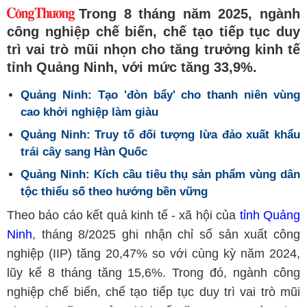
Trong 8 tháng năm 2025, ngành
công nghiệp chế biến, chế tạo tiếp tục duy
trì vai trò mũi nhọn cho tăng trưởng kinh tế
tỉnh Quảng Ninh, với mức tăng 33,9%.
Quảng Ninh: Tạo 'đòn bẩy' cho thanh niên vùng
cao khởi nghiệp làm giàu
Quảng Ninh: Truy tố đối tượng lừa đảo xuất khẩu
trái cây sang Hàn Quốc
Quảng Ninh: Kích cầu tiêu thụ sản phẩm vùng dân
tộc thiểu số theo hướng bền vững
Theo báo cáo kết quả kinh tế - xã hội của
tỉnh Quảng
Ninh
, tháng 8/2025 ghi nhận chỉ số sản xuất công
nghiệp (IIP) tăng 20,47% so với cùng kỳ năm 2024,
lũy kế 8 tháng tăng 15,6%. Trong đó, ngành công
nghiệp chế biến, chế tạo tiếp tục duy trì vai trò mũi