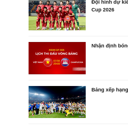
Đội hình dự k
Cup 2026
Nhận định bón
Bảng xếp hạng