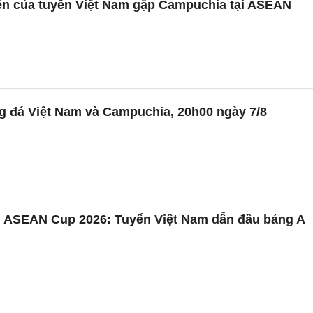
iến của tuyển Việt Nam gặp Campuchia tại ASEAN
g đá Việt Nam và Campuchia, 20h00 ngày 7/8
 ASEAN Cup 2026: Tuyển Việt Nam dẫn đầu bảng A