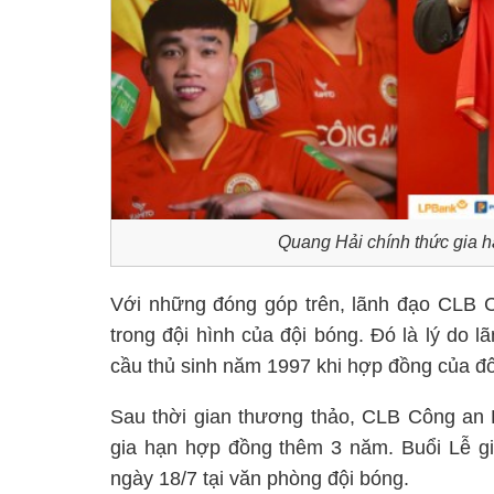
Quang Hải chính thức gia 
Với những đóng góp trên, lãnh đạo CLB C
trong đội hình của đội bóng. Đó là lý do 
cầu thủ sinh năm 1997 khi hợp đồng của đôi
Sau thời gian thương thảo, CLB Công an 
gia hạn hợp đồng thêm 3 năm. Buổi Lễ gi
ngày 18/7 tại văn phòng đội bóng.