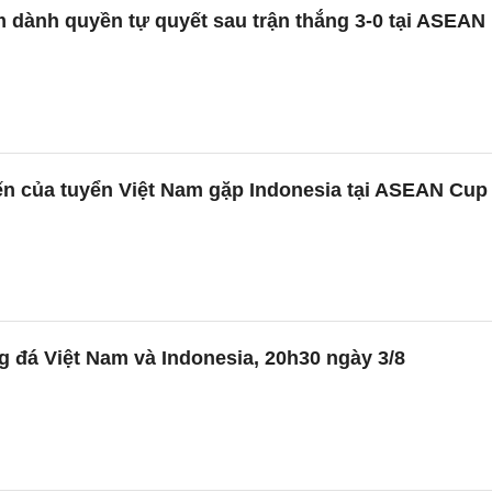
 dành quyền tự quyết sau trận thắng 3-0 tại ASEAN
ến của tuyển Việt Nam gặp Indonesia tại ASEAN Cup
 đá Việt Nam và Indonesia, 20h30 ngày 3/8