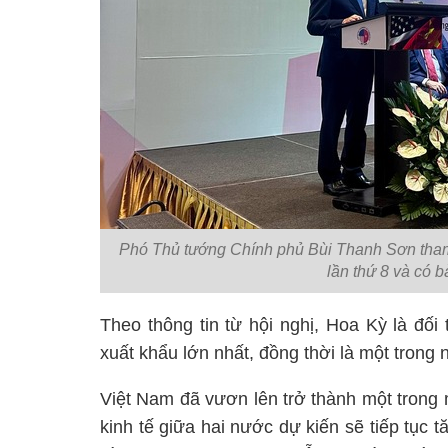
Phó Thủ tướng Chính phủ Bùi Thanh Sơn tham
lần thứ 8 và có b
Theo thông tin từ hội nghị, Hoa Kỳ là đối
xuất khẩu lớn nhất, đồng thời là một trong
Việt Nam đã vươn lên trở thành một trong
kinh tế giữa hai nước dự kiến sẽ tiếp tục 