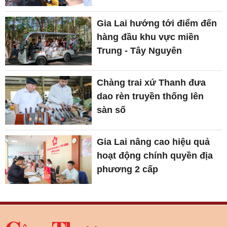
Gia Lai hướng tới điểm đến
hàng đầu khu vực miền
Trung - Tây Nguyên
Chàng trai xứ Thanh đưa
dao rèn truyền thống lên
sàn số
Gia Lai nâng cao hiệu quả
hoạt động chính quyền địa
phương 2 cấp