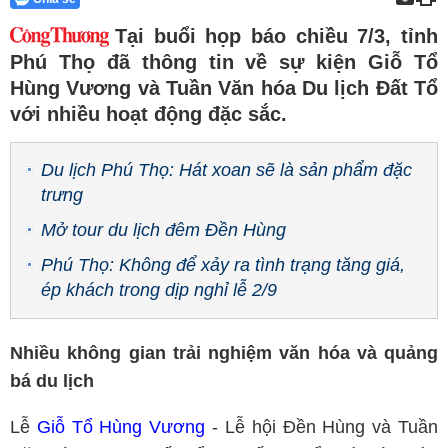
Tại buổi họp báo chiều 7/3, tỉnh
Phú Thọ đã thông tin về sự kiện Giỗ Tổ
Hùng Vương và Tuần Văn hóa Du lịch Đất Tổ
với nhiều hoạt động đặc sắc.
Du lịch Phú Thọ: Hát xoan sẽ là sản phẩm đặc
trưng
Mở tour du lịch đêm Đền Hùng
Phú Thọ: Không để xảy ra tình trạng tăng giá,
ép khách trong dịp nghỉ lễ 2/9
Nhiều không gian trải nghiệm văn hóa và quảng
bá du lịch
Lễ
Giỗ Tổ Hùng Vương
- Lễ hội Đền Hùng và Tuần