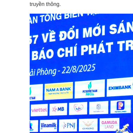
truyền thông.