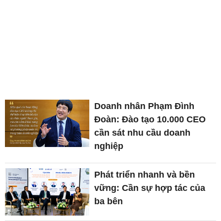
Doanh nhân Phạm Đình
Đoàn: Đào tạo 10.000 CEO
cần sát nhu cầu doanh
nghiệp
Phát triển nhanh và bền
vững: Cần sự hợp tác của
ba bên