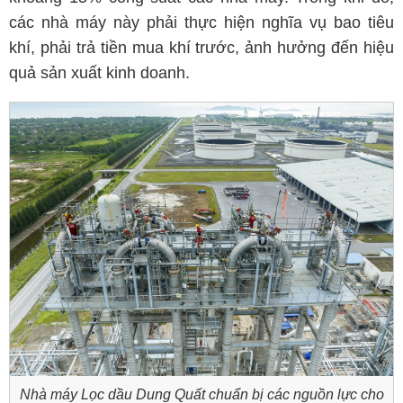
các nhà máy này phải thực hiện nghĩa vụ bao tiêu
khí, phải trả tiền mua khí trước, ảnh hưởng đến hiệu
quả sản xuất kinh doanh.
Nhà máy Lọc dầu Dung Quất chuẩn bị các nguồn lực cho