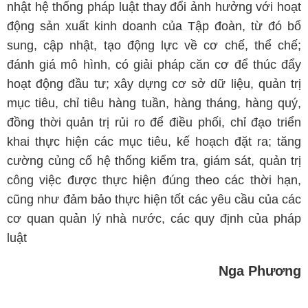
nhật hệ thống pháp luật thay đổi ảnh hưởng với hoạt
động sản xuất kinh doanh của Tập đoàn, từ đó bổ
sung, cập nhật, tạo động lực về cơ chế, thể chế;
đánh giá mô hình, có giải pháp căn cơ để thúc đẩy
hoạt động đầu tư; xây dựng cơ sở dữ liệu, quản trị
mục tiêu, chỉ tiêu hàng tuần, hàng tháng, hàng quý,
đồng thời quản trị rủi ro để điều phối, chỉ đạo triển
khai thực hiện các mục tiêu, kế hoạch đặt ra; tăng
cường củng cố hệ thống kiểm tra, giám sát, quản trị
công việc được thực hiện đúng theo các thời hạn,
cũng như đảm bảo thực hiện tốt các yêu cầu của các
cơ quan quản lý nhà nước, các quy định của pháp
luật
Nga Phương