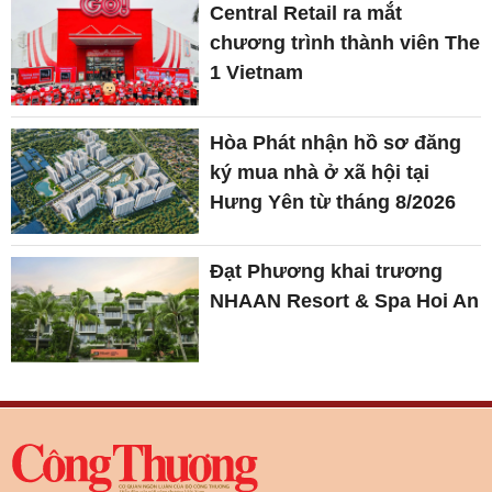
Central Retail ra mắt
chương trình thành viên The
1 Vietnam
Hòa Phát nhận hồ sơ đăng
ký mua nhà ở xã hội tại
Hưng Yên từ tháng 8/2026
Đạt Phương khai trương
NHAAN Resort & Spa Hoi An