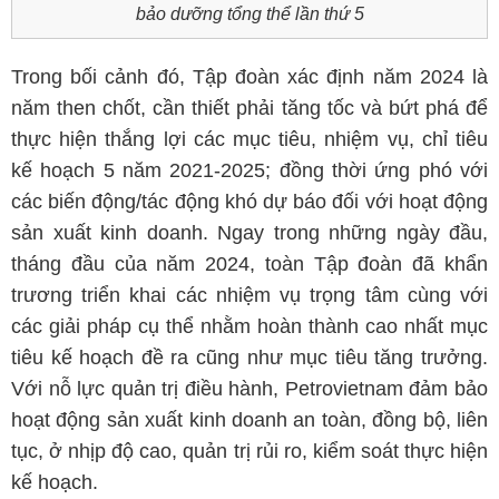
bảo dưỡng tổng thể lần thứ 5
Trong bối cảnh đó, Tập đoàn xác định năm 2024 là
năm then chốt, cần thiết phải tăng tốc và bứt phá để
thực hiện thắng lợi các mục tiêu, nhiệm vụ, chỉ tiêu
kế hoạch 5 năm 2021-2025; đồng thời ứng phó với
các biến động/tác động khó dự báo đối với hoạt động
sản xuất kinh doanh. Ngay trong những ngày đầu,
tháng đầu của năm 2024, toàn Tập đoàn đã khẩn
trương triển khai các nhiệm vụ trọng tâm cùng với
các giải pháp cụ thể nhằm hoàn thành cao nhất mục
tiêu kế hoạch đề ra cũng như mục tiêu tăng trưởng.
Với nỗ lực quản trị điều hành, Petrovietnam đảm bảo
hoạt động sản xuất kinh doanh an toàn, đồng bộ, liên
tục, ở nhịp độ cao, quản trị rủi ro, kiểm soát thực hiện
kế hoạch.