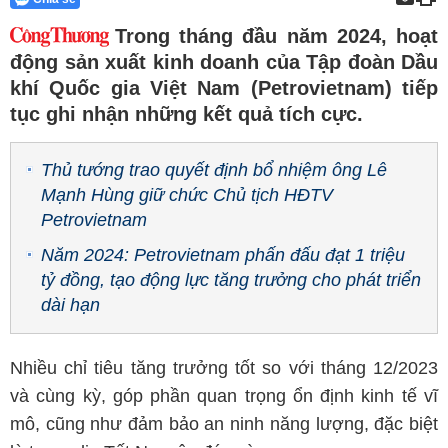
Trong tháng đầu năm 2024, hoạt
động sản xuất kinh doanh của Tập đoàn Dầu
khí Quốc gia Việt Nam (Petrovietnam) tiếp
tục ghi nhận những kết quả tích cực.
Thủ tướng trao quyết định bổ nhiệm ông Lê
Mạnh Hùng giữ chức Chủ tịch HĐTV
Petrovietnam
Năm 2024: Petrovietnam phấn đấu đạt 1 triệu
tỷ đồng, tạo động lực tăng trưởng cho phát triển
dài hạn
Nhiều chỉ tiêu tăng trưởng tốt so với tháng 12/2023
và cùng kỳ, góp phần quan trọng ổn định kinh tế vĩ
mô, cũng như đảm bảo an ninh năng lượng, đặc biệt