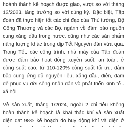
hoành thành kế hoạch được giao, vượt so với tháng
12/2023, tăng trưởng so với cùng kỳ. Đặc biệt, Tập
đoàn đã thực hiện tốt các chỉ đạo của Thủ tướng, Bộ
Công Thương và các Bộ, ngành về đảm bảo nguồn
cung xăng dầu trong nước, cũng như các sản phẩm
năng lượng khác trong dịp Tết Nguyên đán vừa qua.
Trong Tết, các công trình, nhà máy của Tập đoàn
được đảm bảo hoạt động xuyên suốt, an toàn, ở
công suất cao, từ 110-120% công suất tối ưu, đảm
bảo cung ứng đủ nguyên liệu, xăng dầu, điện, đạm
để phục vụ đời sống nhân dân và phát triển kinh tế -
xã hội.
Về sản xuất, tháng 1/2024, ngoài 2 chỉ tiêu không
hoàn thành kế hoạch là khai thác khí và sản xuất
điện đạt 98% kế hoạch do huy động khí và điện ở