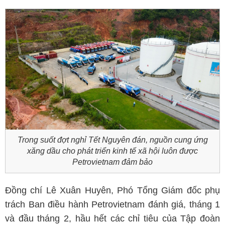
Trong suốt đợt nghỉ Tết Nguyên đán, nguồn cung ứng
xăng dầu cho phát triển kinh tế xã hội luôn được
Petrovietnam đảm bảo
Đồng chí Lê Xuân Huyên, Phó Tổng Giám đốc phụ
trách Ban điều hành Petrovietnam đánh giá, tháng 1
và đầu tháng 2, hầu hết các chỉ tiêu của Tập đoàn