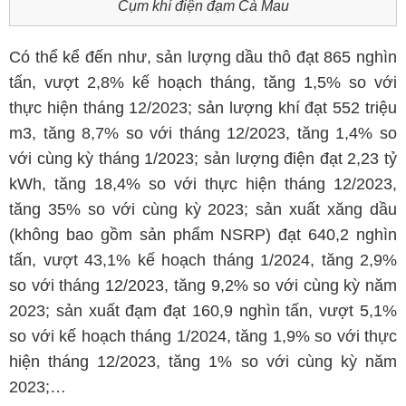
Cụm khí điện đạm Cà Mau
Có thể kể đến như, sản lượng dầu thô đạt 865 nghìn
tấn, vượt 2,8% kế hoạch tháng, tăng 1,5% so với
thực hiện tháng 12/2023; sản lượng khí đạt 552 triệu
m3, tăng 8,7% so với tháng 12/2023, tăng 1,4% so
với cùng kỳ tháng 1/2023; sản lượng điện đạt 2,23 tỷ
kWh, tăng 18,4% so với thực hiện tháng 12/2023,
tăng 35% so với cùng kỳ 2023; sản xuất xăng dầu
(không bao gồm sản phẩm NSRP) đạt 640,2 nghìn
tấn, vượt 43,1% kế hoạch tháng 1/2024, tăng 2,9%
so với tháng 12/2023, tăng 9,2% so với cùng kỳ năm
2023; sản xuất đạm đạt 160,9 nghìn tấn, vượt 5,1%
so với kế hoạch tháng 1/2024, tăng 1,9% so với thực
hiện tháng 12/2023, tăng 1% so với cùng kỳ năm
2023;…