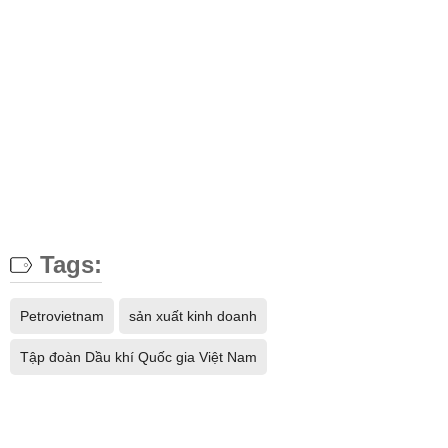
Tags:
Petrovietnam
sản xuất kinh doanh
Tập đoàn Dầu khí Quốc gia Việt Nam