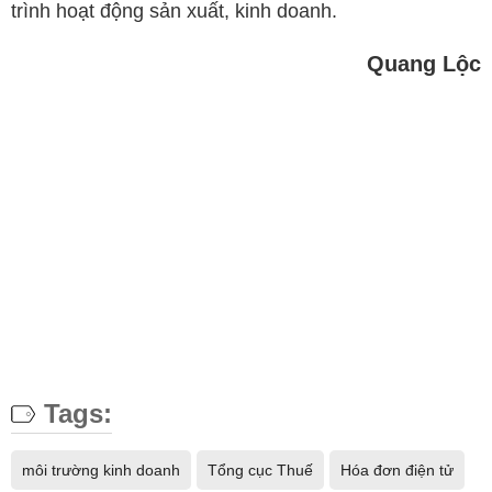
trình hoạt động sản xuất, kinh doanh.
Quang Lộc
Tags:
môi trường kinh doanh
Tổng cục Thuế
Hóa đơn điện tử