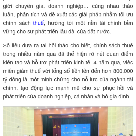
giới chuyên gia, doanh nghiệp… cùng nhau thảo
luận, phân tích và đề xuất các giải pháp nhằm tối ưu
chính sách
thuế
, hướng tới một nền tài chính bền
vững cho sự phát triển lâu dài của đất nước.
Số liệu đưa ra tại hội thảo cho biết, chính sách thuế
trong nhiều năm qua đã thể hiện rõ nét quan điểm
kiến tạo và hỗ trợ phát triển kinh tế. 4 năm qua, việc
miễn giảm thuế với tổng số tiền lên đến hơn 800.000
tỷ đồng là một minh chứng cho nỗ lực của ngành tài
chính, tạo động lực mạnh mẽ cho sự phục hồi và
phát triển của doanh nghiệp, cá nhân và hộ gia đình.