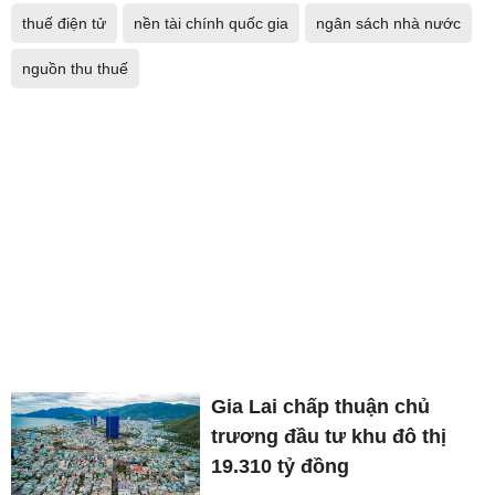
thuế điện tử
nền tài chính quốc gia
ngân sách nhà nước
nguồn thu thuế
Gia Lai chấp thuận chủ
trương đầu tư khu đô thị
19.310 tỷ đồng