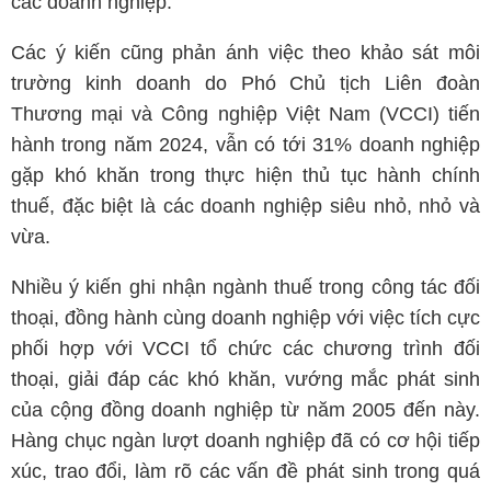
các doanh nghiệp.
Các ý kiến cũng phản ánh việc theo khảo sát môi
trường kinh doanh do Phó Chủ tịch Liên đoàn
Thương mại và Công nghiệp Việt Nam (VCCI) tiến
hành trong năm 2024, vẫn có tới 31% doanh nghiệp
gặp khó khăn trong thực hiện thủ tục hành chính
thuế, đặc biệt là các doanh nghiệp siêu nhỏ, nhỏ và
vừa.
Nhiều ý kiến ghi nhận ngành thuế trong công tác đối
thoại, đồng hành cùng doanh nghiệp với việc tích cực
phối hợp với VCCI tổ chức các chương trình đối
thoại, giải đáp các khó khăn, vướng mắc phát sinh
của cộng đồng doanh nghiệp từ năm 2005 đến này.
Hàng chục ngàn lượt doanh nghiệp đã có cơ hội tiếp
xúc, trao đổi, làm rõ các vấn đề phát sinh trong quá