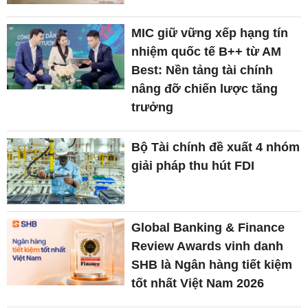
MIC giữ vững xếp hạng tín
nhiệm quốc tế B++ từ AM
Best: Nền tảng tài chính
nâng đỡ chiến lược tăng
trưởng
Bộ Tài chính đề xuất 4 nhóm
giải pháp thu hút FDI
Global Banking & Finance
Review Awards vinh danh
SHB là Ngân hàng tiết kiệm
tốt nhất Việt Nam 2026