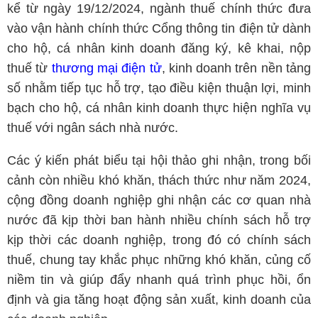
kể từ ngày 19/12/2024, ngành thuế chính thức đưa
vào vận hành chính thức Cổng thông tin điện tử dành
cho hộ, cá nhân kinh doanh đăng ký, kê khai, nộp
thuế từ
thương mại điện tử
, kinh doanh trên nền tảng
số nhằm tiếp tục hỗ trợ, tạo điều kiện thuận lợi, minh
bạch cho hộ, cá nhân kinh doanh thực hiện nghĩa vụ
thuế với ngân sách nhà nước.
Các ý kiến phát biểu tại hội thảo ghi nhận, trong bối
cảnh còn nhiều khó khăn, thách thức như năm 2024,
cộng đồng doanh nghiệp ghi nhận các cơ quan nhà
nước đã kịp thời ban hành nhiều chính sách hỗ trợ
kịp thời các doanh nghiệp, trong đó có chính sách
thuế, chung tay khắc phục những khó khăn, củng cố
niềm tin và giúp đẩy nhanh quá trình phục hồi, ổn
định và gia tăng hoạt động sản xuất, kinh doanh của