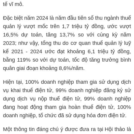
tế vĩ mô.
Đặc biệt năm 2024 là năm đầu tiên số thu ngành thuế
quản lý vượt mốc trên 1,7 triệu tỷ đồng, ước vượt
16,5% dự toán, tăng 13,7% so với cùng kỳ năm
2023; như vậy, tổng thu do cơ quan thuế quản lý luỹ
kế 2021 - 2024 ước đạt khoảng 6,1 triệu tỷ đồng,
bằng 119% so với dự toán, tốc độ tăng trưởng bình
quân giai đoạn khoảng 8,6%/năm.
Hiện tại, 100% doanh nghiệp tham gia sử dụng dịch
vụ khai thuế điện tử, 99% doanh nghiệp đăng ký sử
dụng dịch vụ nộp thuế điện tử, 99% doanh nghiệp
đang hoạt động tham gia hoàn thuế điện tử, 100%
doanh nghiệp, tổ chức đã sử dụng hóa đơn điện tử.
Một thông tin đáng chú ý được đưa ra tại Hội thảo là