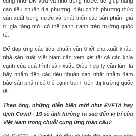
cũng như DN vừa và nhỏ trong nước, để giúp nâng
cao tiêu chuẩn địa phương, điều chỉnh phương thức
sản xuất trong nước và phát triển các sản phẩm giá
trị gia tăng mới có thể cạnh tranh trên trường quốc
tế.
Để đáp ứng các tiêu chuẩn cần thiết cho xuất khẩu,
nhà sản xuất Việt Nam cần xem xét tất cả các khía
cạnh của quá trình sản xuất. Điều hợp lý cần làm là
hãy nhắm đến các tiêu chuẩn cao nhất nhằm đảm
bảo sản phẩm có thể cạnh tranh trên thị trường quốc
tế.
Theo ông, những diễn biến mới như EVFTA hay
dịch Covid - 19 sẽ ảnh hưởng ra sao đến vị trí của
Việt Nam trong chuỗi cung ứng toàn cầu?