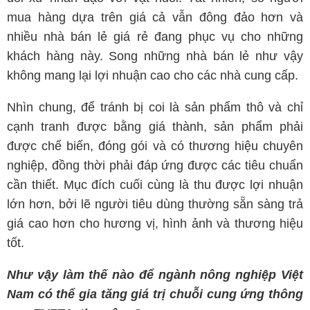
mua hàng dựa trên giá cả vẫn đông đảo hơn và
nhiều nhà bán lẻ giá rẻ đang phục vụ cho những
khách hàng này. Song những nhà bán lẻ như vậy
không mang lại lợi nhuận cao cho các nhà cung cấp.
Nhìn chung, để tránh bị coi là sản phẩm thô và chỉ
cạnh tranh được bằng giá thành, sản phẩm phải
được chế biến, đóng gói và có thương hiệu chuyên
nghiệp, đồng thời phải đáp ứng được các tiêu chuẩn
cần thiết. Mục đích cuối cùng là thu được lợi nhuận
lớn hơn, bởi lẽ người tiêu dùng thường sẵn sàng trả
giá cao hơn cho hương vị, hình ảnh và thương hiệu
tốt.
Như vậy làm thế nào để ngành nông nghiệp Việt
Nam có thể gia tăng giá trị chuỗi cung ứng thông