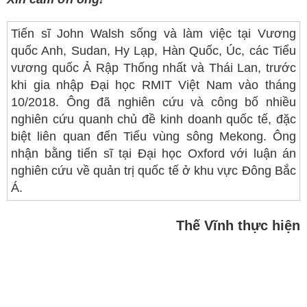
Tiến sĩ John Walsh sống và làm việc tại Vương
quốc Anh, Sudan, Hy Lạp, Hàn Quốc, Úc, các Tiểu
vương quốc Ả Rập Thống nhất và Thái Lan, trước
khi gia nhập Đại học RMIT Việt Nam vào tháng
10/2018. Ông đã nghiên cứu và công bố nhiều
nghiên cứu quanh chủ đề kinh doanh quốc tế, đặc
biệt liên quan đến Tiểu vùng sông Mekong. Ông
nhận bằng tiến sĩ tại Đại học Oxford với luận án
nghiên cứu về quản trị quốc tế ở khu vực Đông Bắc
Á.
Thế Vĩnh thực hiện