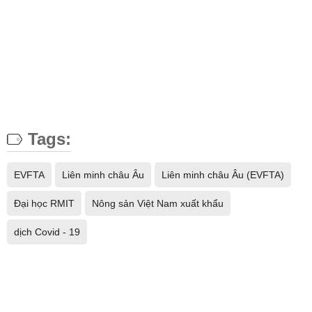
Tags:
EVFTA
Liên minh châu Âu
Liên minh châu Âu (EVFTA)
Đại học RMIT
Nông sản Việt Nam xuất khẩu
dịch Covid - 19