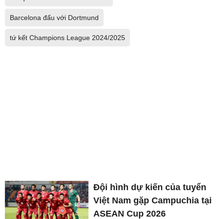
Barcelona đấu với Dortmund
tứ kết Champions League 2024/2025
Đội hình dự kiến của tuyển
Việt Nam gặp Campuchia tại
ASEAN Cup 2026