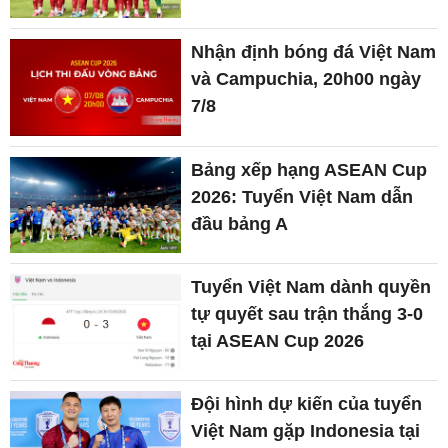
Nhận định bóng đá Việt Nam
và Campuchia, 20h00 ngày
7/8
Bảng xếp hạng ASEAN Cup
2026: Tuyển Việt Nam dẫn
đầu bảng A
Tuyển Việt Nam dành quyền
tự quyết sau trận thắng 3-0
tại ASEAN Cup 2026
Đội hình dự kiến của tuyển
Việt Nam gặp Indonesia tại