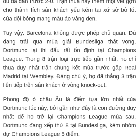
dù đã dẫn trước 2-0. Trận thua này thêm một vết gợn
cho thành tích sân khách yếu kém tại xứ sở bò tót
của đội bóng mang màu áo vàng đen.
Tuy vậy, Barcelona không được phép chủ quan. Dù
đang trải qua mùa giải Bundesliga thất vọng,
Dortmund lại thi đấu rất ổn định tại Champions
League. Trong 8 trận loại trực tiếp gần nhất, họ chỉ
thua duy nhất trận chung kết mùa trước gặp Real
Madrid tại Wembley. Đáng chú ý, họ đã thắng 3 trận
liên tiếp trên sân khách ở vòng knock-out.
Phong độ ở châu Âu là điểm tựa lớn nhất của
Dortmund lúc này, bởi gần như đây là con đường duy
nhất để họ trở lại Champions League mùa sau.
Dortmund đang xếp thứ 8 tại Bundesliga, kém nhóm
dự Champions League 5 điểm.