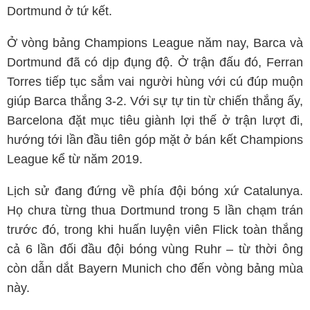
Dortmund ở tứ kết.
Ở vòng bảng Champions League năm nay, Barca và
Dortmund đã có dịp đụng độ. Ở trận đấu đó, Ferran
Torres tiếp tục sắm vai người hùng với cú đúp muộn
giúp Barca thắng 3-2. Với sự tự tin từ chiến thắng ấy,
Barcelona đặt mục tiêu giành lợi thế ở trận lượt đi,
hướng tới lần đầu tiên góp mặt ở bán kết Champions
League kể từ năm 2019.
Lịch sử đang đứng về phía đội bóng xứ Catalunya.
Họ chưa từng thua Dortmund trong 5 lần chạm trán
trước đó, trong khi huấn luyện viên Flick toàn thắng
cả 6 lần đối đầu đội bóng vùng Ruhr – từ thời ông
còn dẫn dắt Bayern Munich cho đến vòng bảng mùa
này.