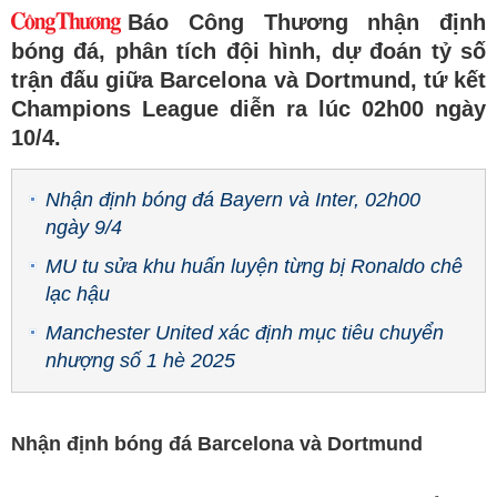
Báo Công Thương nhận định
bóng đá, phân tích đội hình, dự đoán tỷ số
trận đấu giữa Barcelona và Dortmund, tứ kết
Champions League diễn ra lúc 02h00 ngày
10/4.
Nhận định bóng đá Bayern và Inter, 02h00
ngày 9/4
MU tu sửa khu huấn luyện từng bị Ronaldo chê
lạc hậu
Manchester United xác định mục tiêu chuyển
nhượng số 1 hè 2025
Nhận định bóng đá Barcelona và Dortmund