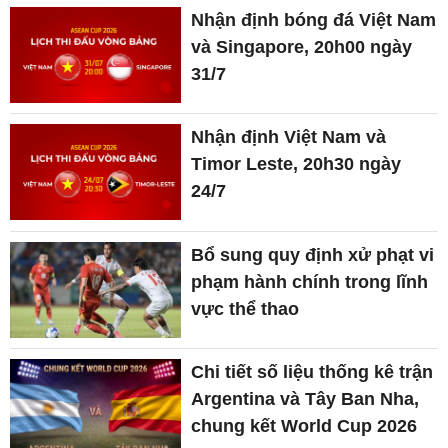
Nhận định bóng đá Việt Nam
và Singapore, 20h00 ngày
31/7
Nhận định Việt Nam và
Timor Leste, 20h30 ngày
24/7
Bổ sung quy định xử phạt vi
phạm hành chính trong lĩnh
vực thể thao
Chi tiết số liệu thống kê trận
Argentina và Tây Ban Nha,
chung kết World Cup 2026