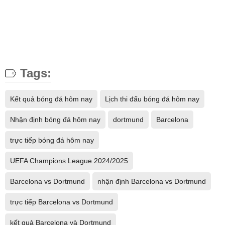
Tags:
Kết quả bóng đá hôm nay
Lịch thi đấu bóng đá hôm nay
Nhận định bóng đá hôm nay
dortmund
Barcelona
trực tiếp bóng đá hôm nay
UEFA Champions League 2024/2025
Barcelona vs Dortmund
nhận định Barcelona vs Dortmund
trực tiếp Barcelona vs Dortmund
kết quả Barcelona và Dortmund