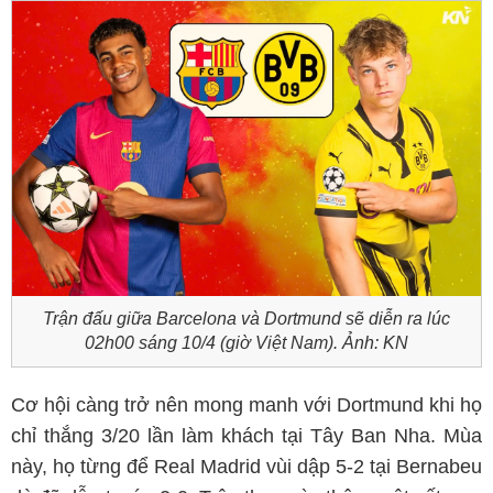
Trận đấu giữa Barcelona và Dortmund sẽ diễn ra lúc
02h00 sáng 10/4 (giờ Việt Nam). Ảnh: KN
Cơ hội càng trở nên mong manh với Dortmund khi họ
chỉ thắng 3/20 lần làm khách tại Tây Ban Nha. Mùa
này, họ từng để Real Madrid vùi dập 5-2 tại Bernabeu