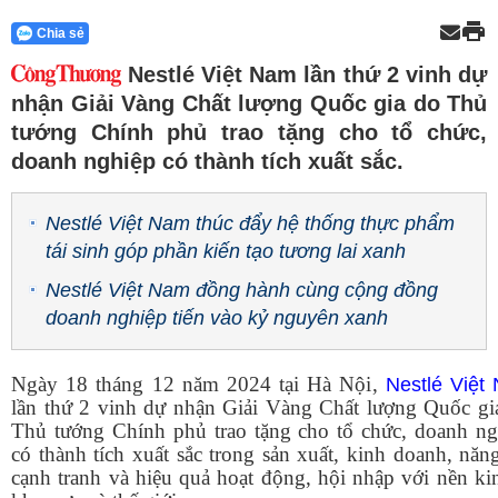
Chia sẻ
Nestlé Việt Nam lần thứ 2 vinh dự
nhận Giải Vàng Chất lượng Quốc gia do Thủ
tướng Chính phủ trao tặng cho tổ chức,
doanh nghiệp có thành tích xuất sắc.
Nestlé Việt Nam thúc đẩy hệ thống thực phẩm
tái sinh góp phần kiến tạo tương lai xanh
Nestlé Việt Nam đồng hành cùng cộng đồng
doanh nghiệp tiến vào kỷ nguyên xanh
Ngày 1
8
tháng
12
năm 2024 tại Hà Nội
,
Nestlé Việt
lần thứ 2 vinh dự nhận Giải Vàng Chất lượng Quốc gi
Thủ tướng Chính phủ trao tặng cho tổ chức, doanh ng
có thành tích xuất sắc trong sản xuất, kinh doanh, năn
cạnh tranh và hiệu quả hoạt động, hội nhập với nền ki