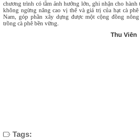
chương trình có tầm ảnh hưởng lớn, ghi nhận cho hành 
không ngừng nâng cao vị thế và giá trị của hạt cà phê
Nam,
góp phần xây dựng được một cộng đồng nông
trồng cà phê bền vững
.
Thu Viên
Tags: