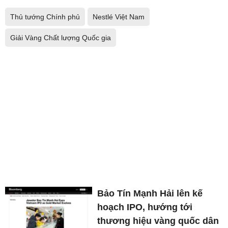
Thủ tướng Chính phủ
Nestlé Việt Nam
Giải Vàng Chất lượng Quốc gia
Bảo Tín Mạnh Hải lên kế
hoạch IPO, hướng tới
thương hiệu vàng quốc dân