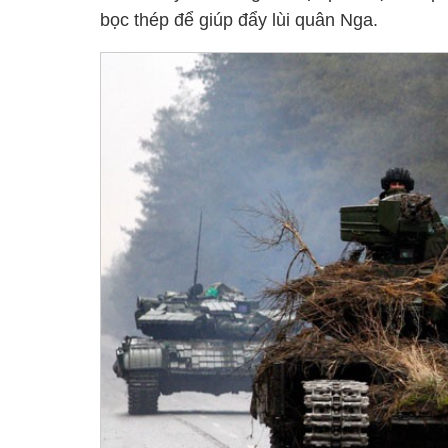
bọc thép để giúp đẩy lùi quân Nga.