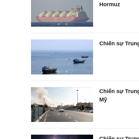
Hormuz
Chiến sự Trung
Chiến sự Trung
Mỹ
Chiến sự Trung