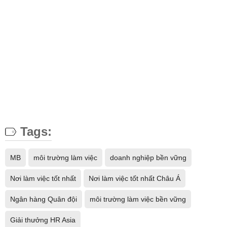
Tags:
MB
môi trường làm việc
doanh nghiệp bền vững
Nơi làm việc tốt nhất
Nơi làm việc tốt nhất Châu Á
Ngân hàng Quân đội
môi trường làm việc bền vững
Giải thưởng HR Asia