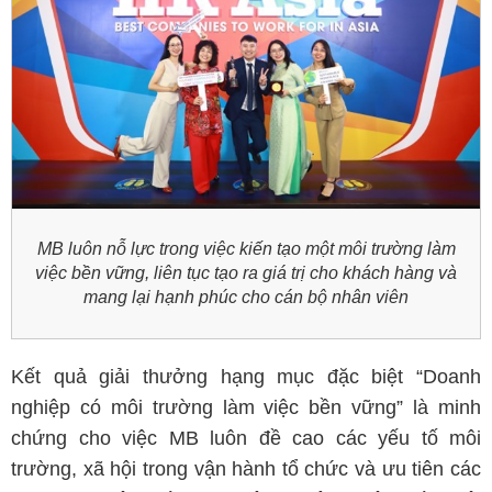
MB luôn nỗ lực trong việc kiến tạo một môi trường làm
việc bền vững, liên tục tạo ra giá trị cho khách hàng và
mang lại hạnh phúc cho cán bộ nhân viên
Kết quả giải thưởng hạng mục đặc biệt “Doanh
nghiệp có môi trường làm việc bền vững” là minh
chứng cho việc MB luôn đề cao các yếu tố môi
trường, xã hội trong vận hành tổ chức và ưu tiên các