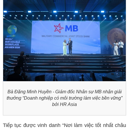
Bà Đặng Minh Huyền - Giám đốc Nhân sự MB nhận giải
thưởng “Doanh nghiệp có môi trường làm việc bền vững”
bởi HR Asia
Tiếp tục được vinh danh “Nơi làm việc tốt nhất châu