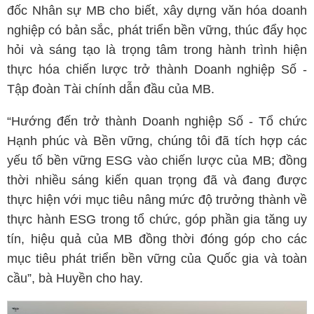
đốc Nhân sự MB cho biết, xây dựng văn hóa doanh
nghiệp có bản sắc, phát triển bền vững, thúc đẩy học
hỏi và sáng tạo là trọng tâm trong hành trình hiện
thực hóa chiến lược trở thành Doanh nghiệp Số -
Tập đoàn Tài chính dẫn đầu của MB.
“Hướng đến trở thành Doanh nghiệp Số - Tổ chức
Hạnh phúc và Bền vững, chúng tôi đã tích hợp các
yếu tố bền vững ESG vào chiến lược của MB; đồng
thời nhiều sáng kiến quan trọng đã và đang được
thực hiện với mục tiêu nâng mức độ trưởng thành về
thực hành ESG trong tổ chức, góp phần gia tăng uy
tín, hiệu quả của MB đồng thời đóng góp cho các
mục tiêu phát triển bền vững của Quốc gia và toàn
cầu”, bà Huyền cho hay.