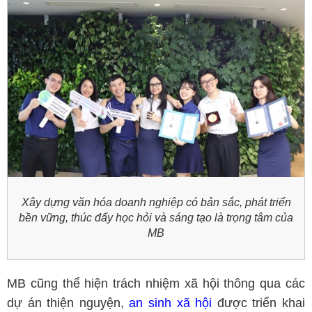
Xây dựng văn hóa doanh nghiệp có bản sắc, phát triển
bền vững, thúc đẩy học hỏi và sáng tạo là trọng tâm của
MB
MB cũng thể hiện trách nhiệm xã hội thông qua các
dự án thiện nguyện,
an sinh xã hội
được triển khai