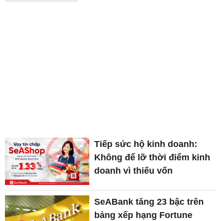
Tiếp sức hộ kinh doanh:
Không để lỡ thời điểm kinh
doanh vì thiếu vốn
SeABank tăng 23 bậc trên
bảng xếp hạng Fortune