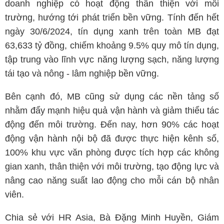
doanh nghiệp có hoạt động thân thiện với môi
trường, hướng tới phát triển bền vững. Tính đến hết
ngày 30/6/2024, tín dụng xanh trên toàn MB đạt
63,633 tỷ đồng, chiếm khoảng 9.5% quy mô tín dụng,
tập trung vào lĩnh vực năng lượng sạch, năng lượng
tái tạo và nông - lâm nghiệp bền vững.
Bên cạnh đó, MB cũng sử dụng các nền tảng số
nhằm đẩy mạnh hiệu quả vận hành và giảm thiểu tác
động đến môi trường. Đến nay, hơn 90% các hoạt
động vận hành nội bộ đã được thực hiện kênh số,
100% khu vực văn phòng được tích hợp các không
gian xanh, thân thiện với môi trường, tạo động lực và
nâng cao năng suất lao động cho mỗi cán bộ nhân
viên.
Chia sẻ với HR Asia, Bà Đặng Minh Huyền, Giám