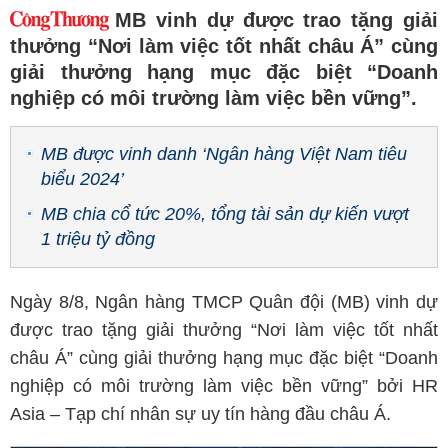
MB vinh dự được trao tặng giải
thưởng “Nơi làm việc tốt nhất châu Á” cùng
giải thưởng hạng mục đặc biệt “Doanh
nghiệp có môi trường làm việc bền vững”.
MB được vinh danh ‘Ngân hàng Việt Nam tiêu
biểu 2024’
MB chia cổ tức 20%, tổng tài sản dự kiến vượt
1 triệu tỷ đồng
Ngày 8/8, Ngân hàng TMCP Quân đội (MB) vinh dự
được trao tặng giải thưởng “Nơi làm việc tốt nhất
châu Á” cùng giải thưởng hạng mục đặc biệt “Doanh
nghiệp có môi trường làm việc bền vững” bởi HR
Asia – Tạp chí nhân sự uy tín hàng đầu châu Á.