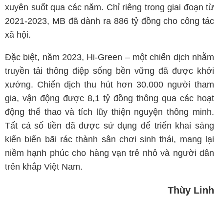
xuyên suốt qua các năm. Chỉ riêng trong giai đoạn từ
2021-2023, MB đã dành ra 886 tỷ đồng cho công tác
xã hội.
Đặc biệt, năm 2023, Hi-Green – một chiến dịch nhằm
truyền tải thông điệp sống bền vững đã được khởi
xướng. Chiến dịch thu hút hơn 30.000 người tham
gia, vận động được 8,1 tỷ đồng thông qua các hoạt
động thể thao và tích lũy thiện nguyện thông minh.
Tất cả số tiền đã được sử dụng để triển khai sáng
kiến biến bãi rác thành sân chơi sinh thái, mang lại
niềm hạnh phúc cho hàng vạn trẻ nhỏ và người dân
trên khắp Việt Nam.
Thùy Linh