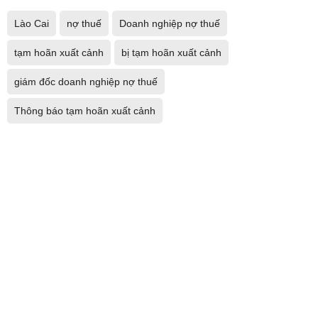
Lào Cai
nợ thuế
Doanh nghiệp nợ thuế
tạm hoãn xuất cảnh
bị tạm hoãn xuất cảnh
giám đốc doanh nghiệp nợ thuế
Thông báo tạm hoãn xuất cảnh