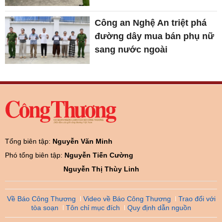
Công an Nghệ An triệt phá
đường dây mua bán phụ nữ
sang nước ngoài
Tổng biên tập:
Nguyễn Văn Minh
Phó tổng biên tập:
Nguyễn Tiến Cường
Nguyễn Thị Thùy Linh
Về Báo Công Thương
Video về Báo Công Thương
Trao đổi với
tòa soạn
Tôn chỉ mục đích
Quy định dẫn nguồn