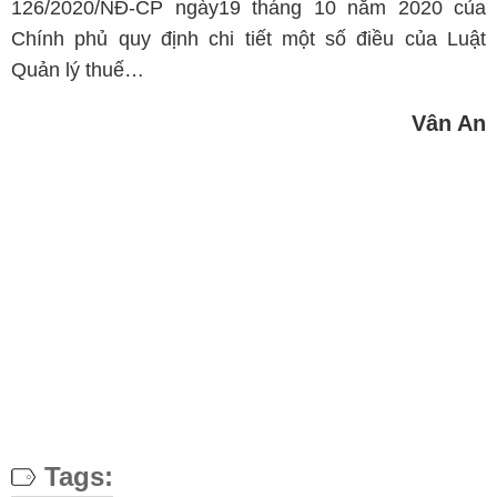
126/2020/NĐ-CP ngày19 tháng 10 năm 2020 của
Chính phủ quy định chi tiết một số điều của Luật
Quản lý thuế…
Vân An
Tags: