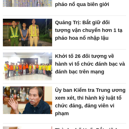
pháo nổ qua biên giới
Quảng Trị: Bắt giữ đối
tượng vận chuyển hơn 1 tạ
pháo hoa nổ nhập lậu
Khởi tố 26 đối tượng về
hành vi tổ chức đánh bạc và
đánh bạc trên mạng
Ủy ban Kiểm tra Trung ương
xem xét, thi hành kỷ luật tổ
chức đảng, đảng viên vi
phạm