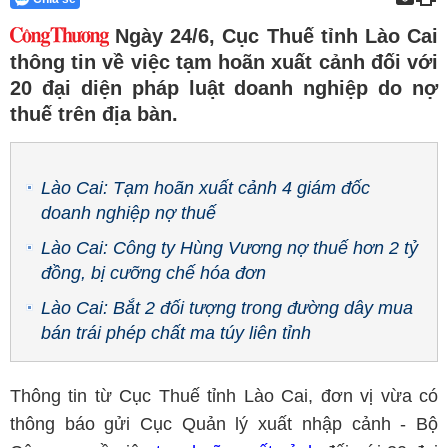
Ngày 24/6, Cục Thuế tỉnh Lào Cai
thông tin về việc tạm hoãn xuất cảnh đối với
20 đại diện pháp luật doanh nghiệp do nợ
thuế trên địa bàn.
Lào Cai: Tạm hoãn xuất cảnh 4 giám đốc
doanh nghiệp nợ thuế
Lào Cai: Công ty Hùng Vương nợ thuế hơn 2 tỷ
đồng, bị cưỡng chế hóa đơn
Lào Cai: Bắt 2 đối tượng trong đường dây mua
bán trái phép chất ma túy liên tỉnh
Thông tin từ Cục Thuế tỉnh Lào Cai, đơn vị vừa có
thông báo gửi Cục Quản lý xuất nhập cảnh - Bộ