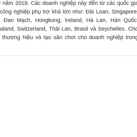
 năm 2018. Các doanh nghiệp này đến từ các quốc gi
 công nghiệp phụ trợ khá lớn như: Đài Loan, Singapore
 Đan Mạch, Hongkong, Ireland, Hà Lan, Hàn Quốc
land, Switzerland, Thái Lan, Brasil và Seychelles. Ch
 thương hiệu và tạo sân chơi cho doanh nghiệp tron