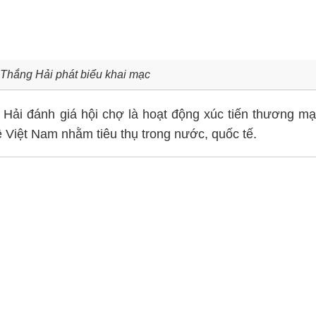
Thắng Hải phát biểu khai mạc
Hải đánh giá hội chợ là hoạt động xúc tiến thương mạ
 Việt Nam nhằm tiêu thụ trong nước, quốc tế.