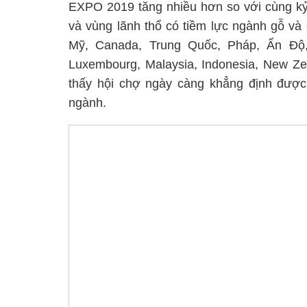
EXPO 2019 tăng nhiều hơn so với cùng kỷ
và vùng lãnh thổ có tiềm lực ngành gỗ và
Mỹ, Canada, Trung Quốc, Pháp, Ấn Độ,
Luxembourg, Malaysia, Indonesia, New Zea
thấy hội chợ ngày càng khẳng định được
ngành.