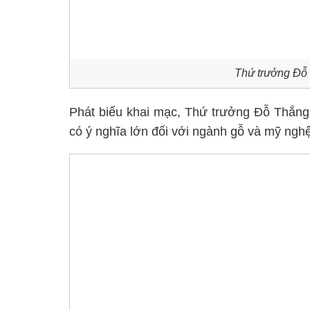
Thứ trưởng Đỗ 
Phát biểu khai mạc, Thứ trưởng Đỗ Thắng 
có ý nghĩa lớn đối với ngành gỗ và mỹ nghệ