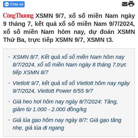
Chia sẻ
XSMN 9/7, xổ số miền Nam ngày
9 tháng 7, kết quả xổ số miền Nam 9/7/2024,
xổ số miền Nam hôm nay, dự đoán XSMN
Thứ Ba, trực tiếp XSMN 9/7, XSMN t3.
XSMN 8/7, Kết quả xổ số miền Nam hôm nay
8/7/2024, xổ số miền Nam ngày 8 tháng 7,trực
tiếp XSMN 8/7
Vietlott 9/7, kết quả xổ số Vietlott hôm nay ngày
9/7/2024, Vietlott Power 6/55 9/7
Giá heo hơi hôm nay ngày 8/7/2024: Tăng,
giảm từ 1.000 - 2.000 đồng/kg
Giá lúa gạo hôm nay ngày 8/7: Giá gạo tăng
nhẹ, giá lúa đi ngang