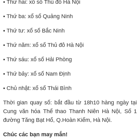
• Thứ hai: xổ số Thủ đô Hà Nội
• Thứ ba: xổ số Quảng Ninh
• Thứ tư: xổ số Bắc Ninh
• Thứ năm: xổ số Thủ đô Hà Nội
• Thứ sáu: xổ số Hải Phòng
• Thứ bảy: xổ số Nam Định
• Chủ nhật: xổ số Thái Bình
Thời gian quay số: bắt đầu từ 18h10 hàng ngày tại
Cung văn hóa Thể thao Thanh Niên Hà Nội, Số 1
đường Tăng Bạt Hổ, Q.Hoàn Kiếm, Hà Nội.
Chúc các bạn may mắn!