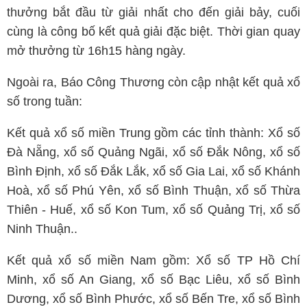
thưởng bắt đầu từ giải nhất cho đến giải bảy, cuối
cùng là công bố kết quả giải đặc biệt. Thời gian quay
mở thưởng từ 16h15 hàng ngày.
Ngoài ra, Báo Công Thương còn cập nhật kết quả xổ
số trong tuần:
Kết quả xổ số miền Trung gồm các tỉnh thành: Xổ số
Đà Nẵng, xổ số Quảng Ngãi, xổ số Đắk Nông, xổ số
Bình Định, xổ số Đắk Lắk, xổ số Gia Lai, xổ số Khánh
Hoà, xổ số Phú Yên, xổ số Bình Thuận, xổ số Thừa
Thiên - Huế, xổ số Kon Tum, xổ số Quảng Trị, xổ số
Ninh Thuận..
Kết quả xổ số miền Nam gồm: Xổ số TP Hồ Chí
Minh, xổ số An Giang, xổ số Bạc Liêu, xổ số Bình
Dương, xổ số Bình Phước, xổ số Bến Tre, xổ số Bình