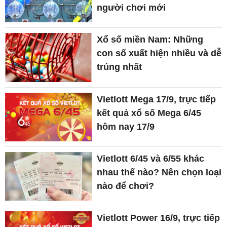
người chơi mới
Xổ số miền Nam: Những
con số xuất hiện nhiều và dễ
trúng nhất
Vietlott Mega 17/9, trực tiếp
kết quả xổ số Mega 6/45
hôm nay 17/9
Vietlott 6/45 và 6/55 khác
nhau thế nào? Nên chọn loại
nào để chơi?
Vietlott Power 16/9, trực tiếp